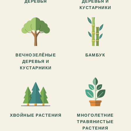
ДЕРЕВЬЯ
ДЕРЕВЬЯ И
КУСТАРНИКИ
ВЕЧНОЗЕЛЁНЫЕ
БАМБУК
ДЕРЕВЬЯ И
КУСТАРНИКИ
ХВОЙНЫЕ РАСТЕНИЯ
МНОГОЛЕТНИЕ
ТРАВЯНИСТЫЕ
РАСТЕНИЯ