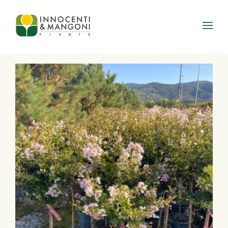
Skip to main content