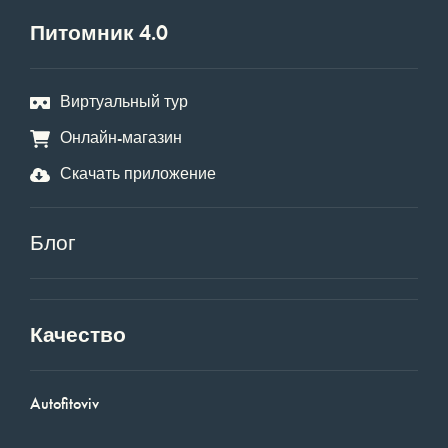
Питомник 4.0
Виртуальный тур
Онлайн-магазин
Скачать приложение
Блог
Качество
Autofitoviv