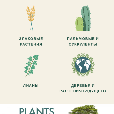
ЗЛАКОВЫЕ
ПАЛЬМОВЫЕ И
РАСТЕНИЯ
СУККУЛЕНТЫ
ЛИАНЫ
ДЕРЕВЬЯ И
РАСТЕНИЯ БУДУЩЕГО