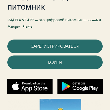
питомник
I&M PLANT.APP — это цифровой питомник Innocenti &
Mangoni Piante.
ЗАРЕГИСТРИРОВАТЬСЯ
ВОЙТИ