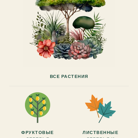
ВСЕ РАСТЕНИЯ
ФРУКТОВЫЕ
ЛИСТВЕННЫЕ