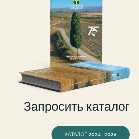
Запросить каталог
КАТАЛОГ 2024–2026