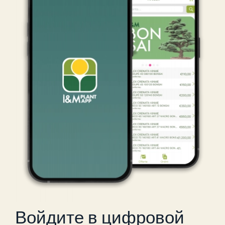
Войдите в цифровой