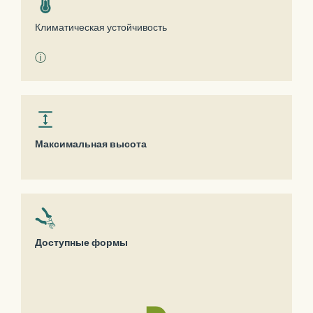
Климатическая устойчивость
ⓘ
Максимальная высота
Доступные формы