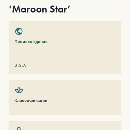
‘Maroon Star’
Происхождение
U.S.A.
Классификация