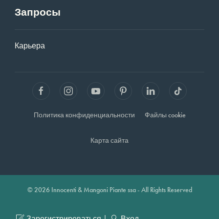
Запросы
Карьера
Политика конфиденциальности
Файлы cookie
Карта сайта
© 2026 Innocenti & Mangoni Piante ssa - All Rights Reserved
|
Зарегистрироваться
Вход