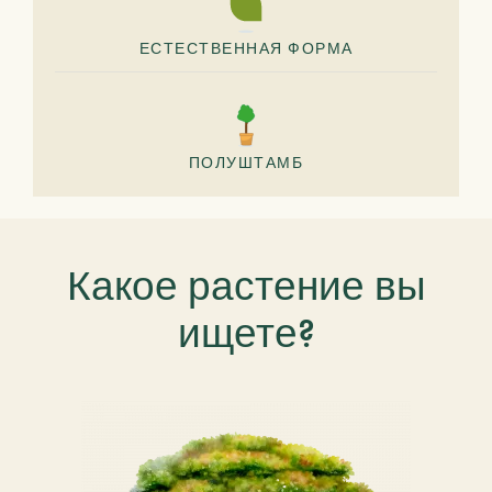
ЕСТЕСТВЕННАЯ ФОРМА
ПОЛУШТАМБ
Какое растение вы
ищете?