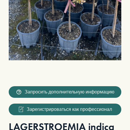
Запросить дополнительную информацию
Зарегистрироваться как профессионал
LAGERSTROEMIA indica