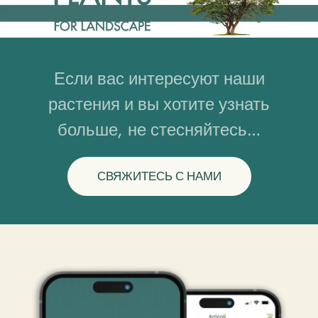
Если вас интересуют наши
растения и вы хотите узнать
больше, не стесняйтесь…
СВЯЖИТЕСЬ С НАМИ