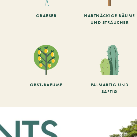
GRAESER
HARTNÄCKIGE BÄUME
UND STRÄUCHER
OBST-BAEUME
PALMARTIG UND
SAFTIG