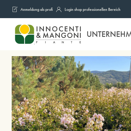
Anmeldung als profi
Login shop professionellen Bereich
Skip to main content
UNTERNEH