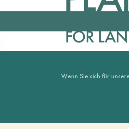
Wenn Sie sich für unsere