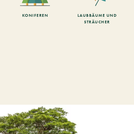
KONIFEREN
LAUBBÄUME UND
STRÄUCHER