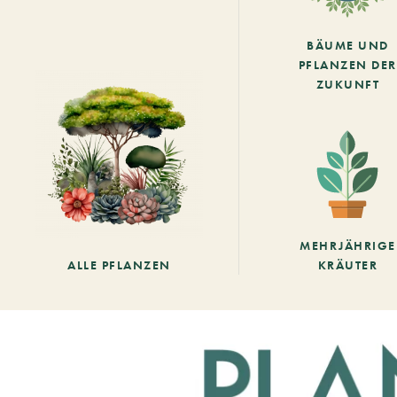
BÄUME UND
PFLANZEN DER
ZUKUNFT
MEHRJÄHRIGE
ALLE PFLANZEN
KRÄUTER