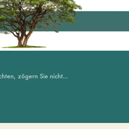
hten, zögern Sie nicht...