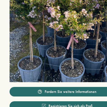
Fordern Sie weitere Informationen
Registrieren Sie sich als Profi