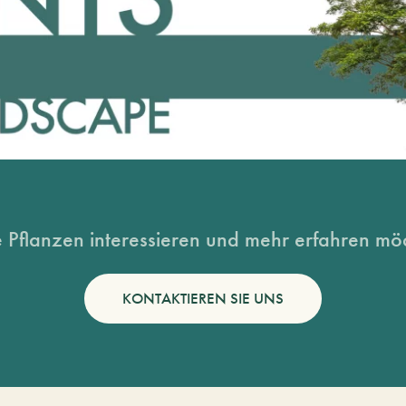
 Pflanzen interessieren und mehr erfahren möc
KONTAKTIEREN SIE UNS