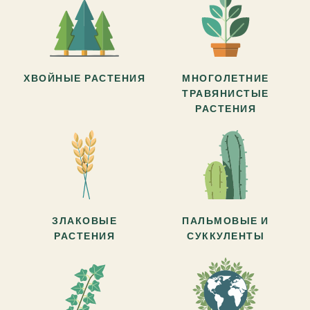
ХВОЙНЫЕ РАСТЕНИЯ
МНОГОЛЕТНИЕ
ТРАВЯНИСТЫЕ
РАСТЕНИЯ
ЗЛАКОВЫЕ
ПАЛЬМОВЫЕ И
РАСТЕНИЯ
СУККУЛЕНТЫ