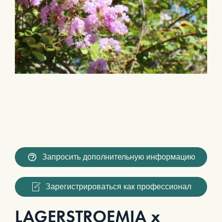
Запросить дополнительную информацию
Зарегистрироваться как профессионал
LAGERSTROEMIA x