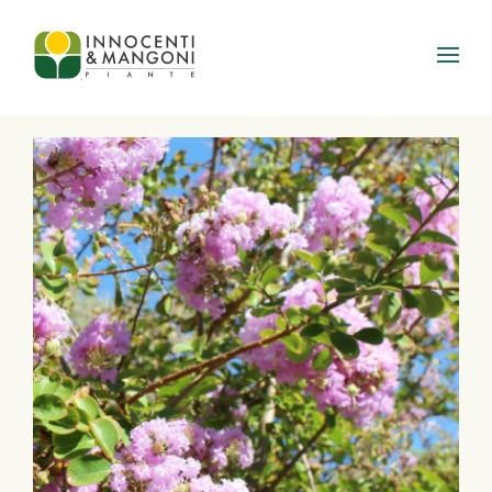
Skip to main content