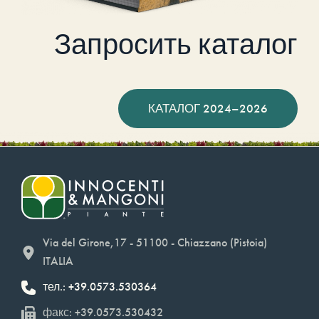
Запросить каталог
КАТАЛОГ 2024–2026
Via del Girone,17 - 51100 - Chiazzano (Pistoia)
ITALIA
тел.: +39.0573.530364
факс: +39.0573.530432