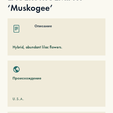
‘Muskogee’
Описание
Hybrid, abundant lilac flowers.
Происхождение
U.S.A.