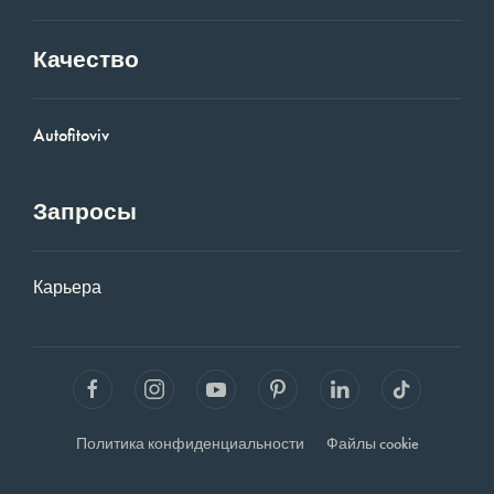
Качество
Autofitoviv
Запросы
Карьера
Политика конфиденциальности
Файлы cookie