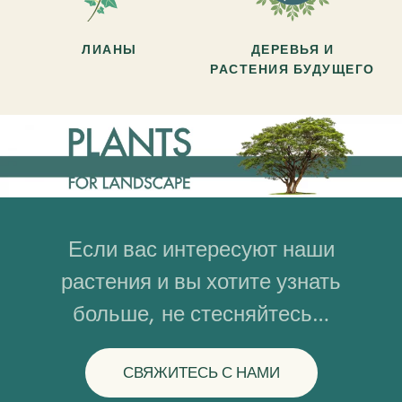
ЛИАНЫ
ДЕРЕВЬЯ И
РАСТЕНИЯ БУДУЩЕГО
Если вас интересуют наши
растения и вы хотите узнать
больше, не стесняйтесь…
СВЯЖИТЕСЬ С НАМИ