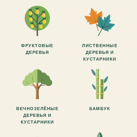
ФРУКТОВЫЕ
ЛИСТВЕННЫЕ
ДЕРЕВЬЯ
ДЕРЕВЬЯ И
КУСТАРНИКИ
ВЕЧНОЗЕЛЁНЫЕ
БАМБУК
ДЕРЕВЬЯ И
КУСТАРНИКИ