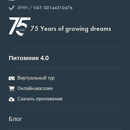
ИНН / VAT: 00144510476
75 Years of growing dreams
Питомник 4.0
Виртуальный тур
Онлайн-магазин
Скачать приложение
Блог