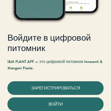
Войдите в цифровой
питомник
I&M PLANT.APP — это цифровой питомник Innocenti &
Mangoni Piante.
ЗАРЕГИСТРИРОВАТЬСЯ
ВОЙТИ