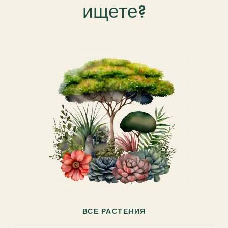
ищете?
ВСЕ РАСТЕНИЯ