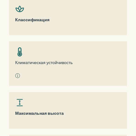
Классификация
Климатическая устойчивость
ⓘ
Максимальная высота