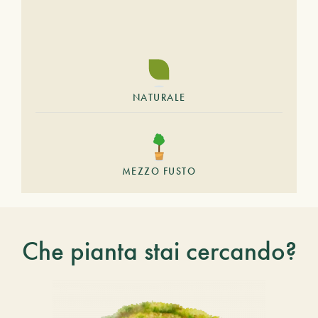
NATURALE
MEZZO FUSTO
Che pianta stai cercando?