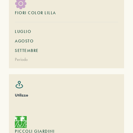
FIORI COLOR LILLA
LUGLIO
AGOSTO
SETTEMBRE
Periodo
Utilizzo
PICCOLI GIARDINI