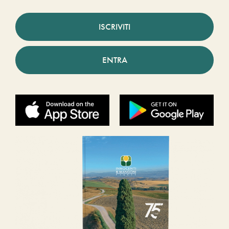
ISCRIVITI
ENTRA