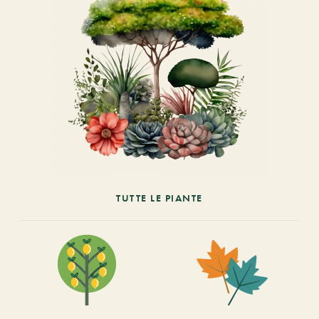
TUTTE LE PIANTE