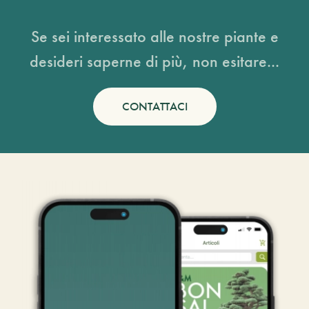
Se sei interessato alle nostre piante e
desideri saperne di più, non esitare...
CONTATTACI