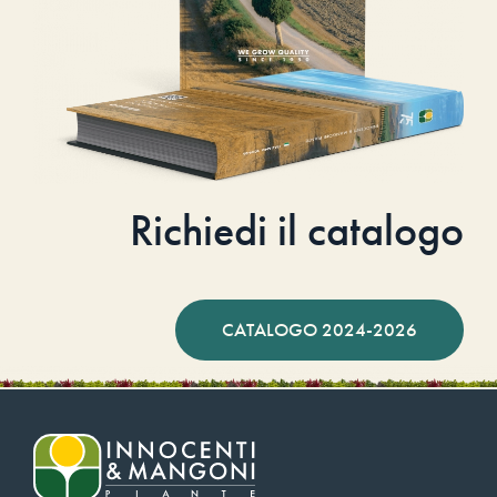
Richiedi il catalogo
CATALOGO 2024-2026