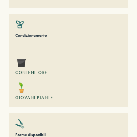
Condizionamento
CONTENITORE
GIOVANI PIANTE
Forme disponibili