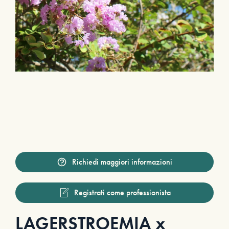
Richiedi maggiori informazioni
Registrati come professionista
LAGERSTROEMIA x