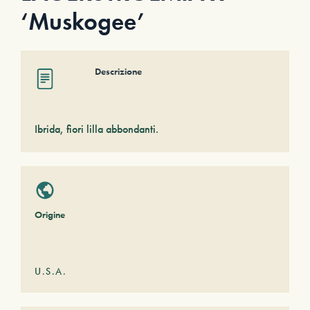
‘Muskogee’
Descrizione
Ibrida, fiori lilla abbondanti.
Origine
U.S.A.