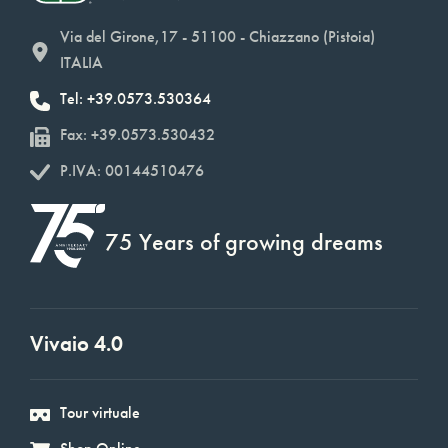
Via del Girone,17 - 51100 - Chiazzano (Pistoia)
ITALIA
Tel: +39.0573.530364
Fax: +39.0573.530432
P.IVA: 00144510476
75 Years of growing dreams
Vivaio 4.0
Tour virtuale