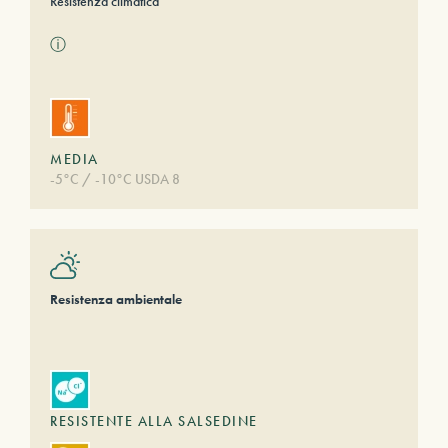
Resistenza climatica
ⓘ
MEDIA
-5°C / -10°C USDA 8
Resistenza ambientale
RESISTENTE ALLA SALSEDINE