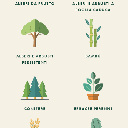
ALBERI DA FRUTTO
ALBERI E ARBUSTI A
FOGLIA CADUCA
ALBERI E ARBUSTI
BAMBÙ
PERSISTENTI
CONIFERE
ERBACEE PERENNI