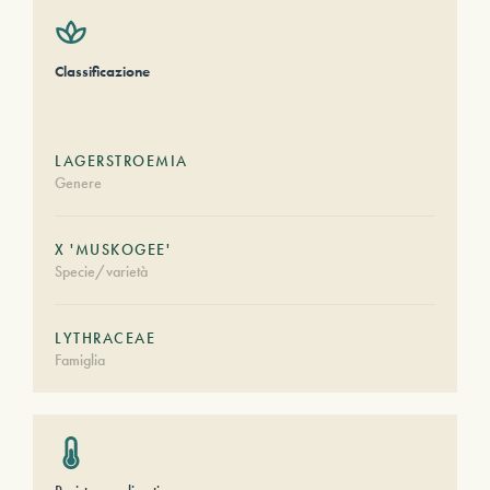
Classificazione
LAGERSTROEMIA
Genere
X 'MUSKOGEE'
Specie/varietà
LYTHRACEAE
Famiglia