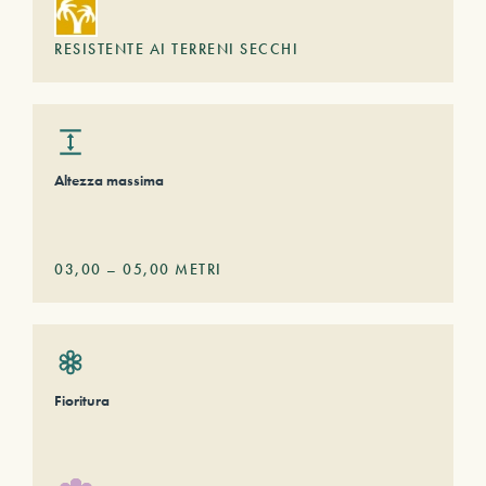
RESISTENTE AI TERRENI SECCHI
Altezza massima
03,00
–
05,00
METRI
Fioritura