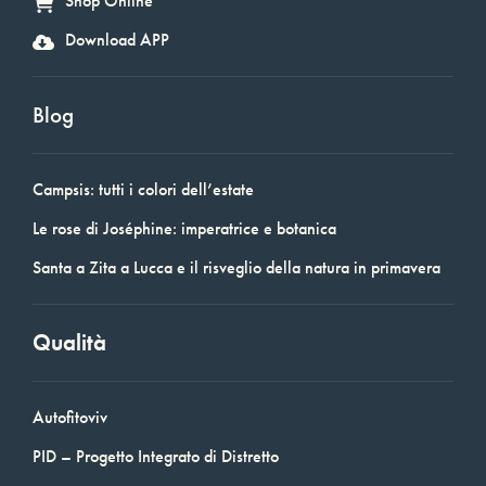
Shop Online
Download APP
Blog
Campsis: tutti i colori dell’estate
Le rose di Joséphine: imperatrice e botanica
Santa a Zita a Lucca e il risveglio della natura in primavera
Qualità
Autofitoviv
PID – Progetto Integrato di Distretto