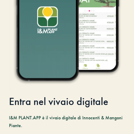
Entra nel vivaio digitale
I&M PLANT.APP è il vivaio digitale di Innocenti & Mangoni
Piante.