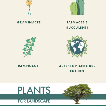
GRAMINACEE
PALMACEE E
SUCCULENTI
RAMPICANTI
ALBERI E PIANTE DEL
FUTURO