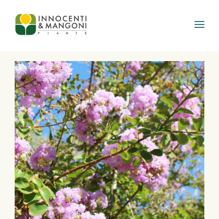
Skip to main content