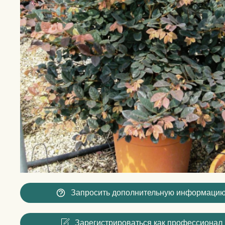
Запросить дополнительную информаци
Зарегистрироваться как профессионал