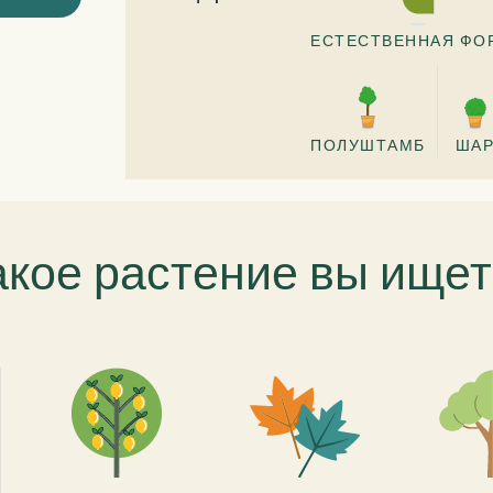
ЕСТЕСТВЕННАЯ ФО
ПОЛУШТАМБ
ША
акое растение вы ищет