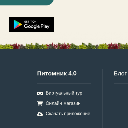
Питомник 4.0
Блог
Виртуальный тур
Онлайн-магазин
Скачать приложение