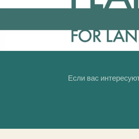
Если вас интересуют