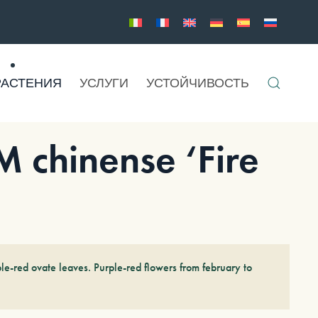
РАСТЕНИЯ
УСЛУГИ
УСТОЙЧИВОСТЬ
chinense ‘Fire
le-red ovate leaves. Purple-red flowers from february to