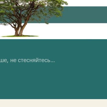
ьше, не стесняйтесь…