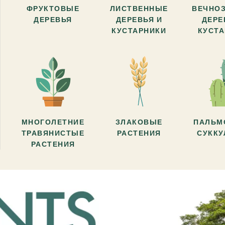
ФРУКТОВЫЕ
ЛИСТВЕННЫЕ
ВЕЧНО
ДЕРЕВЬЯ
ДЕРЕВЬЯ И
ДЕРЕ
КУСТАРНИКИ
КУСТ
МНОГОЛЕТНИЕ
ЗЛАКОВЫЕ
ПАЛЬМ
ТРАВЯНИСТЫЕ
РАСТЕНИЯ
СУКК
РАСТЕНИЯ