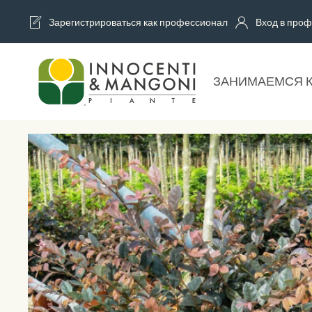
Зарегистрироваться как профессионал
Вход в проф
Skip to main content
ЗАНИМАЕМСЯ 