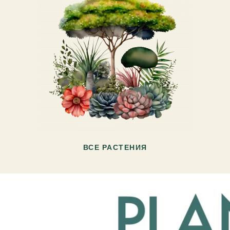
ВСЕ РАСТЕНИЯ