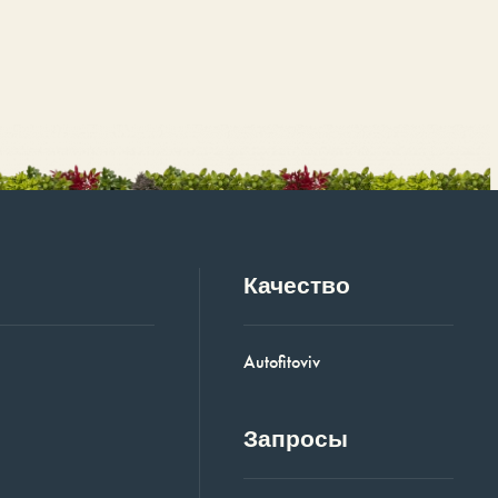
Качество
Autofitoviv
Запросы