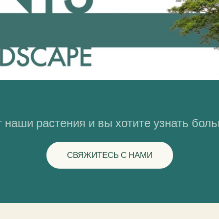
 наши растения и вы хотите узнать бол
СВЯЖИТЕСЬ С НАМИ