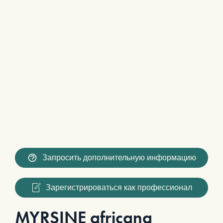
Запросить дополнительную информацию
Зарегистрироваться как профессионал
MYRSINE africana