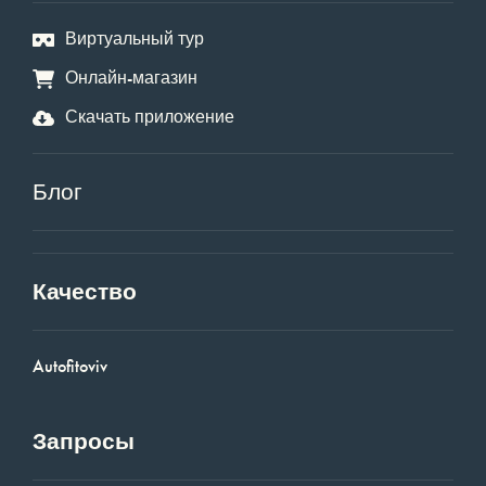
Виртуальный тур
Онлайн-магазин
Скачать приложение
Блог
Качество
Autofitoviv
Запросы