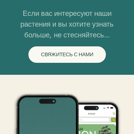
Если вас интересуют наши
растения и вы хотите узнать
больше, не стесняйтесь…
СВЯЖИТЕСЬ С НАМИ