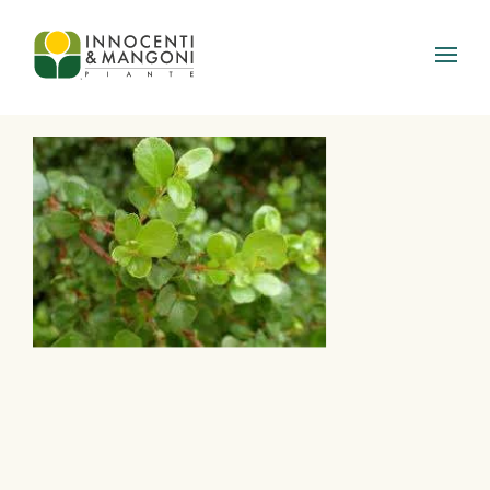
Skip to main content