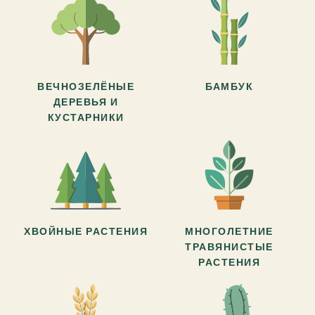
ВЕЧНОЗЕЛЁНЫЕ
БАМБУК
ДЕРЕВЬЯ И
КУСТАРНИКИ
ХВОЙНЫЕ РАСТЕНИЯ
МНОГОЛЕТНИЕ
ТРАВЯНИСТЫЕ
РАСТЕНИЯ