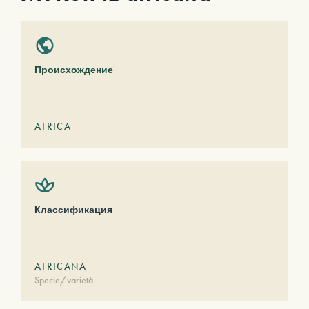
Происхождение
AFRICA
Классификация
AFRICANA
Specie/varietà