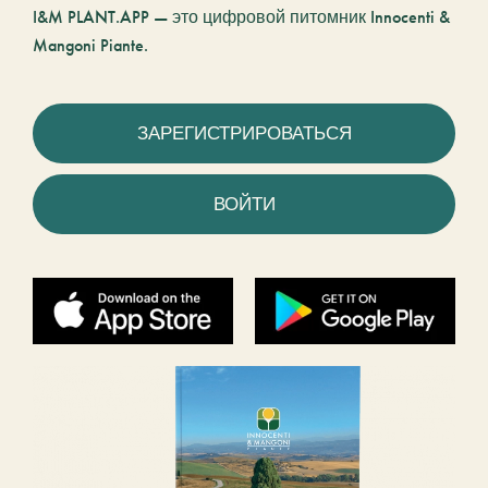
I&M PLANT.APP — это цифровой питомник Innocenti &
Mangoni Piante.
ЗАРЕГИСТРИРОВАТЬСЯ
ВОЙТИ