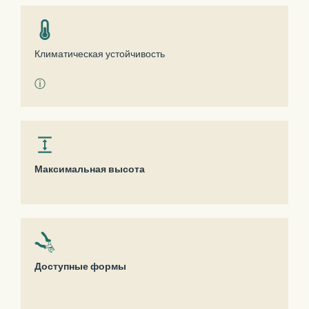
Климатическая устойчивость
ⓘ
Максимальная высота
Доступные формы