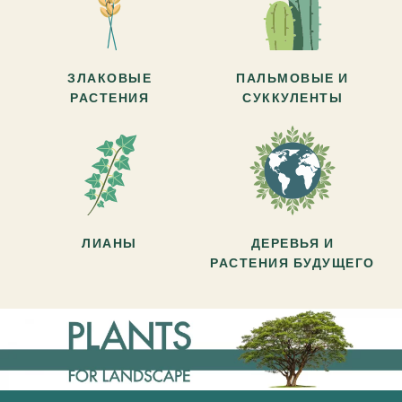
ЗЛАКОВЫЕ
ПАЛЬМОВЫЕ И
РАСТЕНИЯ
СУККУЛЕНТЫ
ЛИАНЫ
ДЕРЕВЬЯ И
РАСТЕНИЯ БУДУЩЕГО