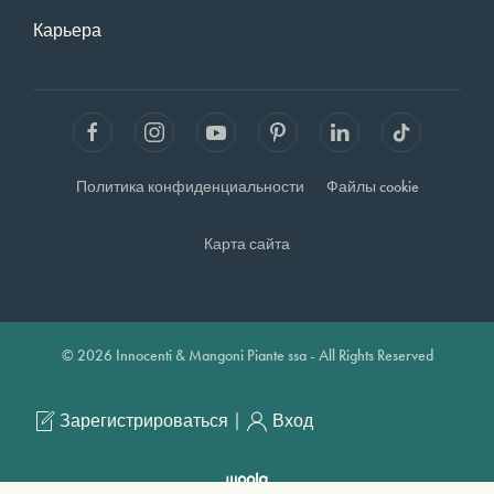
Карьера
Политика конфиденциальности
Файлы cookie
Карта сайта
© 2026 Innocenti & Mangoni Piante ssa - All Rights Reserved
|
Зарегистрироваться
Вход