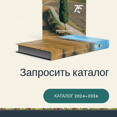
Запросить каталог
КАТАЛОГ 2024–2026