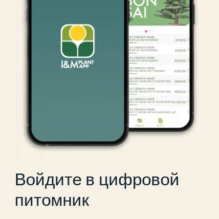
Войдите в цифровой
питомник