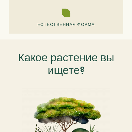
ЕСТЕСТВЕННАЯ ФОРМА
Какое растение вы
ищете?