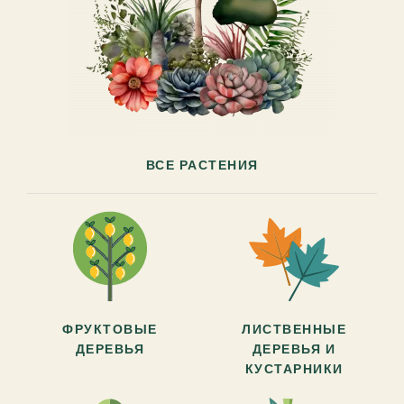
ВСЕ РАСТЕНИЯ
ФРУКТОВЫЕ
ЛИСТВЕННЫЕ
ДЕРЕВЬЯ
ДЕРЕВЬЯ И
КУСТАРНИКИ