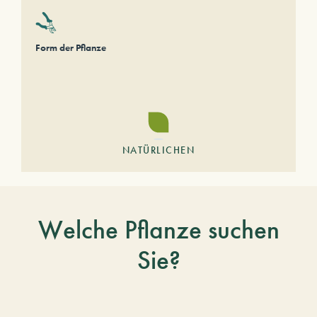
Form der Pflanze
NATÜRLICHEN
Welche Pflanze suchen
Sie?