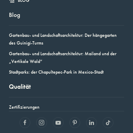
BLOG
Blog
Gartenbau- und Landschaftsarchitektur: Der hängegarten
des Guinigi-Turms
Gartenbau- und Landschaftsarchitektur: Mailand und der
„Vertikale Wald“
Stadtparks: der Chapultepec-Park in Mexico-Stadt
Qualität
Zertifizierungen