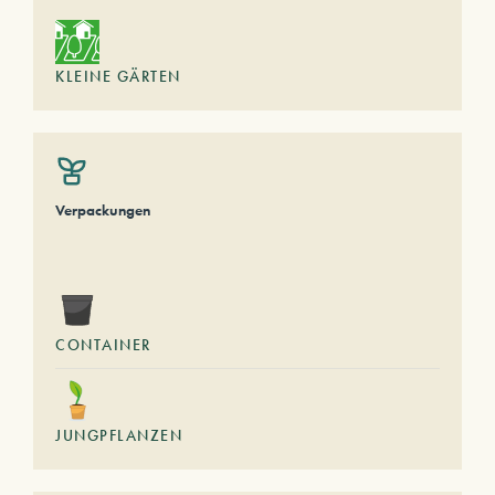
KLEINE GÄRTEN
Verpackungen
CONTAINER
JUNGPFLANZEN