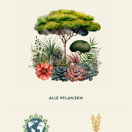
ALLE PFLANZEN