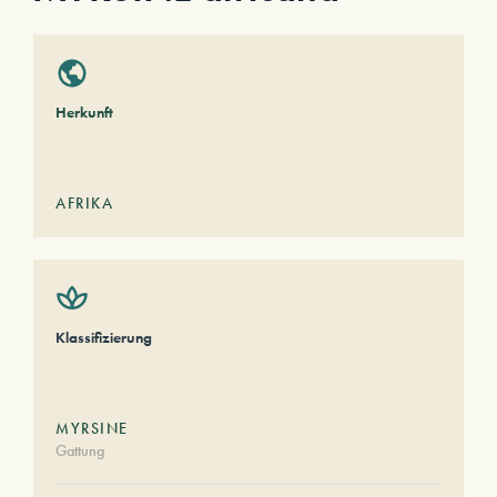
Herkunft
AFRIKA
Klassifizierung
MYRSINE
Gattung