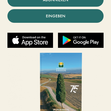
EINGEBEN