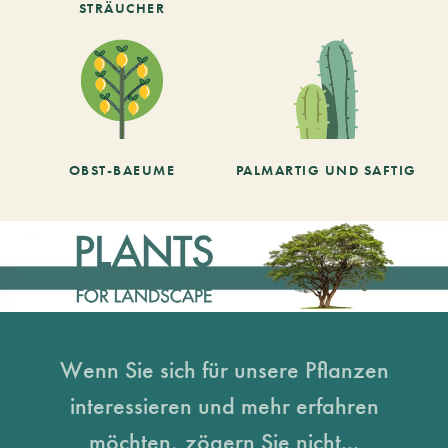
STRÄUCHER
OBST-BAEUME
PALMARTIG UND SAFTIG
Wenn Sie sich für unsere Pflanzen
interessieren und mehr erfahren
möchten, zögern Sie nicht...