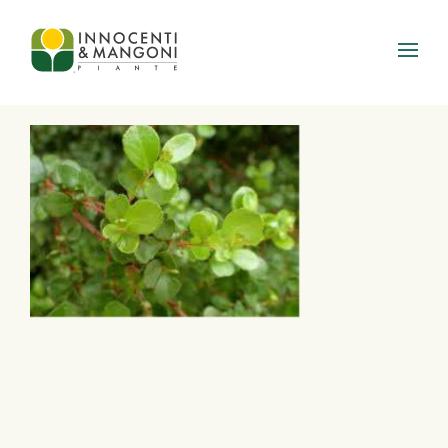
Skip to main content