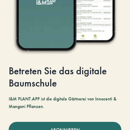
Betreten Sie das digitale
Baumschule
I&M PLANT.APP ist die digitale Gärtnerei von Innocenti &
Mangoni Pflanzen.
ABONNIEREN