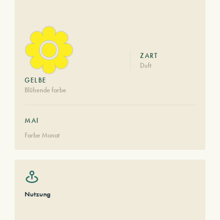
ZART
Duft
GELBE
Blühende farbe
MAI
Farbe Monat
Nutzung