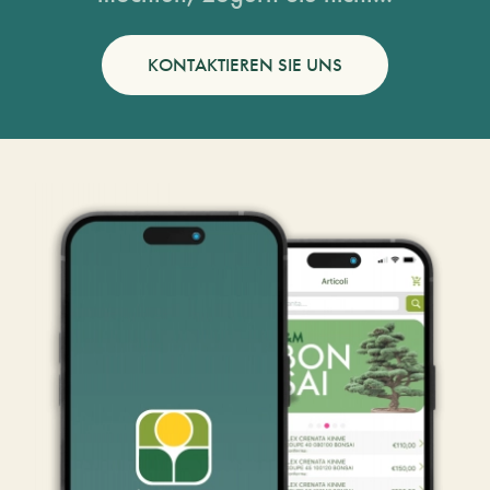
KONTAKTIEREN SIE UNS