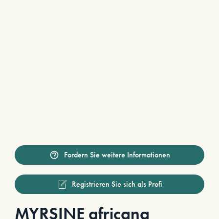
Fordern Sie weitere Informationen
Registrieren Sie sich als Profi
MYRSINE africana