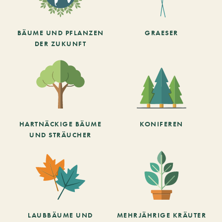
BÄUME UND PFLANZEN
GRAESER
DER ZUKUNFT
HARTNÄCKIGE BÄUME
KONIFEREN
UND STRÄUCHER
LAUBBÄUME UND
MEHRJÄHRIGE KRÄUTER