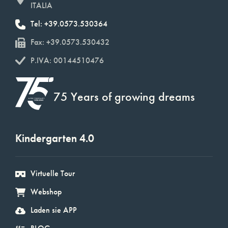
ITALIA
Tel: +39.0573.530364
Fax: +39.0573.530432
P.IVA: 00144510476
75 Years of growing dreams
Kindergarten 4.0
Virtuelle Tour
Webshop
Laden sie APP