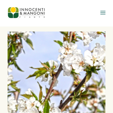
Skip to main content