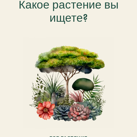
Какое растение вы
ищете?