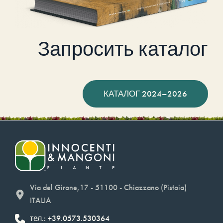
Запросить каталог
КАТАЛОГ 2024–2026
Via del Girone,17 - 51100 - Chiazzano (Pistoia)
ITALIA
тел.: +39.0573.530364