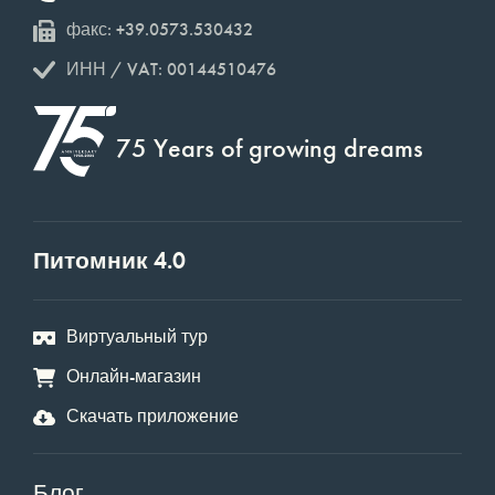
факс: +39.0573.530432
ИНН / VAT: 00144510476
75 Years of growing dreams
Питомник 4.0
Виртуальный тур
Онлайн-магазин
Скачать приложение
Блог