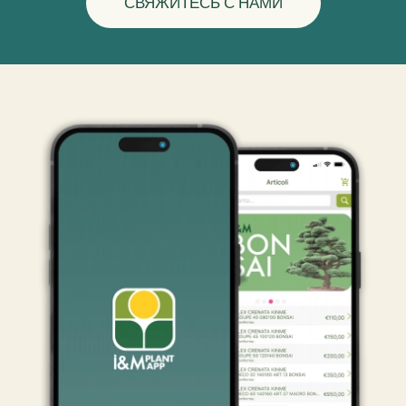
СВЯЖИТЕСЬ С НАМИ