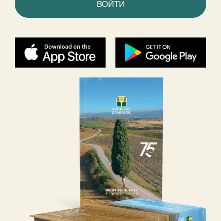
ВОЙТИ