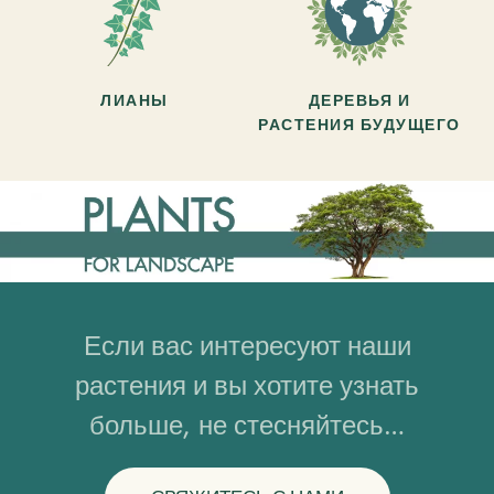
ЛИАНЫ
ДЕРЕВЬЯ И
РАСТЕНИЯ БУДУЩЕГО
Если вас интересуют наши
растения и вы хотите узнать
больше, не стесняйтесь…