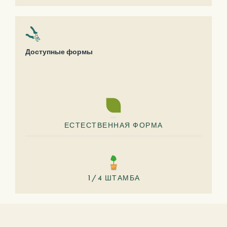
Доступные формы
ЕСТЕСТВЕННАЯ ФОРМА
1/4 ШТАМБА