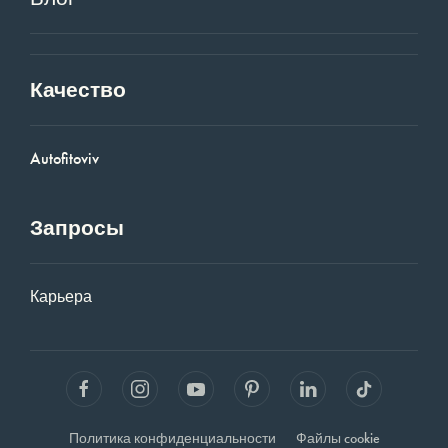
Качество
Autofitoviv
Запросы
Карьера
Политика конфиденциальности
Файлы cookie