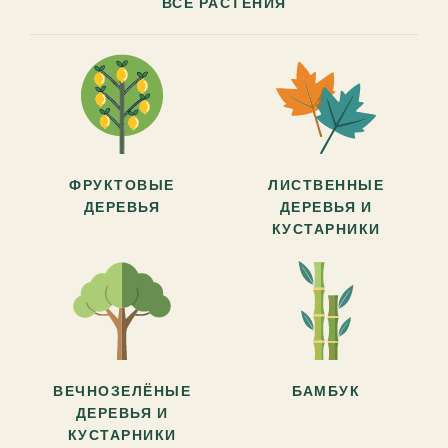
ВСЕ РАСТЕНИЯ
ФРУКТОВЫЕ
ЛИСТВЕННЫЕ
ДЕРЕВЬЯ
ДЕРЕВЬЯ И
КУСТАРНИКИ
ВЕЧНОЗЕЛЁНЫЕ
БАМБУК
ДЕРЕВЬЯ И
КУСТАРНИКИ