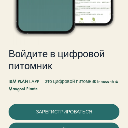
Войдите в цифровой
питомник
I&M PLANT.APP — это цифровой питомник Innocenti &
Mangoni Piante.
ЗАРЕГИСТРИРОВАТЬСЯ