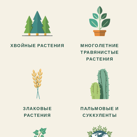
ХВОЙНЫЕ РАСТЕНИЯ
МНОГОЛЕТНИЕ
ТРАВЯНИСТЫЕ
РАСТЕНИЯ
ЗЛАКОВЫЕ
ПАЛЬМОВЫЕ И
РАСТЕНИЯ
СУККУЛЕНТЫ