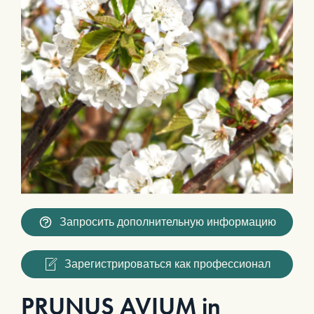
Запросить дополнительную информацию
Зарегистрироваться как профессионал
PRUNUS AVIUM in