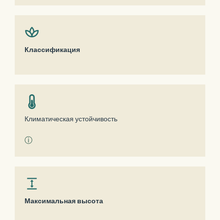
Классификация
Климатическая устойчивость
ⓘ
Максимальная высота