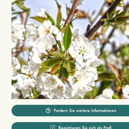
Fordern Sie weitere Informationen
Registrieren Sie sich als Profi