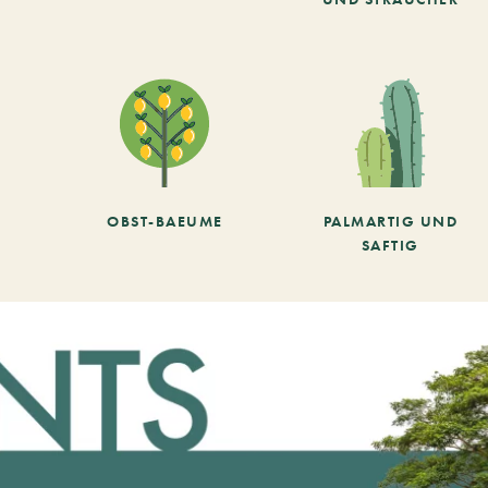
OBST-BAEUME
PALMARTIG UND
SAFTIG