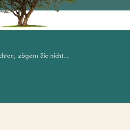
hten, zögern Sie nicht...