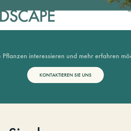
 Pflanzen interessieren und mehr erfahren möc
KONTAKTIEREN SIE UNS