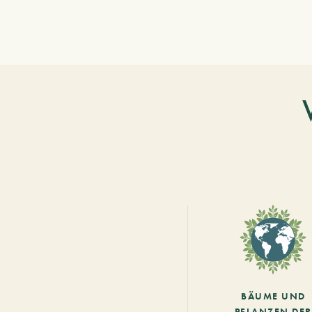
BÄUME UND
PFLANZEN DER