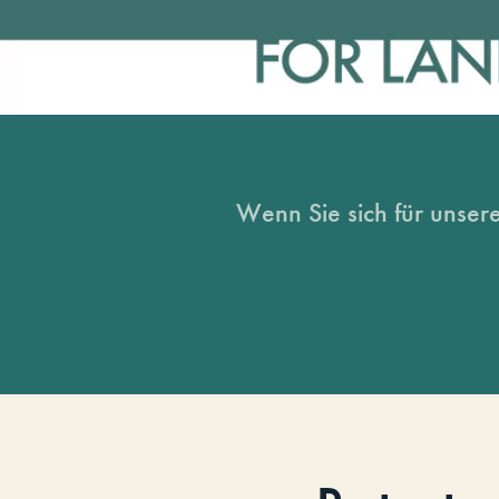
Wenn Sie sich für unsere