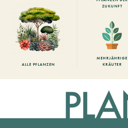
ZUKUNFT
MEHRJÄHRIGE
ALLE PFLANZEN
KRÄUTER