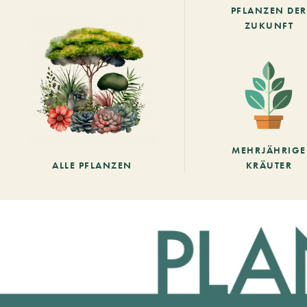
PFLANZEN DER
ZUKUNFT
MEHRJÄHRIGE
ALLE PFLANZEN
KRÄUTER