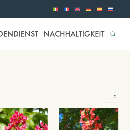
DENDIENST
NACHHALTIGKEIT