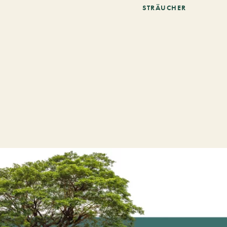
STRÄUCHER