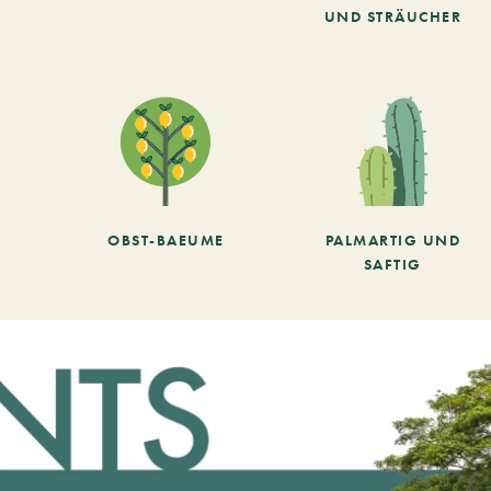
UND STRÄUCHER
OBST-BAEUME
PALMARTIG UND
SAFTIG