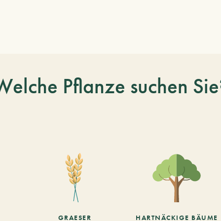
Welche Pflanze suchen Sie
GRAESER
HARTNÄCKIGE BÄUME