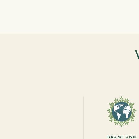
BÄUME UND