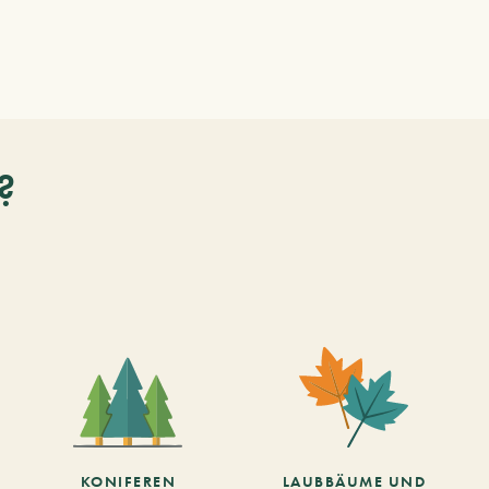
?
KONIFEREN
LAUBBÄUME UND