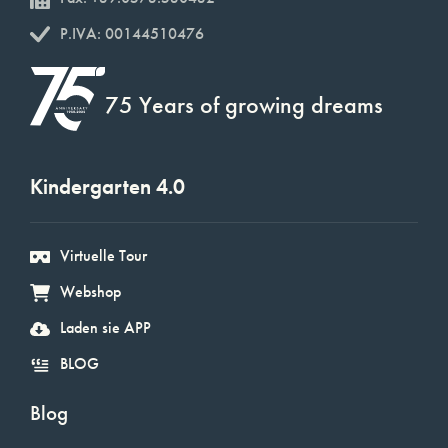
P.IVA: 00144510476
75 Years of growing dreams
Kindergarten 4.0
Virtuelle Tour
Webshop
Laden sie APP
BLOG
Blog