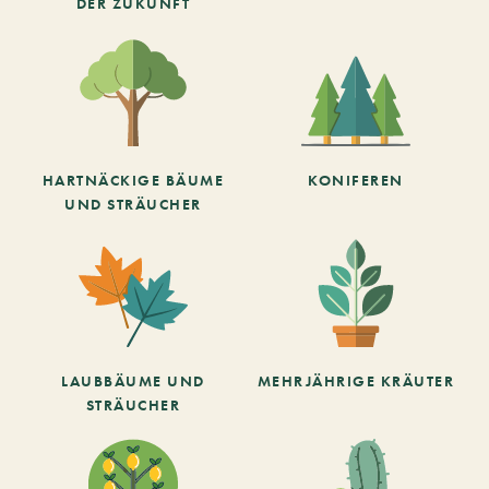
DER ZUKUNFT
HARTNÄCKIGE BÄUME
KONIFEREN
UND STRÄUCHER
LAUBBÄUME UND
MEHRJÄHRIGE KRÄUTER
STRÄUCHER