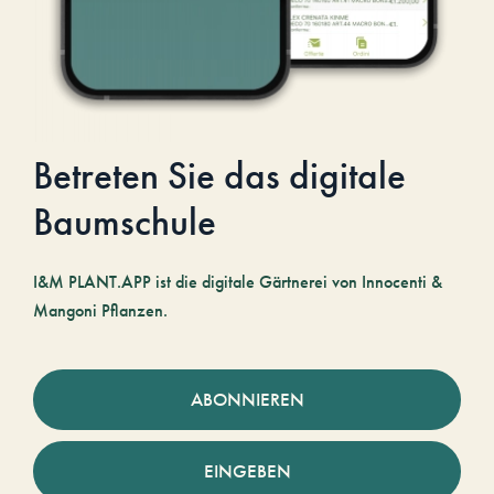
Betreten Sie das digitale
Baumschule
I&M PLANT.APP ist die digitale Gärtnerei von Innocenti &
Mangoni Pflanzen.
ABONNIEREN
EINGEBEN