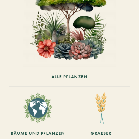
ALLE PFLANZEN
BÄUME UND PFLANZEN
GRAESER