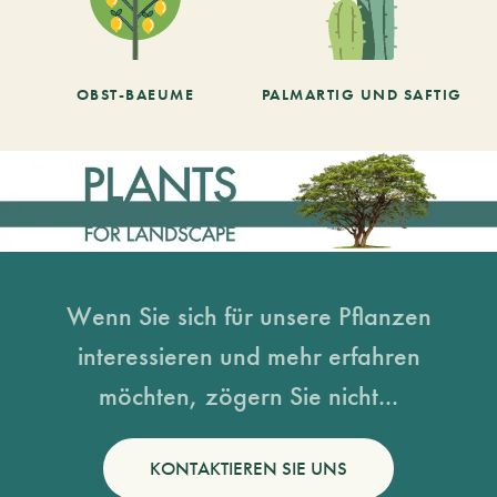
OBST-BAEUME
PALMARTIG UND SAFTIG
Wenn Sie sich für unsere Pflanzen
interessieren und mehr erfahren
möchten, zögern Sie nicht...
KONTAKTIEREN SIE UNS