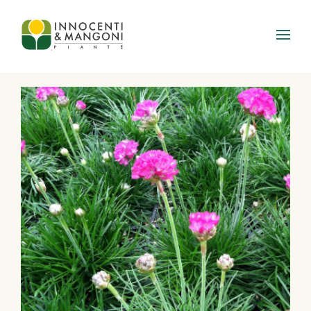
Skip to main content