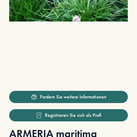
Fordern Sie weitere Informationen
Registrieren Sie sich als Profi
ARMERIA maritima