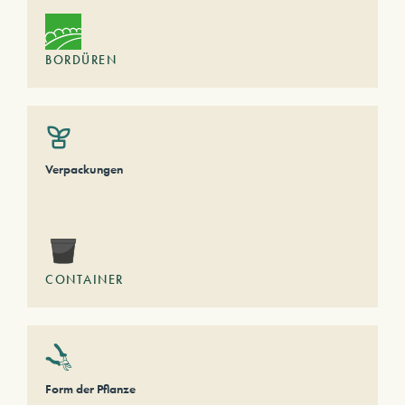
BORDÜREN
Verpackungen
CONTAINER
Form der Pflanze