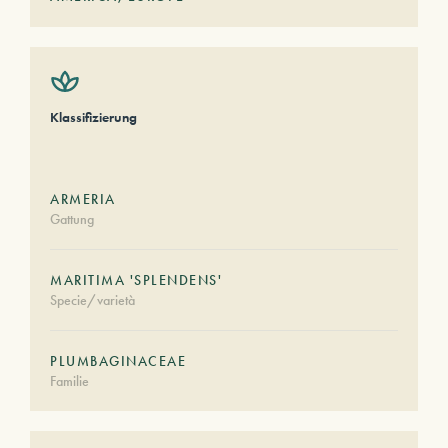
Klassifizierung
ARMERIA
Gattung
MARITIMA 'SPLENDENS'
Specie/varietà
PLUMBAGINACEAE
Familie