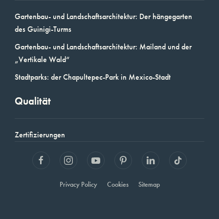
Gartenbau- und Landschaftsarchitektur: Der hängegarten
des Guinigi-Turms
Gartenbau- und Landschaftsarchitektur: Mailand und der
„Vertikale Wald“
Stadtparks: der Chapultepec-Park in Mexico-Stadt
Qualität
Zertifizierungen
Privacy Policy
Cookies
Sitemap