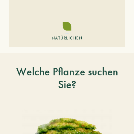
NATÜRLICHEN
Welche Pflanze suchen
Sie?