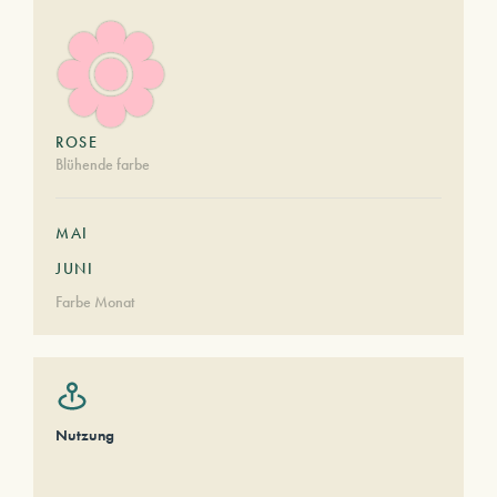
ROSE
Blühende farbe
MAI
JUNI
Farbe Monat
Nutzung