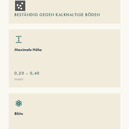
BESTÄNDIG GEGEN KALKHALTIGE BÖDEN
Maximale Höhe
0,20
–
0,40
meter
Blüte