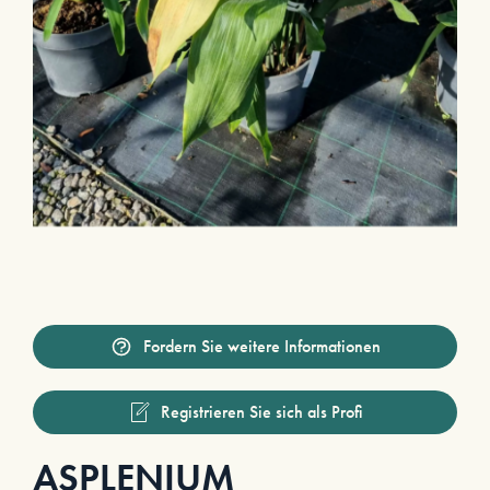
Fordern Sie weitere Informationen
Registrieren Sie sich als Profi
ASPLENIUM