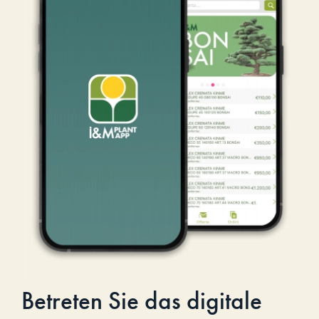
Betreten Sie das digitale