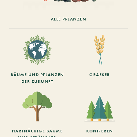
ALLE PFLANZEN
BÄUME UND PFLANZEN
GRAESER
DER ZUKUNFT
HARTNÄCKIGE BÄUME
KONIFEREN