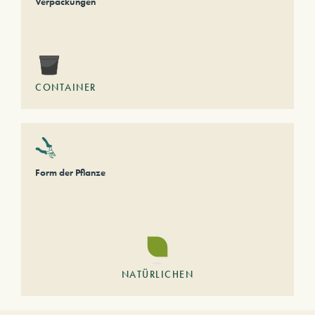
Verpackungen
CONTAINER
Form der Pflanze
NATÜRLICHEN