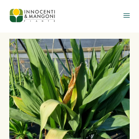
Skip to main content