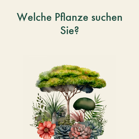
Welche Pflanze suchen
Sie?