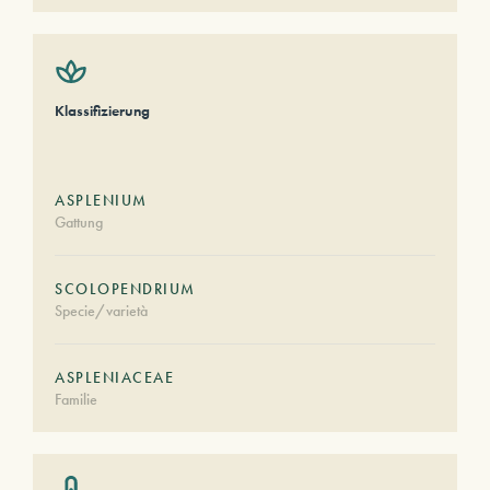
Klassifizierung
ASPLENIUM
Gattung
SCOLOPENDRIUM
Specie/varietà
ASPLENIACEAE
Familie