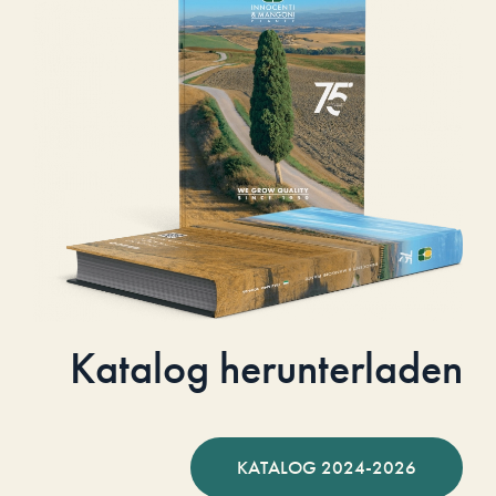
Katalog herunterladen
KATALOG 2024-2026