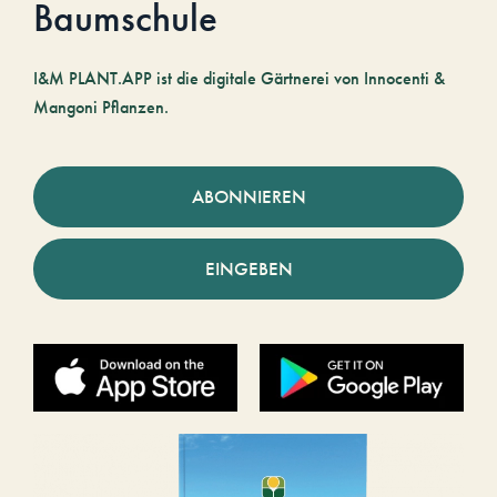
Baumschule
I&M PLANT.APP ist die digitale Gärtnerei von Innocenti &
Mangoni Pflanzen.
ABONNIEREN
EINGEBEN