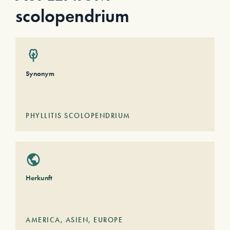
scolopendrium
Synonym
PHYLLITIS SCOLOPENDRIUM
Herkunft
AMERICA
,
ASIEN
,
EUROPE