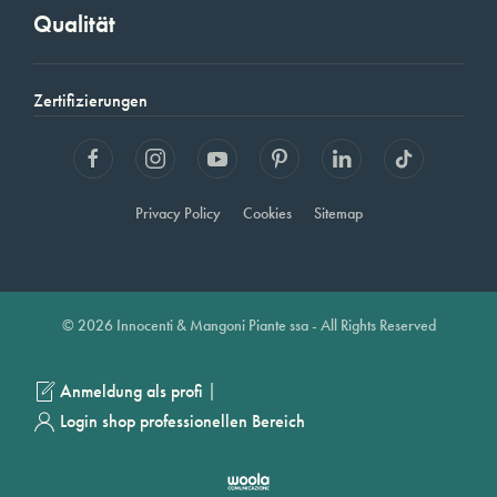
Qualität
Zertifizierungen
Privacy Policy
Cookies
Sitemap
© 2026 Innocenti & Mangoni Piante ssa - All Rights Reserved
|
Anmeldung als profi
Login shop professionellen Bereich