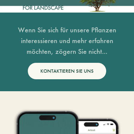
Wenn Sie sich für unsere Pflanzen
interessieren und mehr erfahren
möchten, zögern Sie nicht...
KONTAKTIEREN SIE UNS