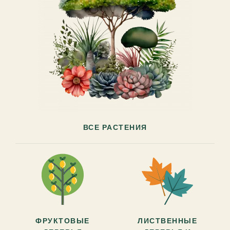
ВСЕ РАСТЕНИЯ
ФРУКТОВЫЕ
ЛИСТВЕННЫЕ