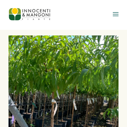
Skip to main content