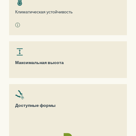
Климатическая устойчивость
ⓘ
Максимальная высота
Доступные формы