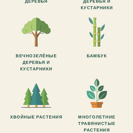
ДЕРЕВЬЯ
ДЕРЕВЬЯ И
КУСТАРНИКИ
ВЕЧНОЗЕЛЁНЫЕ
БАМБУК
ДЕРЕВЬЯ И
КУСТАРНИКИ
ХВОЙНЫЕ РАСТЕНИЯ
МНОГОЛЕТНИЕ
ТРАВЯНИСТЫЕ
РАСТЕНИЯ