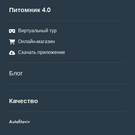
Питомник 4.0
Виртуальный тур
Онлайн-магазин
Скачать приложение
Блог
Качество
Autofitoviv