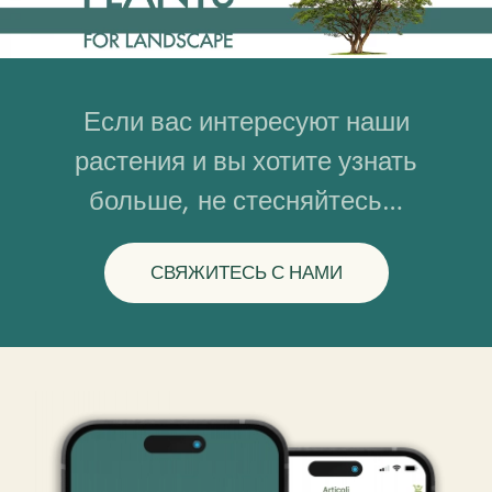
Если вас интересуют наши
растения и вы хотите узнать
больше, не стесняйтесь…
СВЯЖИТЕСЬ С НАМИ