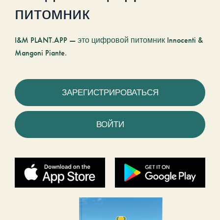
питомник
I&M PLANT.APP — это цифровой питомник Innocenti &
Mangoni Piante.
ЗАРЕГИСТРИРОВАТЬСЯ
ВОЙТИ