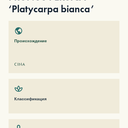
‘Platycarpa bianca’
Происхождение
CINA
Классификация