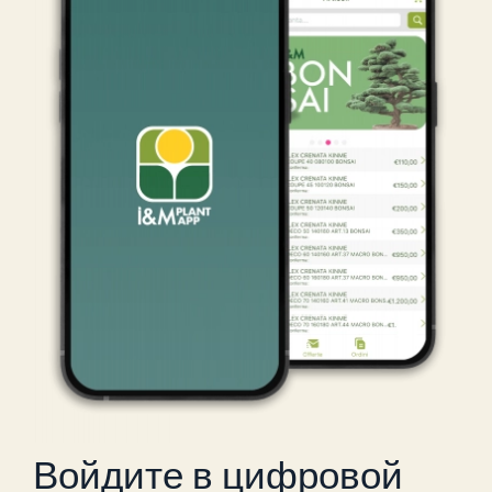
Войдите в цифровой