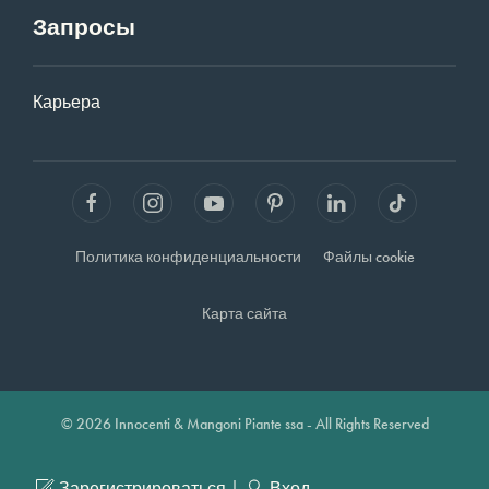
Запросы
Карьера
Политика конфиденциальности
Файлы cookie
Карта сайта
© 2026 Innocenti & Mangoni Piante ssa - All Rights Reserved
|
Зарегистрироваться
Вход