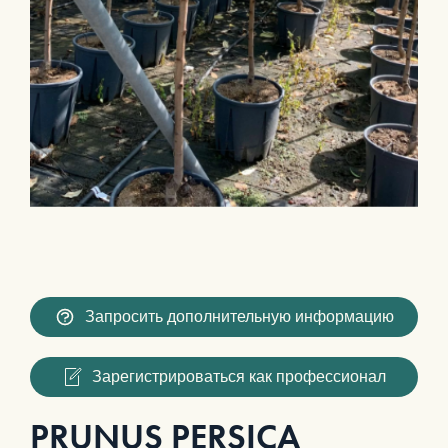
Запросить дополнительную информацию
Зарегистрироваться как профессионал
PRUNUS PERSICA