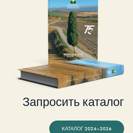
Запросить каталог
КАТАЛОГ 2024–2026