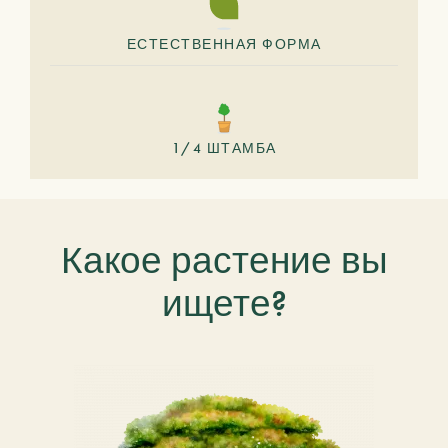
ЕСТЕСТВЕННАЯ ФОРМА
1/4 ШТАМБА
Какое растение вы
ищете?