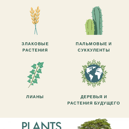
ЗЛАКОВЫЕ
ПАЛЬМОВЫЕ И
РАСТЕНИЯ
СУККУЛЕНТЫ
ЛИАНЫ
ДЕРЕВЬЯ И
РАСТЕНИЯ БУДУЩЕГО