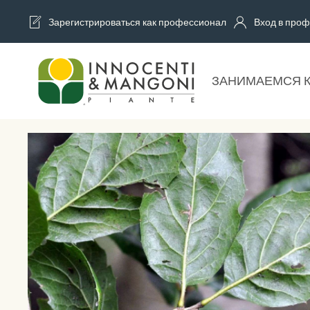
Зарегистрироваться как профессионал
Вход в проф
Skip to main content
ЗАНИМАЕМСЯ 