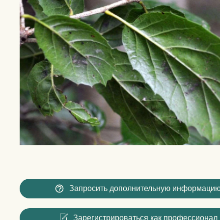
Запросить дополнительную информаци
Зарегистрироваться как профессионал