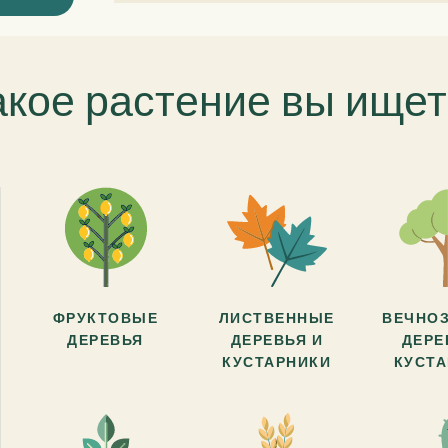
акое растение вы ищет
ФРУКТОВЫЕ
ЛИСТВЕННЫЕ
ВЕЧНО
ДЕРЕВЬЯ
ДЕРЕВЬЯ И
ДЕРЕ
КУСТАРНИКИ
КУСТ