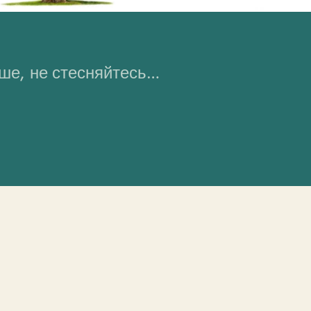
ьше, не стесняйтесь…