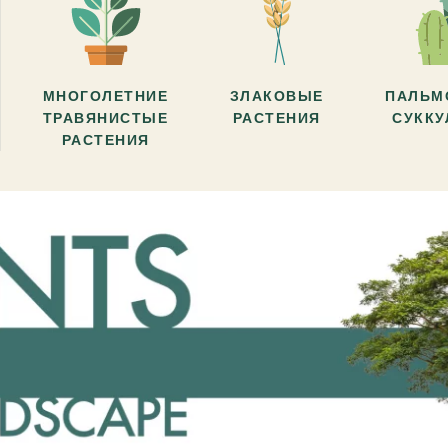
МНОГОЛЕТНИЕ
ЗЛАКОВЫЕ
ПАЛЬМ
ТРАВЯНИСТЫЕ
РАСТЕНИЯ
СУКК
РАСТЕНИЯ