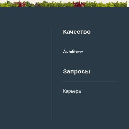
Качество
Autofitoviv
Запросы
Карьера