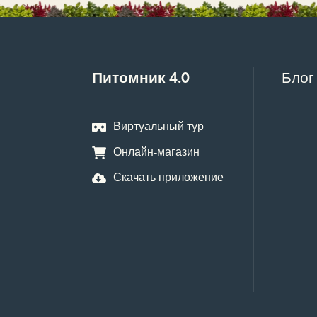
Питомник 4.0
Блог
Виртуальный тур
Онлайн-магазин
Скачать приложение