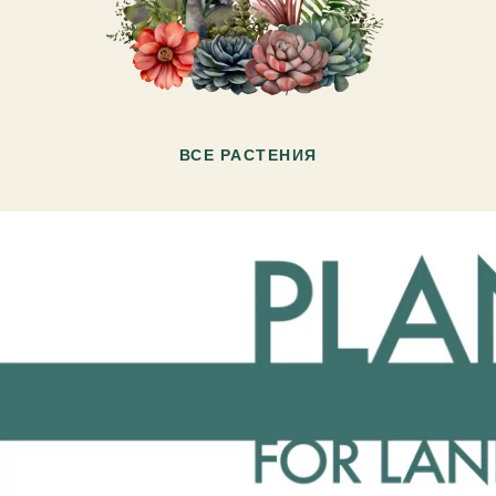
ВСЕ РАСТЕНИЯ