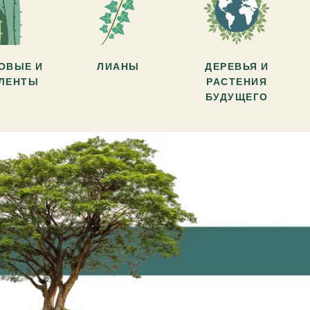
ОВЫЕ И
ЛИАНЫ
ДЕРЕВЬЯ И
УЛЕНТЫ
РАСТЕНИЯ
БУДУЩЕГО