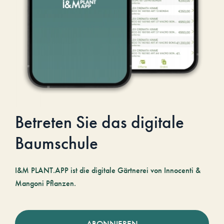
Betreten Sie das digitale
Baumschule
I&M PLANT.APP ist die digitale Gärtnerei von Innocenti &
Mangoni Pflanzen.
ABONNIEREN