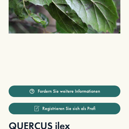
Fordern Sie weitere Informationen
Registrieren Sie sich als Profi
QUERCUS ilex