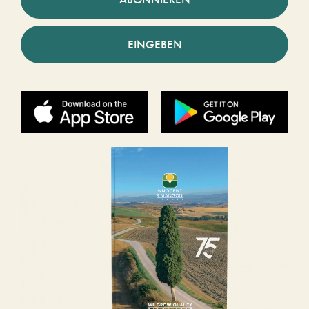
EINGEBEN