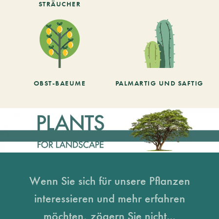
STRÄUCHER
OBST-BAEUME
PALMARTIG UND SAFTIG
Wenn Sie sich für unsere Pflanzen
interessieren und mehr erfahren
möchten, zögern Sie nicht...