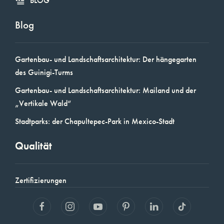
BLOG
Blog
Gartenbau- und Landschaftsarchitektur: Der hängegarten
des Guinigi-Turms
Gartenbau- und Landschaftsarchitektur: Mailand und der
„Vertikale Wald“
Stadtparks: der Chapultepec-Park in Mexico-Stadt
Qualität
Zertifizierungen