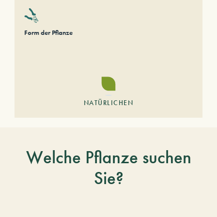
Form der Pflanze
NATÜRLICHEN
Welche Pflanze suchen
Sie?