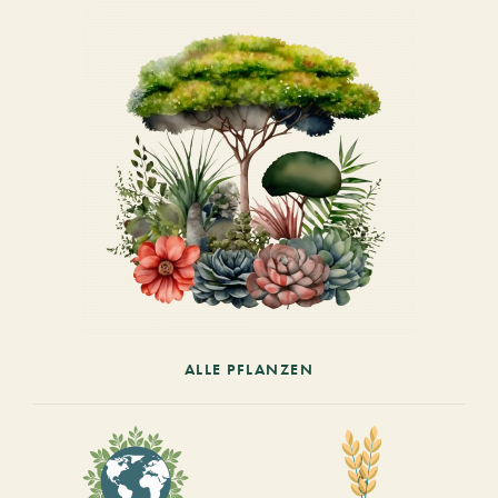
ALLE PFLANZEN