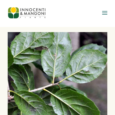
Skip to main content