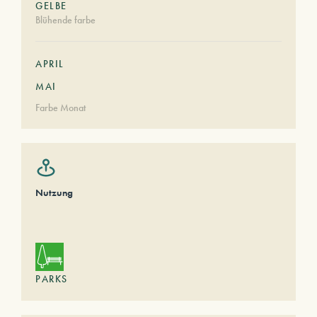
GELBE
Blühende farbe
APRIL
MAI
Farbe Monat
Nutzung
PARKS