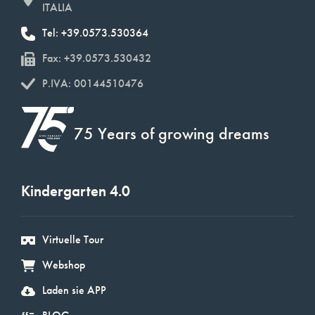
ITALIA
Tel: +39.0573.530364
Fax: +39.0573.530432
P.IVA: 00144510476
75 Years of growing dreams
Kindergarten 4.0
Virtuelle Tour
Webshop
Laden sie APP