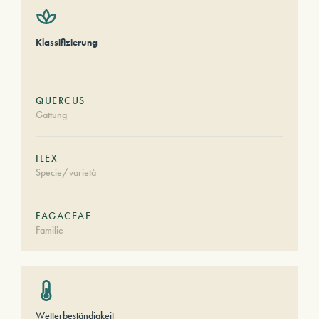
Klassifizierung
QUERCUS
Gattung
ILEX
Specie/varietà
FAGACEAE
Familie
Wetterbeständigkeit