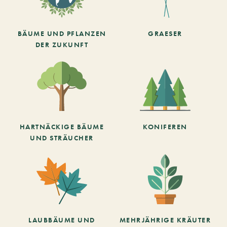
BÄUME UND PFLANZEN
GRAESER
DER ZUKUNFT
HARTNÄCKIGE BÄUME
KONIFEREN
UND STRÄUCHER
LAUBBÄUME UND
MEHRJÄHRIGE KRÄUTER