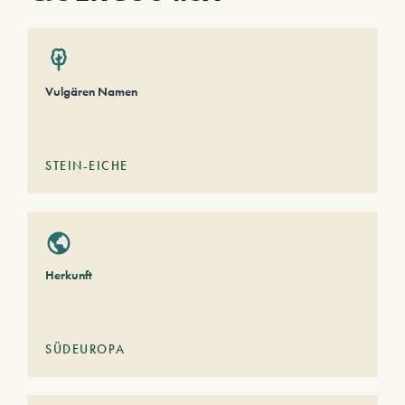
Vulgären Namen
STEIN-EICHE
Herkunft
SÜDEUROPA