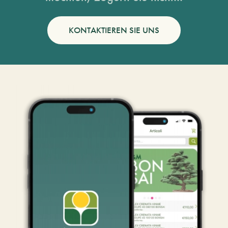
KONTAKTIEREN SIE UNS