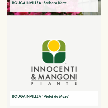
BOUGAINVILLEA ‘Barbara Karst’
BOUGAINVILLEA ‘Violet de Meze’