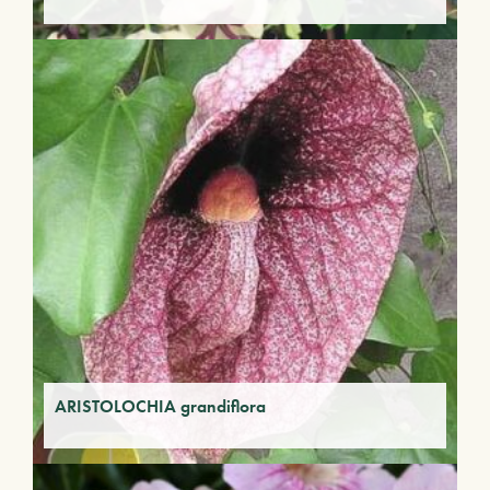
ARISTOLOCHIA grandiflora