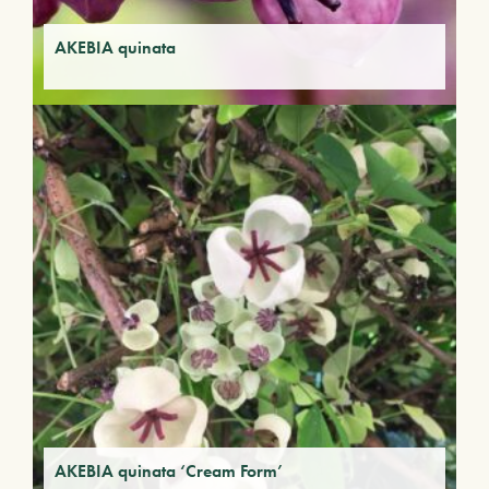
AKEBIA quinata
AKEBIA quinata ‘Cream Form’