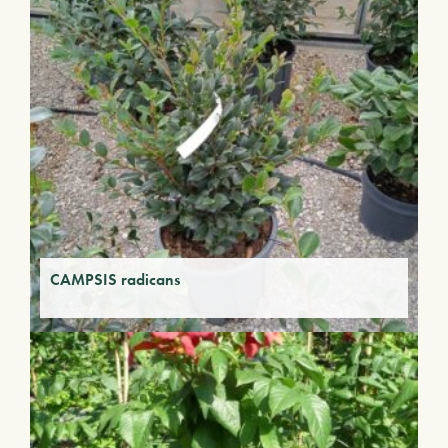
CAMPSIS radicans