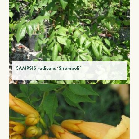
CAMPSIS radicans ‘Stromboli’