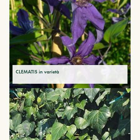
CLEMATIS in varietà