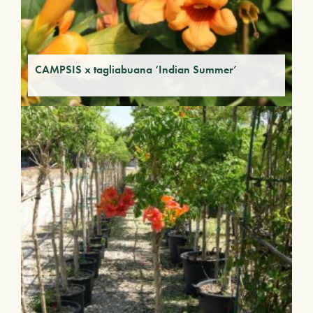
CAMPSIS x tagliabuana ‘Indian Summer’