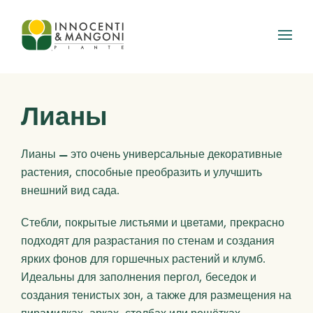
Skip to main content
Лианы
Лианы — это очень универсальные декоративные
растения, способные преобразить и улучшить
внешний вид сада.
Стебли, покрытые листьями и цветами, прекрасно
подходят для разрастания по стенам и создания
ярких фонов для горшечных растений и клумб.
Идеальны для заполнения пергол, беседок и
создания тенистых зон, а также для размещения на