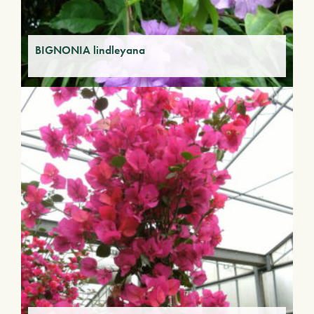
BIGNONIA lindleyana