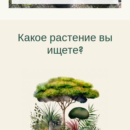
Какое растение вы
ищете?