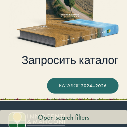
Запросить каталог
КАТАЛОГ 2024–2026
Open search filters