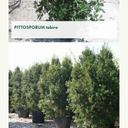
PITTOSPORUM tobira