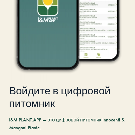
Войдите в цифровой
питомник
I&M PLANT.APP — это цифровой питомник Innocenti &
Mangoni Piante.