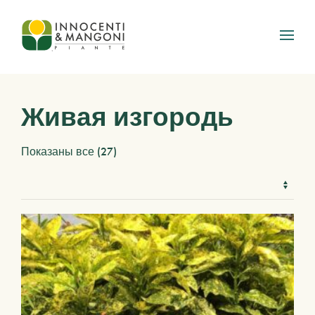
Skip to main content
Живая изгородь
Показаны все (27)