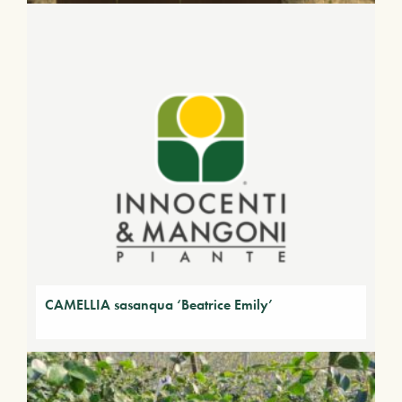
CAMELLIA sasanqua ‘Beatrice Emily’