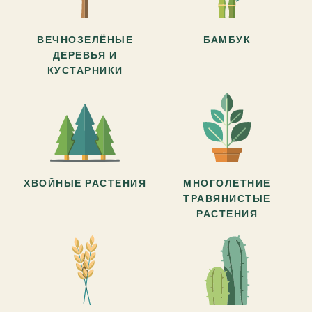
ВЕЧНОЗЕЛЁНЫЕ
БАМБУК
ДЕРЕВЬЯ И
КУСТАРНИКИ
ХВОЙНЫЕ РАСТЕНИЯ
МНОГОЛЕТНИЕ
ТРАВЯНИСТЫЕ
РАСТЕНИЯ