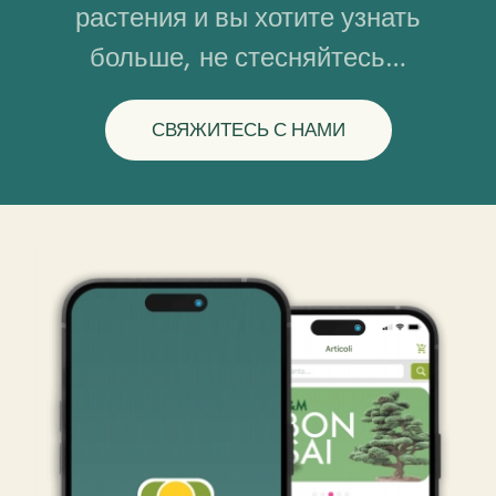
растения и вы хотите узнать
больше, не стесняйтесь…
СВЯЖИТЕСЬ С НАМИ