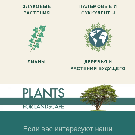
ЗЛАКОВЫЕ
ПАЛЬМОВЫЕ И
РАСТЕНИЯ
СУККУЛЕНТЫ
ЛИАНЫ
ДЕРЕВЬЯ И
РАСТЕНИЯ БУДУЩЕГО
Если вас интересуют наши