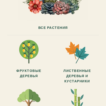
ВСЕ РАСТЕНИЯ
ФРУКТОВЫЕ
ЛИСТВЕННЫЕ
ДЕРЕВЬЯ
ДЕРЕВЬЯ И
КУСТАРНИКИ