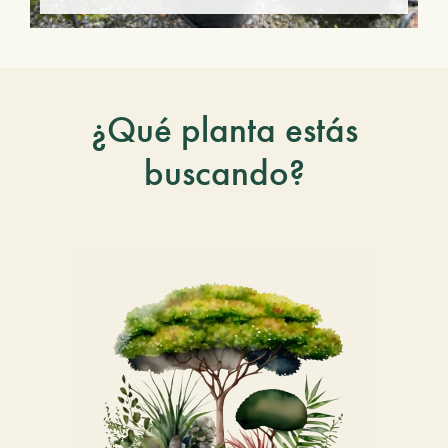
¿Qué planta estás
buscando?