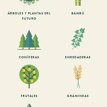
ÁRBOLES Y PLANTAS DEL
BAMBÚ
FUTURO
CONÍFERAS
ENREDADERAS
FRUTALES
GRAMINEAS