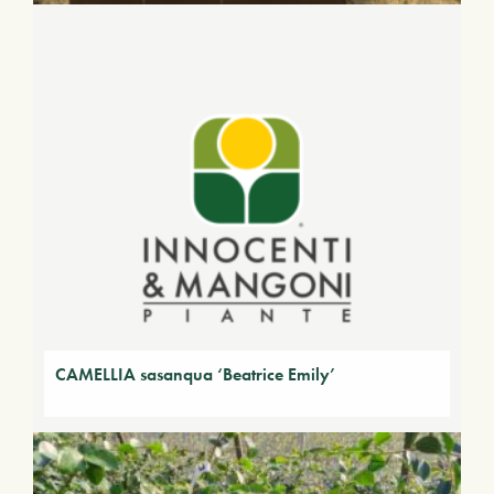
CAMELLIA sasanqua ‘Beatrice Emily’