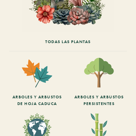
TODAS LAS PLANTAS
ARBOLES Y ARBUSTOS
ARBOLES Y ARBUSTOS
DE HOJA CADUCA
PERSISTENTES