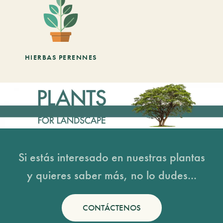
HIERBAS PERENNES
Si estás interesado en nuestras plantas
y quieres saber más, no lo dudes...
CONTÁCTENOS