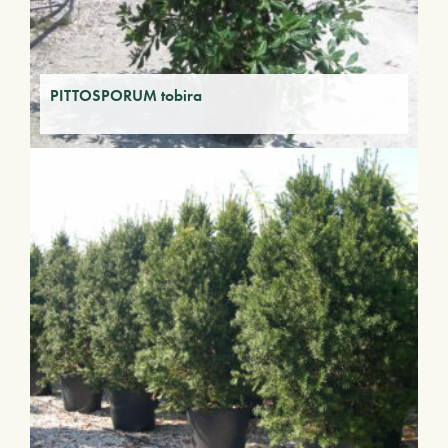
PITTOSPORUM tobira