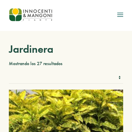
Skip to main content
Jardinera
Mostrando los 27 resultados