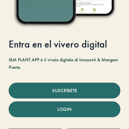
Entra en el vivero digital
I&M PLANT.APP è il vivaio digitale di Innocenti & Mangoni
Piante.
SUSCRÍBETE
LOGIN