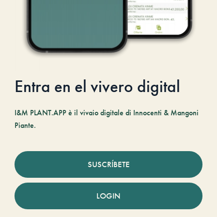
Entra en el vivero digital
I&M PLANT.APP è il vivaio digitale di Innocenti & Mangoni
Piante.
SUSCRÍBETE
LOGIN