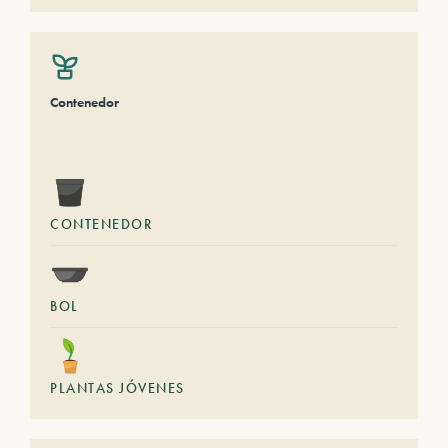
Contenedor
CONTENEDOR
BOL
PLANTAS JÓVENES