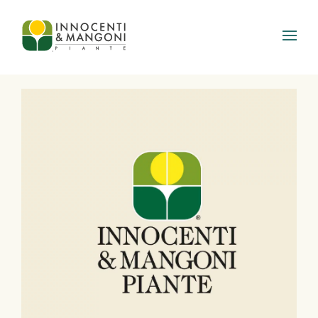
Skip to main content