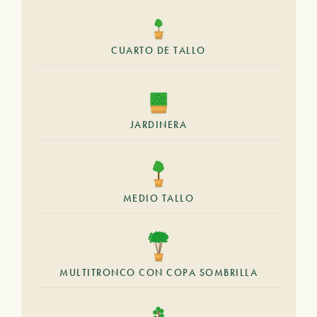
CUARTO DE TALLO
JARDINERA
MEDIO TALLO
MULTITRONCO CON COPA SOMBRILLA