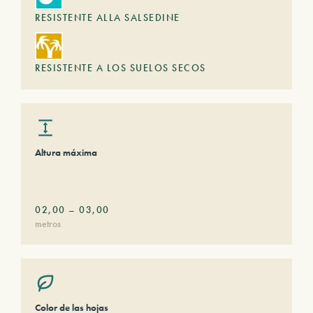
RESISTENTE ALLA SALSEDINE
RESISTENTE A LOS SUELOS SECOS
Altura máxima
02,00
–
03,00
metros
Color de las hojas