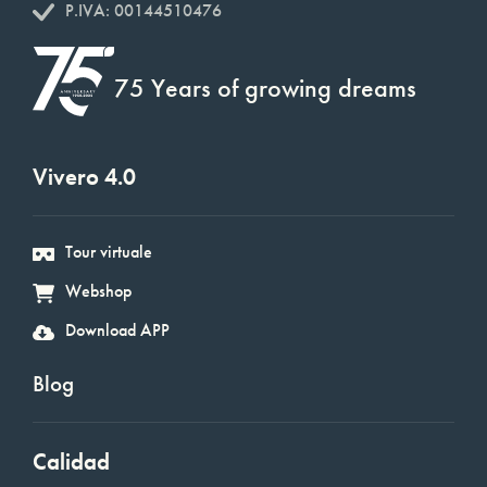
P.IVA: 00144510476
75 Years of growing dreams
Vivero 4.0
Tour virtuale
Webshop
Download APP
Blog
Calidad