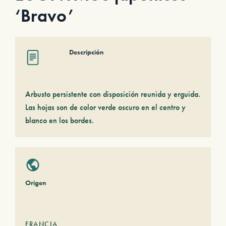
‘Bravo’
Descripción
Arbusto persistente con disposición reunida y erguida.
Las hojas son de color verde oscuro en el centro y
blanco en los bordes.
Origen
FRANCIA