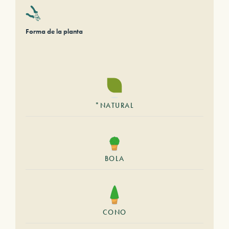
Forma de la planta
*NATURAL
BOLA
CONO