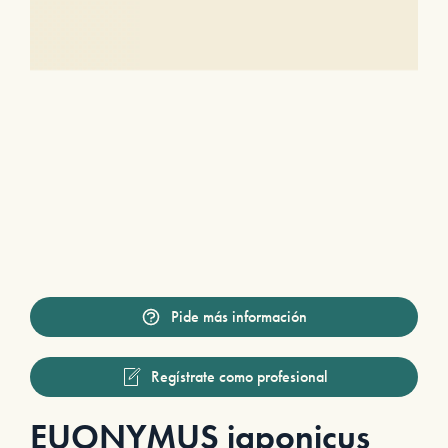
Pide más información
Regístrate como profesional
EUONYMUS japonicus