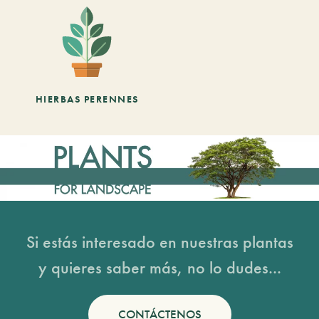
HIERBAS PERENNES
Si estás interesado en nuestras plantas
y quieres saber más, no lo dudes...
CONTÁCTENOS