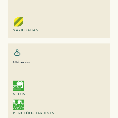
VARIEGADAS
Utilización
SETOS
PEQUEÑOS JARDINES