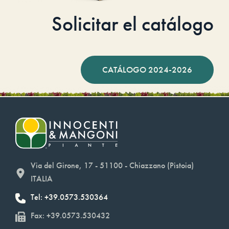
Solicitar el catálogo
CATÁLOGO 2024-2026
Via del Girone, 17 - 51100 - Chiazzano (Pistoia)
ITALIA
Tel: +39.0573.530364
Fax: +39.0573.530432