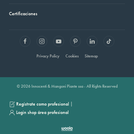
Certificaciones
Privacy Policy
Cookies
Sitemap
© 2026 Innocenti & Mangoni Piante ssa - All Rights Reserved
|
Regístrate como profesional
Login shop área profesional