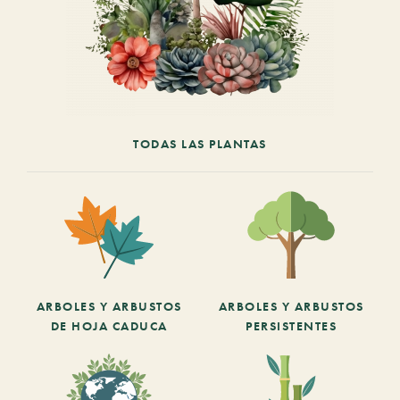
TODAS LAS PLANTAS
ARBOLES Y ARBUSTOS
ARBOLES Y ARBUSTOS
DE HOJA CADUCA
PERSISTENTES