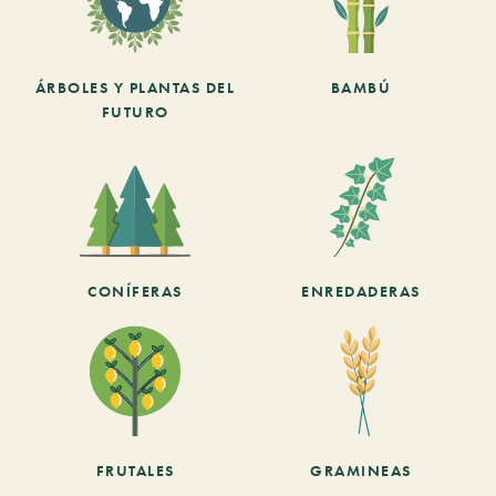
ÁRBOLES Y PLANTAS DEL
BAMBÚ
FUTURO
CONÍFERAS
ENREDADERAS
FRUTALES
GRAMINEAS