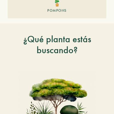
POMPONS
¿Qué planta estás
buscando?