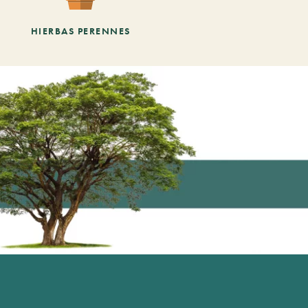
HIERBAS PERENNES