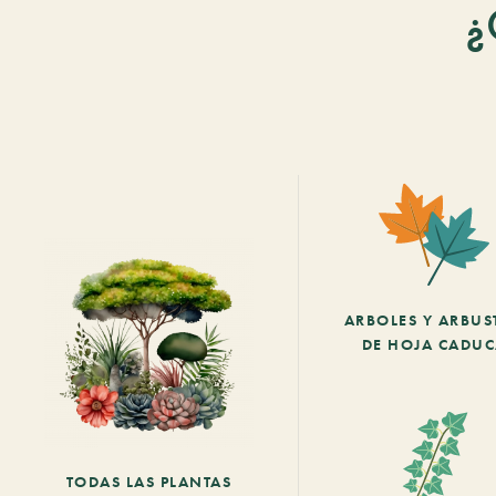
¿
ARBOLES Y ARBUS
DE HOJA CADU
TODAS LAS PLANTAS