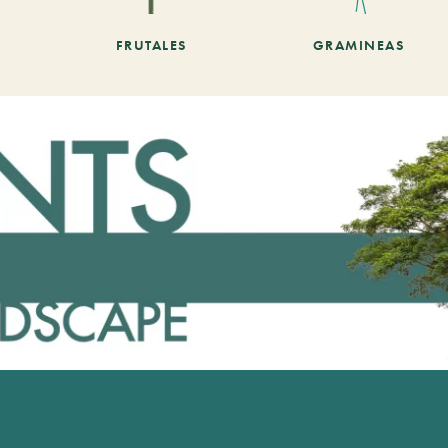
FRUTALES
GRAMINEAS