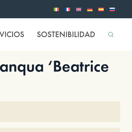
VICIOS
SOSTENIBILIDAD
anqua ‘Beatrice