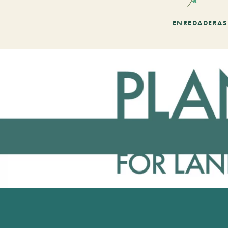
ENREDADERAS