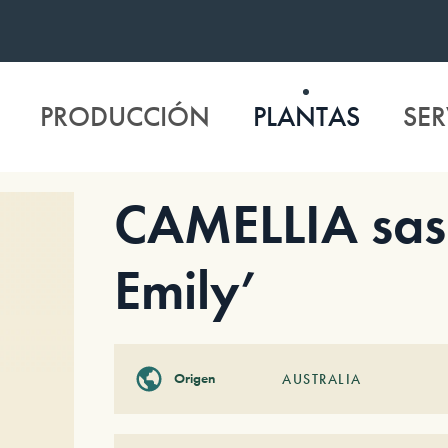
PRODUCCIÓN
PLANTAS
SER
CAMELLIA sas
Emily’
Origen
AUSTRALIA