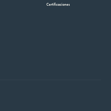
Certificaciones