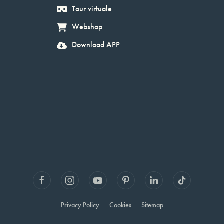
Tour virtuale
Webshop
Download APP
Privacy Policy
Cookies
Sitemap