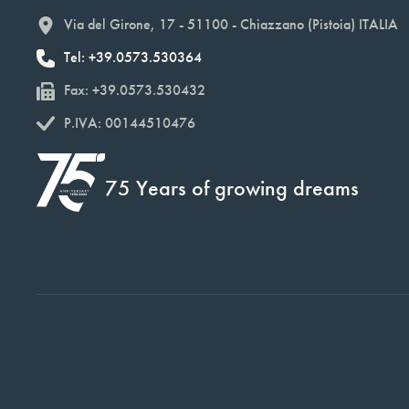
Via del Girone, 17 - 51100 - Chiazzano (Pistoia) ITALIA
Tel: +39.0573.530364
Fax: +39.0573.530432
P.IVA: 00144510476
75 Years of growing dreams