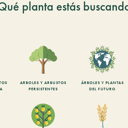
Qué planta estás buscand
TOS
ARBOLES Y ARBUSTOS
ÁRBOLES Y PLANTAS
CA
PERSISTENTES
DEL FUTURO