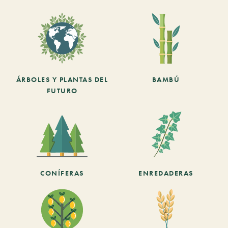
ÁRBOLES Y PLANTAS DEL
BAMBÚ
FUTURO
CONÍFERAS
ENREDADERAS