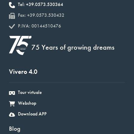
Tel: +39.0573.530364
Fax: +39.0573.530432
P.IVA: 00144510476
75 Years of growing dreams
Vivero 4.0
Tour virtuale
Webshop
Download APP
Blog