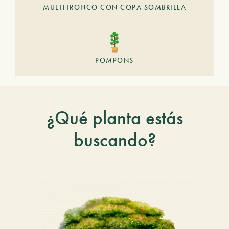
MULTITRONCO CON COPA SOMBRILLA
POMPONS
¿Qué planta estás
buscando?