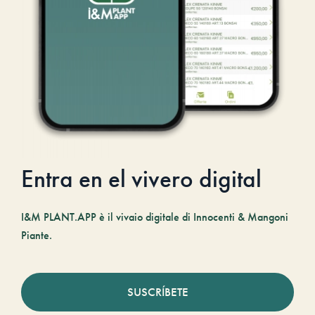
Entra en el vivero digital
I&M PLANT.APP è il vivaio digitale di Innocenti & Mangoni
Piante.
SUSCRÍBETE