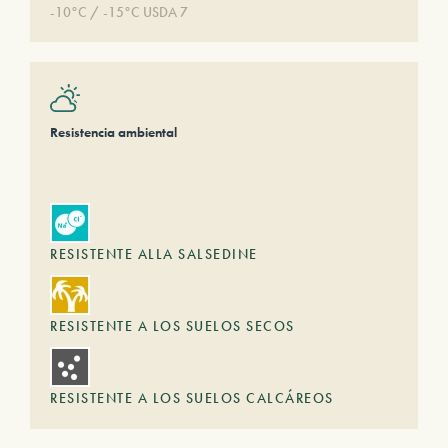
-10°C / -15°C USDA 7
Resistencia ambiental
RESISTENTE ALLA SALSEDINE
RESISTENTE A LOS SUELOS SECOS
RESISTENTE A LOS SUELOS CALCÁREOS