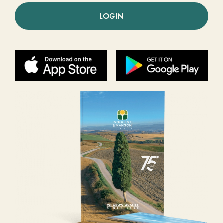
LOGIN