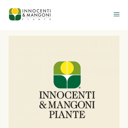
Skip to main content