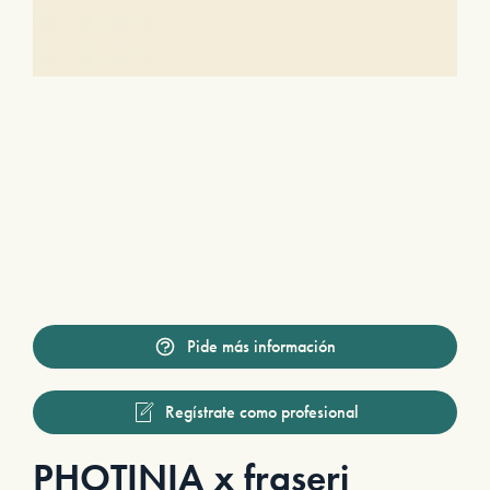
Pide más información
Regístrate como profesional
PHOTINIA x fraseri