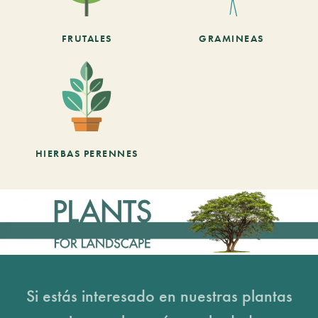
FRUTALES
GRAMINEAS
HIERBAS PERENNES
Si estás interesado en nuestras plantas