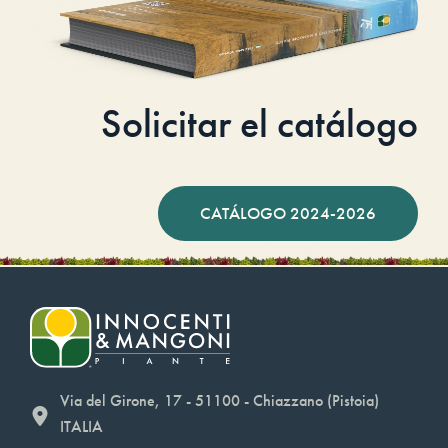
Solicitar el catálogo
CATÁLOGO 2024-2026
Via del Girone, 17 - 51100 - Chiazzano (Pistoia)
ITALIA