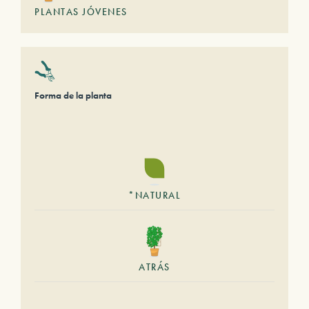
PLANTAS JÓVENES
Forma de la planta
*NATURAL
ATRÁS