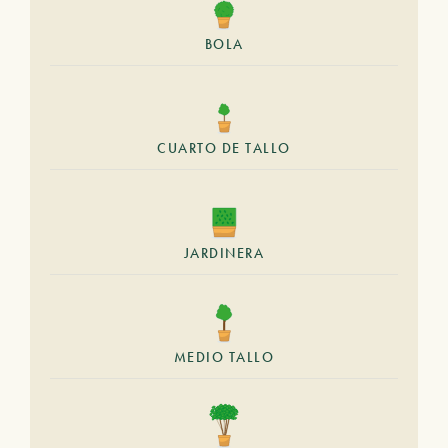
BOLA
CUARTO DE TALLO
JARDINERA
MEDIO TALLO