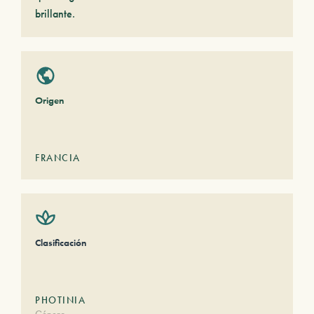
brillante.
Origen
FRANCIA
Clasificación
PHOTINIA