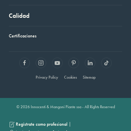
Calidad
Certificaciones
Privacy Policy
Cookies
Sitemap
© 2026 Innocenti & Mangoni Piante ssa - All Rights Reserved
|
Regístrate como profesional