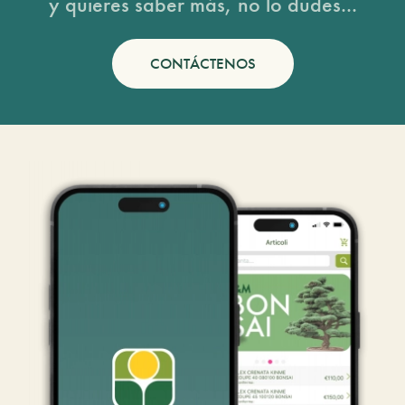
y quieres saber más, no lo dudes...
CONTÁCTENOS