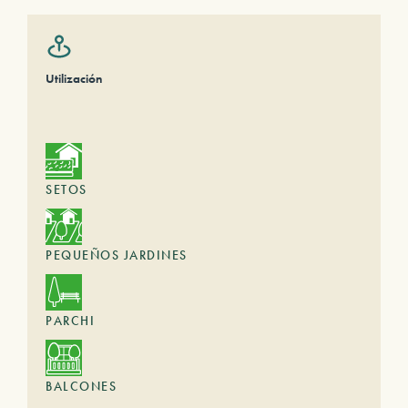
Utilización
SETOS
PEQUEÑOS JARDINES
PARCHI
BALCONES