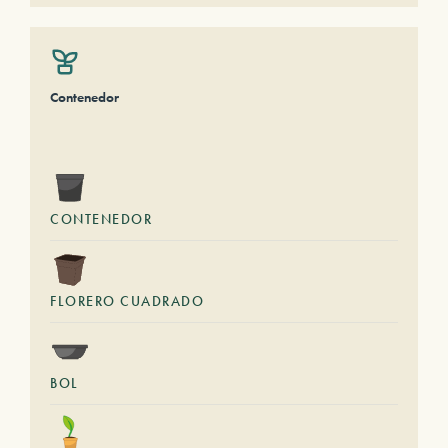
Contenedor
CONTENEDOR
FLORERO CUADRADO
BOL