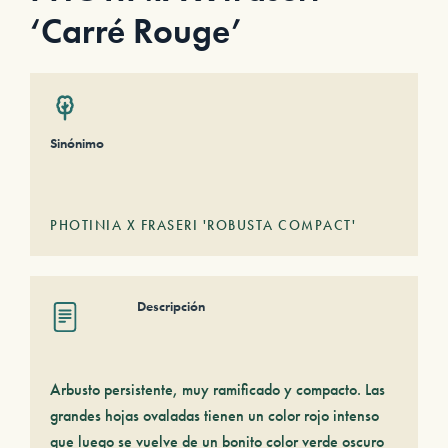
‘Carré Rouge’
Sinónimo
PHOTINIA X FRASERI 'ROBUSTA COMPACT'
Descripción
Arbusto persistente, muy ramificado y compacto. Las
grandes hojas ovaladas tienen un color rojo intenso
que luego se vuelve de un bonito color verde oscuro