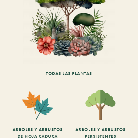
TODAS LAS PLANTAS
ARBOLES Y ARBUSTOS
ARBOLES Y ARBUSTOS
DE HOJA CADUCA
PERSISTENTES