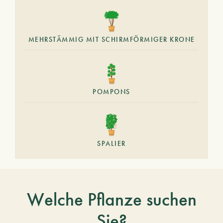
MEHRSTÄMMIG MIT SCHIRMFÖRMIGER KRONE
POMPONS
SPALIER
Welche Pflanze suchen
Sie?