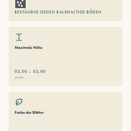
BESTÄNDIG GEGEN KALKHALTIGE BÖDEN
Maximale Höhe
02,00
–
03,00
meter
Farbe der Blätter