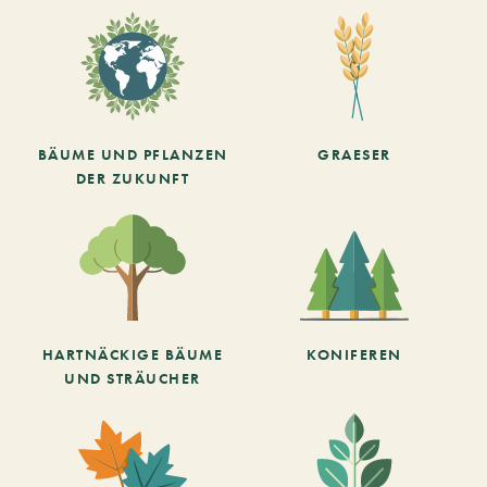
BÄUME UND PFLANZEN
GRAESER
DER ZUKUNFT
HARTNÄCKIGE BÄUME
KONIFEREN
UND STRÄUCHER