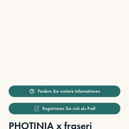
Fordern Sie weitere Informationen
Registrieren Sie sich als Profi
PHOTINIA x fraseri