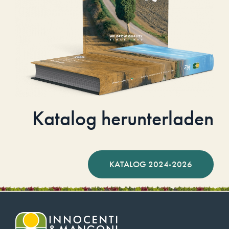
Katalog herunterladen
KATALOG 2024-2026