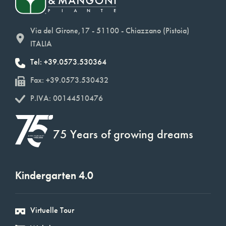
Via del Girone,17 - 51100 - Chiazzano (Pistoia)
ITALIA
Tel: +39.0573.530364
Fax: +39.0573.530432
P.IVA: 00144510476
75 Years of growing dreams
Kindergarten 4.0
Virtuelle Tour