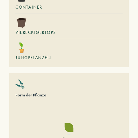
CONTAINER
VIERECKIGERTOPS
JUNGPFLANZEN
Form der Pflanze