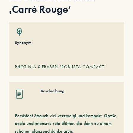
‚Carré Rouge‘
Synonym
PHOTINIA X FRASERI 'ROBUSTA COMPACT'
Beschreibung
Persistent Strauch viel verzweigt und kompakt. Große,
ovale und intensive rote Blätter, die dann zu einem
schönen glänzend dunkelgrün.