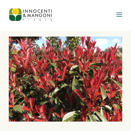
Skip to main content