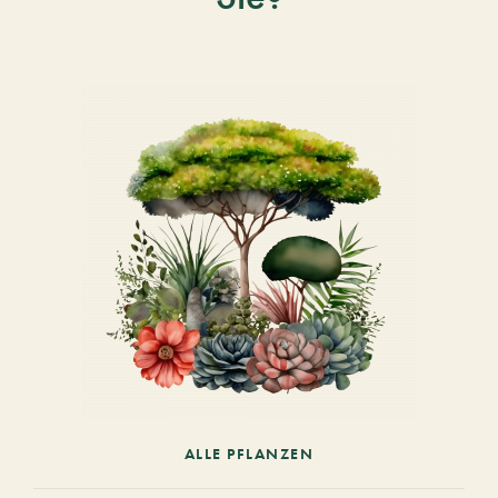
ALLE PFLANZEN