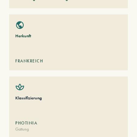
Herkunft
FRANKREICH
Klassifizierung
PHOTINIA
Gattung