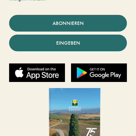
ABONNIEREN
EINGEBEN