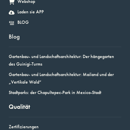
Webshop
Laden sie APP
BLOG
Blog
Gartenbau- und Landschaftsarchitektur: Der hängegarten
des Guinigi-Turms
Gartenbau- und Landschaftsarchitektur: Mailand und der
„Vertikale Wald“
Stadtparks: der Chapultepec-Park in Mexico-Stadt
Qualität
Zertifizierungen