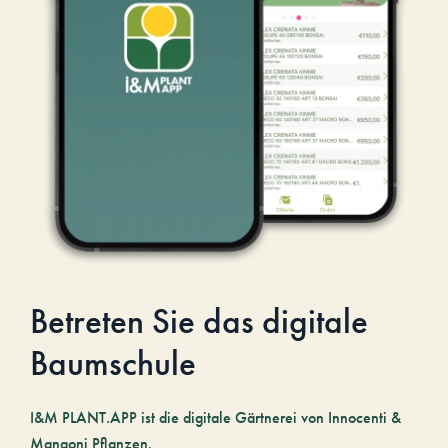
Betreten Sie das digitale
Baumschule
I&M PLANT.APP ist die digitale Gärtnerei von Innocenti &
Mangoni Pflanzen.