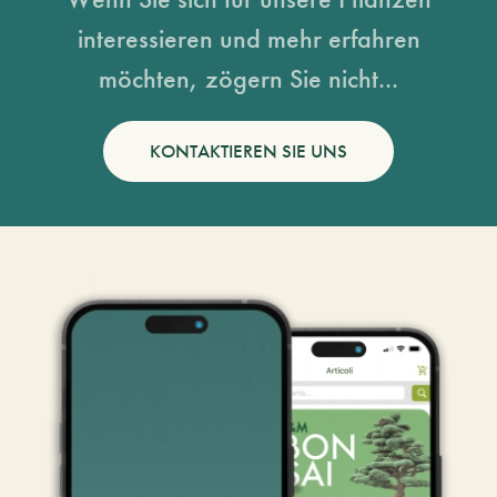
interessieren und mehr erfahren
möchten, zögern Sie nicht...
KONTAKTIEREN SIE UNS