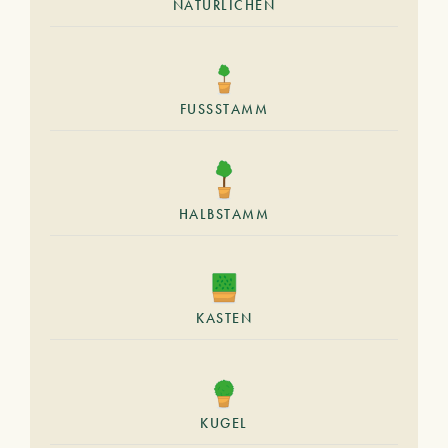
NATÜRLICHEN
FUSSSTAMM
HALBSTAMM
KASTEN
KUGEL