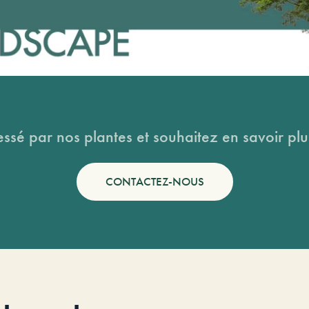
essé par nos plantes et souhaitez en savoir plus
CONTACTEZ-NOUS