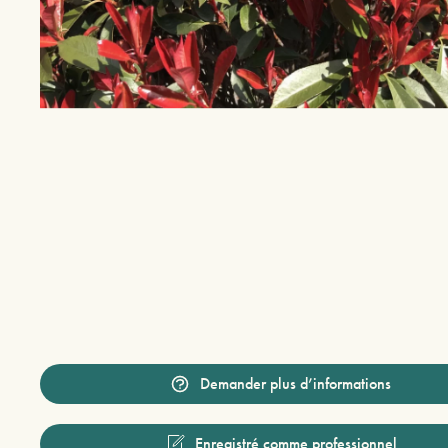
Demander plus d’informations
Enregistré comme professionnel