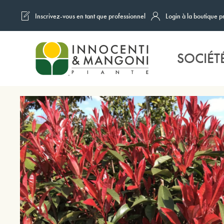
Inscrivez-vous en tant que professionnel
Login à la boutique p
Skip to main content
SOCIÉT