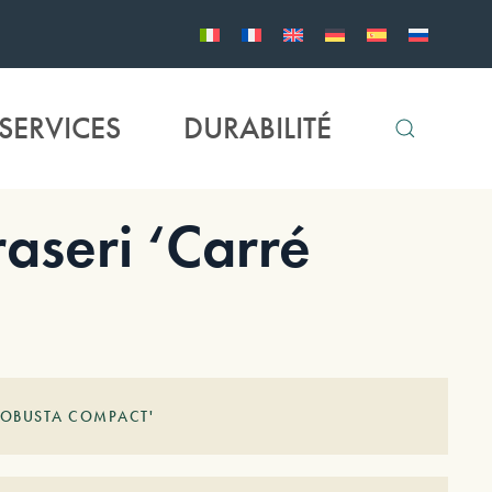
SERVICES
DURABILITÉ
aseri ‘Carré
'ROBUSTA COMPACT'