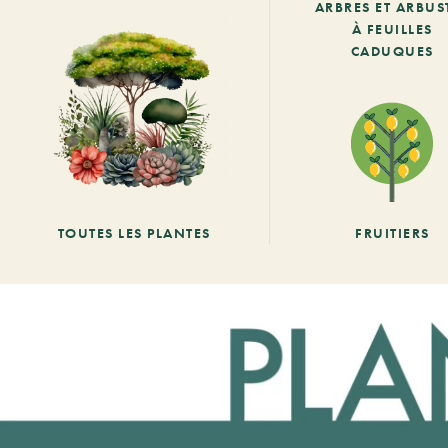
ARBRES ET ARBUS
À FEUILLES
CADUQUES
TOUTES LES PLANTES
FRUITIERS