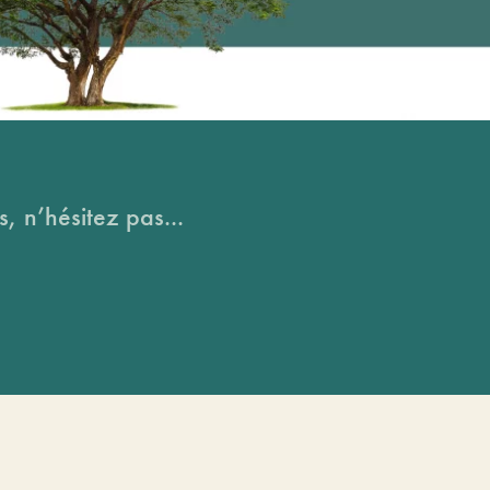
, n’hésitez pas...