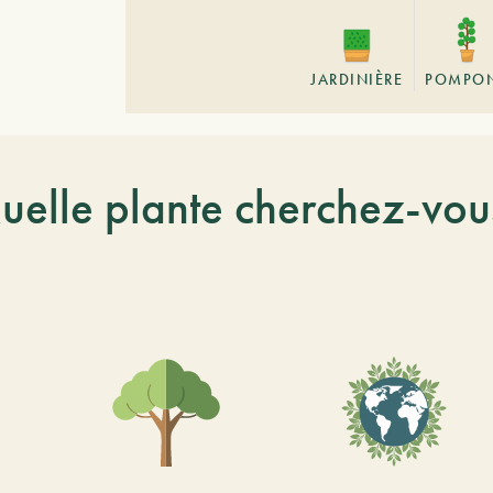
JARDINIÈRE
POMPO
uelle plante cherchez-vou