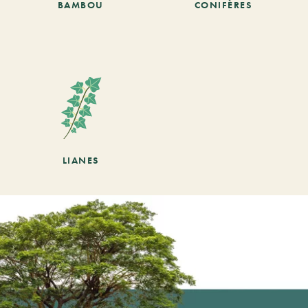
BAMBOU
CONIFÈRES
LIANES