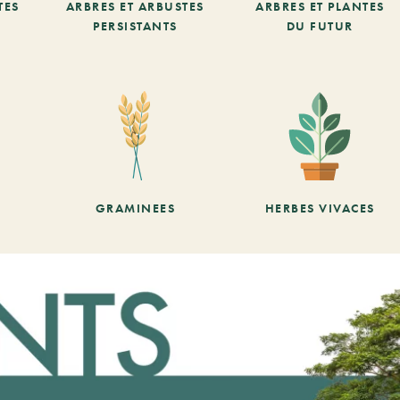
TES
ARBRES ET ARBUSTES
ARBRES ET PLANTES
PERSISTANTS
DU FUTUR
GRAMINEES
HERBES VIVACES