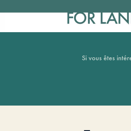
Si vous êtes intér