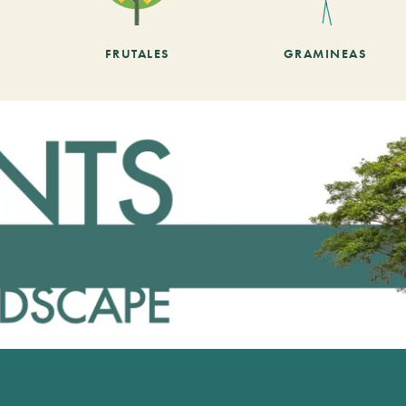
FRUTALES
GRAMINEAS