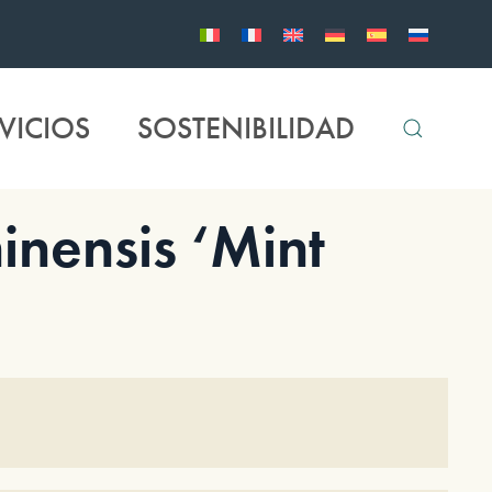
VICIOS
SOSTENIBILIDAD
nensis ‘Mint