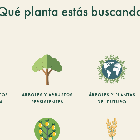
Qué planta estás buscand
TOS
ARBOLES Y ARBUSTOS
ÁRBOLES Y PLANTAS
CA
PERSISTENTES
DEL FUTURO