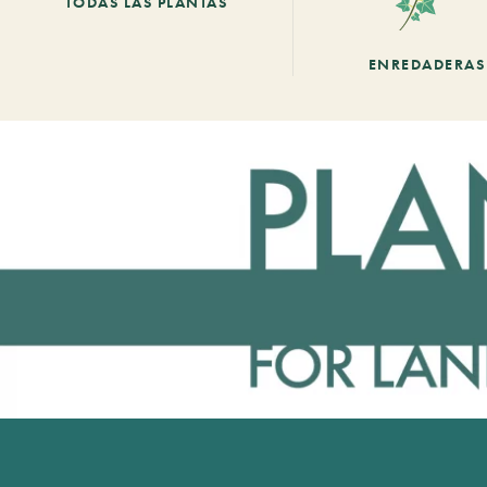
TODAS LAS PLANTAS
ENREDADERAS