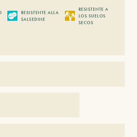
RESISTENTE A
O
RESISTENTE ALLA
LOS SUELOS
SALSEDINE
SECOS