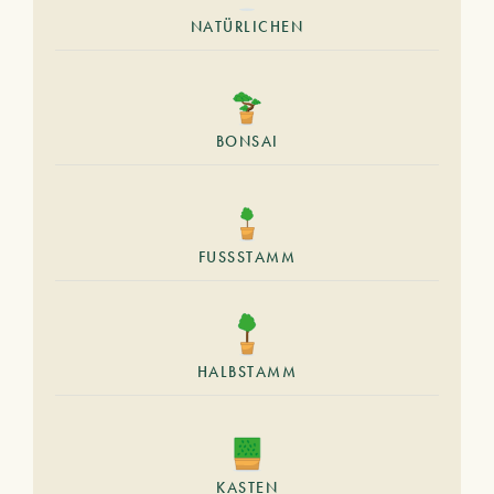
NATÜRLICHEN
BONSAI
FUSSSTAMM
HALBSTAMM
KASTEN