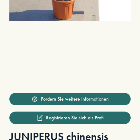
Fordern Sie weitere Informationen
Registrieren Sie sich als Profi
JUNIPERUS chinensis