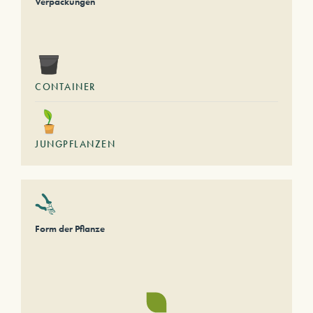
Verpackungen
CONTAINER
JUNGPFLANZEN
Form der Pflanze