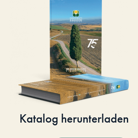
Katalog herunterladen