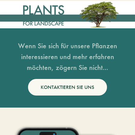
Wenn Sie sich für unsere Pflanzen
interessieren und mehr erfahren
möchten, zögern Sie nicht...
KONTAKTIEREN SIE UNS