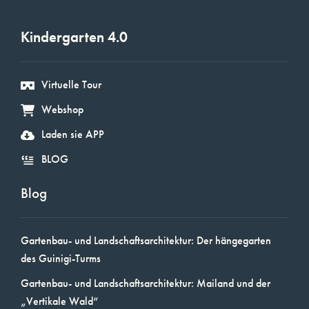
Kindergarten 4.0
Virtuelle Tour
Webshop
Laden sie APP
BLOG
Blog
Gartenbau- und Landschaftsarchitektur: Der hängegarten
des Guinigi-Turms
Gartenbau- und Landschaftsarchitektur: Mailand und der
„Vertikale Wald“