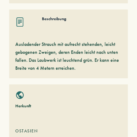
Beschreibung
Ausladender Strauch mit aufrecht stehenden, leicht
gebogenen Zweigen, deren Enden leicht nach unten
fallen. Das Laubwerk ist leuchtend grün. Er kann eine
Breite von 4 Metern erreichen.
Herkunft
OSTASIEN