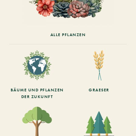
ALLE PFLANZEN
BÄUME UND PFLANZEN
GRAESER
DER ZUKUNFT