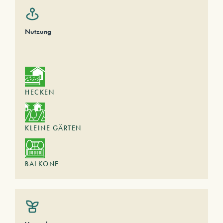
Nutzung
HECKEN
KLEINE GÄRTEN
BALKONE