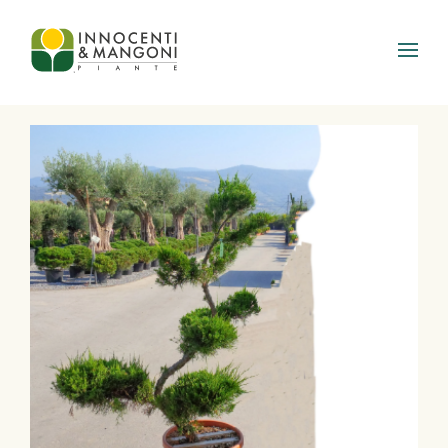
Skip to main content