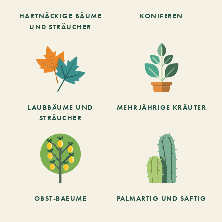
HARTNÄCKIGE BÄUME
KONIFEREN
UND STRÄUCHER
LAUBBÄUME UND
MEHRJÄHRIGE KRÄUTER
STRÄUCHER
OBST-BAEUME
PALMARTIG UND SAFTIG