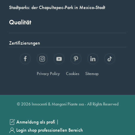
Stadtparks: der Chapultepec-Park in Mexico-Stadt
Qualität
Zertifizierungen
Privacy Policy
Cookies
Sitemap
© 2026 Innocenti & Mangoni Piante ssa - All Rights Reserved
|
Anmeldung als profi
Login shop professionellen Bereich