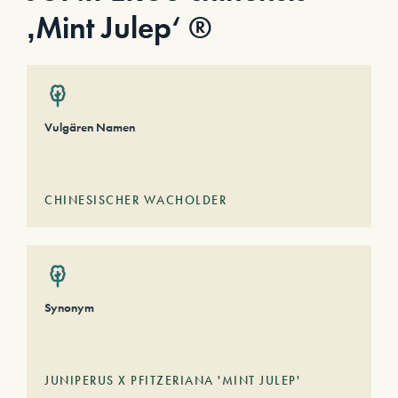
‚Mint Julep‘ ®
Vulgären Namen
CHINESISCHER WACHOLDER
Synonym
JUNIPERUS X PFITZERIANA 'MINT JULEP'