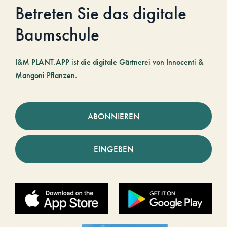
Betreten Sie das digitale
Baumschule
I&M PLANT.APP ist die digitale Gärtnerei von Innocenti &
Mangoni Pflanzen.
ABONNIEREN
EINGEBEN