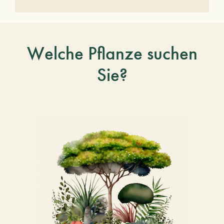
Welche Pflanze suchen
Sie?