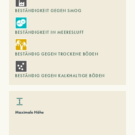
BESTÄNDIGKEIT GEGEN SMOG
BESTÄNDIGKEIT IN MEERESLUFT
BESTÄNDIG GEGEN TROCKENE BÖDEN
BESTÄNDIG GEGEN KALKHALTIGE BÖDEN
Maximale Höhe