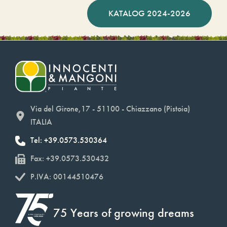
KATALOG 2024-2026
Via del Girone,17 - 51100 - Chiazzano (Pistoia)
ITALIA
Tel: +39.0573.530364
Fax: +39.0573.530432
P.IVA: 00144510476
75 Years of growing dreams