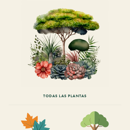
TODAS LAS PLANTAS