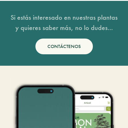
Si estás interesado en nuestras plantas
y quieres saber más, no lo dudes...
CONTÁCTENOS