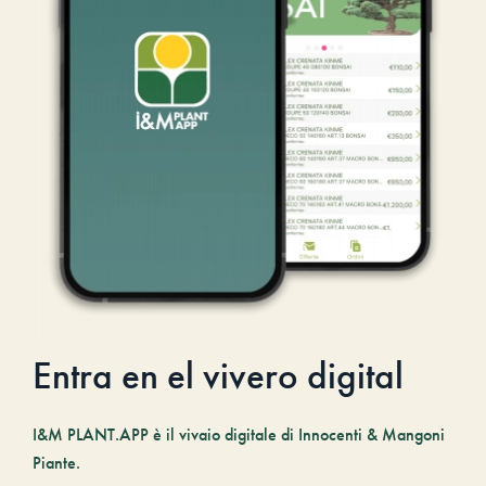
Entra en el vivero digital
I&M PLANT.APP è il vivaio digitale di Innocenti & Mangoni
Piante.