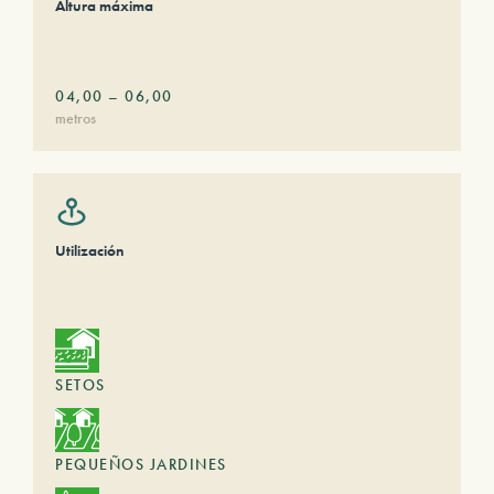
Altura máxima
04,00
–
06,00
metros
Utilización
SETOS
PEQUEÑOS JARDINES