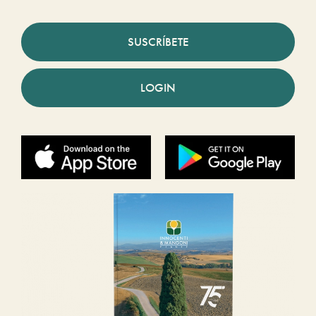
SUSCRÍBETE
LOGIN