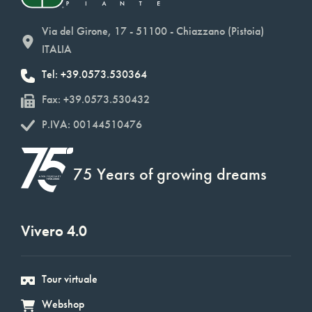
Via del Girone, 17 - 51100 - Chiazzano (Pistoia)
ITALIA
Tel: +39.0573.530364
Fax: +39.0573.530432
P.IVA: 00144510476
75 Years of growing dreams
Vivero 4.0
Tour virtuale
Webshop