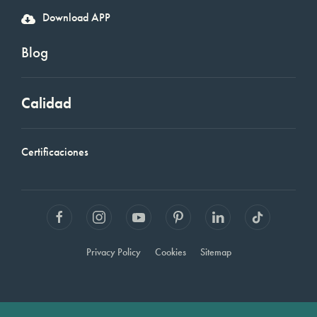
Download APP
Blog
Calidad
Certificaciones
Privacy Policy
Cookies
Sitemap