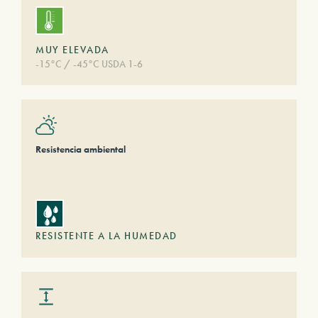
MUY ELEVADA
-15°C / -45°C USDA 1-6
Resistencia ambiental
RESISTENTE A LA HUMEDAD