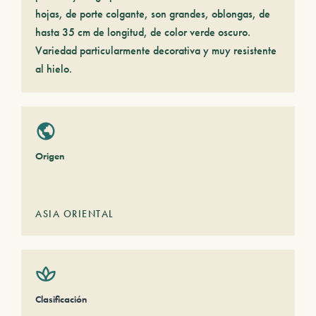
hojas, de porte colgante, son grandes, oblongas, de
hasta 35 cm de longitud, de color verde oscuro.
Variedad particularmente decorativa y muy resistente
al hielo.
Origen
ASIA ORIENTAL
Clasificación