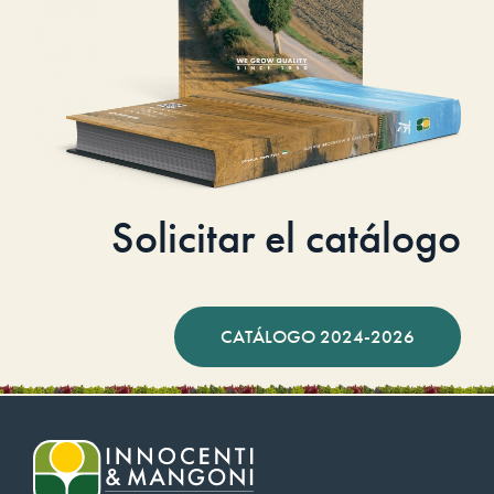
Solicitar el catálogo
CATÁLOGO 2024-2026