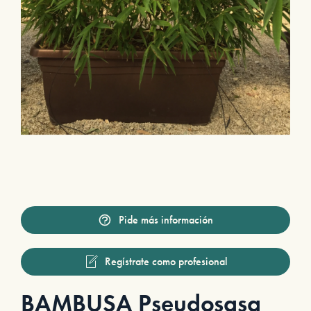
Pide más información
Regístrate como profesional
BAMBUSA Pseudosasa