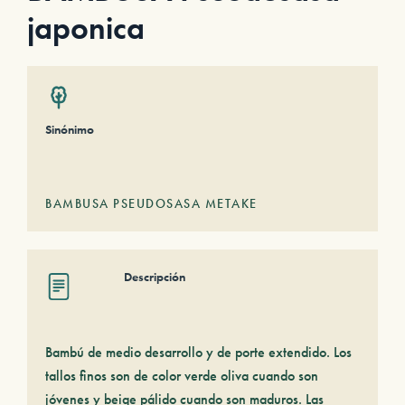
japonica
Sinónimo
BAMBUSA PSEUDOSASA METAKE
Descripción
Bambú de medio desarrollo y de porte extendido. Los
tallos finos son de color verde oliva cuando son
jóvenes y beige pálido cuando son maduros. Las