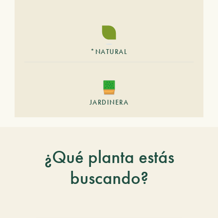
*NATURAL
JARDINERA
¿Qué planta estás
buscando?