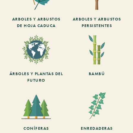
ARBOLES Y ARBUSTOS
ARBOLES Y ARBUSTOS
DE HOJA CADUCA
PERSISTENTES
ÁRBOLES Y PLANTAS DEL
BAMBÚ
FUTURO
CONÍFERAS
ENREDADERAS