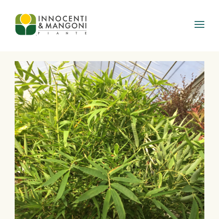
Skip to main content