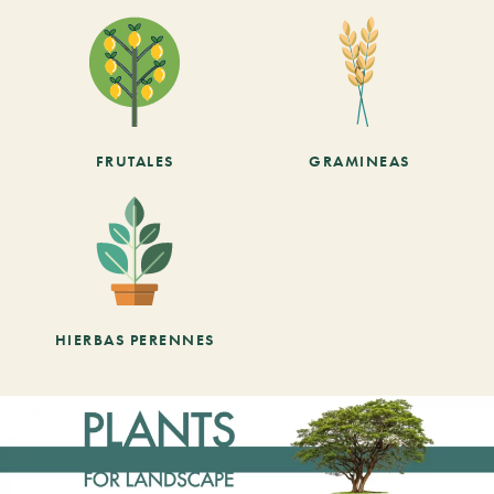
FRUTALES
GRAMINEAS
HIERBAS PERENNES