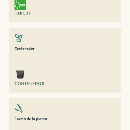
PARCHI
Contenedor
CONTENEDOR
Forma de la planta