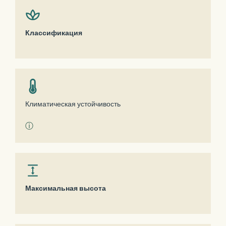
Классификация
Климатическая устойчивость
ⓘ
Максимальная высота