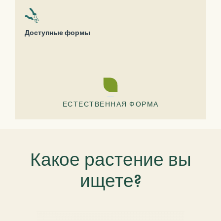
Доступные формы
ЕСТЕСТВЕННАЯ ФОРМА
Какое растение вы
ищете?