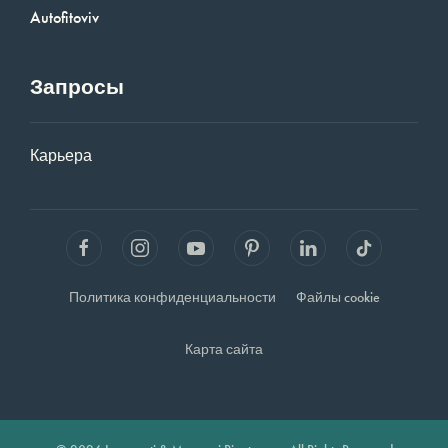
Autofitoviv
Запросы
Карьера
Политика конфиденциальности
Файлы cookie
Карта сайта