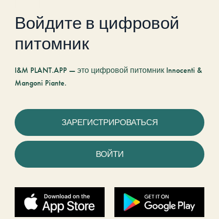
Войдите в цифровой
питомник
I&M PLANT.APP — это цифровой питомник Innocenti &
Mangoni Piante.
ЗАРЕГИСТРИРОВАТЬСЯ
ВОЙТИ