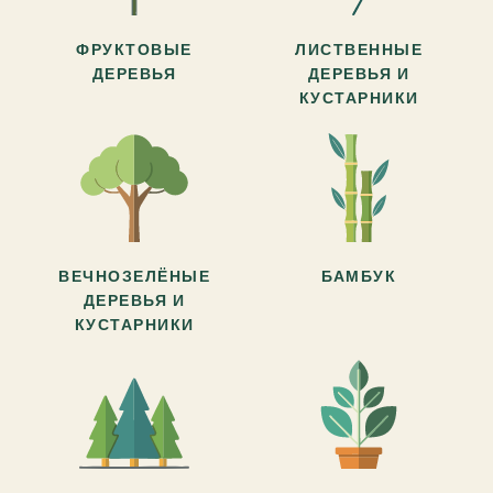
ФРУКТОВЫЕ
ЛИСТВЕННЫЕ
ДЕРЕВЬЯ
ДЕРЕВЬЯ И
КУСТАРНИКИ
ВЕЧНОЗЕЛЁНЫЕ
БАМБУК
ДЕРЕВЬЯ И
КУСТАРНИКИ