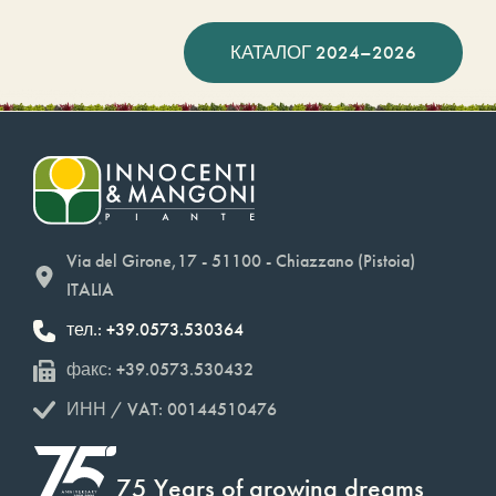
КАТАЛОГ 2024–2026
Via del Girone,17 - 51100 - Chiazzano (Pistoia)
ITALIA
тел.: +39.0573.530364
факс: +39.0573.530432
ИНН / VAT: 00144510476
75 Years of growing dreams