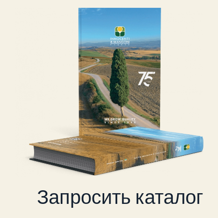
Запросить каталог