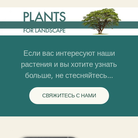
Если вас интересуют наши
растения и вы хотите узнать
больше, не стесняйтесь…
СВЯЖИТЕСЬ С НАМИ