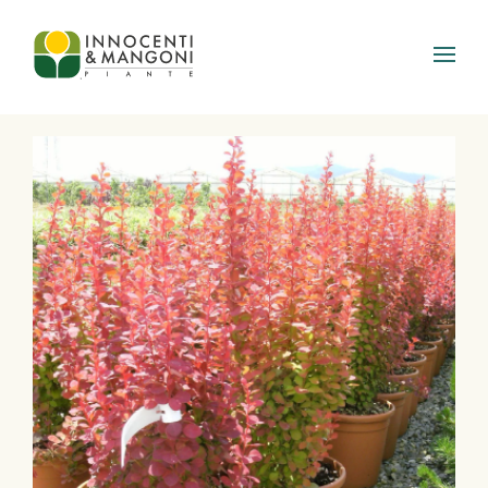
Skip to main content