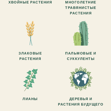
ХВОЙНЫЕ РАСТЕНИЯ
МНОГОЛЕТНИЕ
ТРАВЯНИСТЫЕ
РАСТЕНИЯ
ЗЛАКОВЫЕ
ПАЛЬМОВЫЕ И
РАСТЕНИЯ
СУККУЛЕНТЫ
ЛИАНЫ
ДЕРЕВЬЯ И
РАСТЕНИЯ БУДУЩЕГО