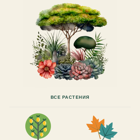
ВСЕ РАСТЕНИЯ