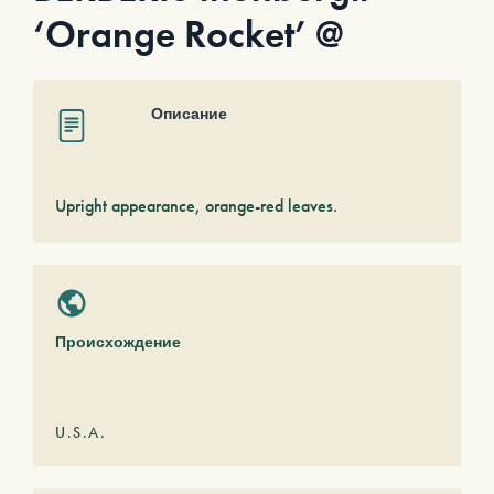
‘Orange Rocket’ @
Описание
Upright appearance, orange-red leaves.
Происхождение
U.S.A.