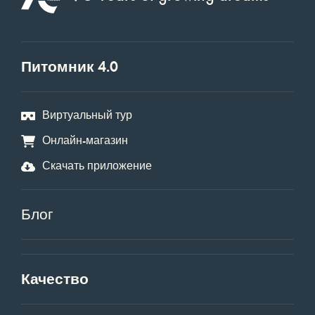
Питомник 4.0
Виртуальный тур
Онлайн-магазин
Скачать приложение
Блог
Качество