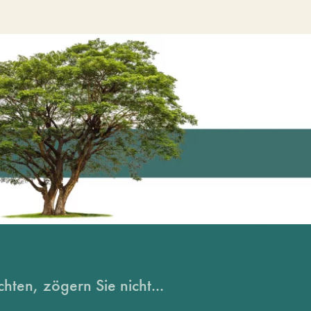
hten, zögern Sie nicht...