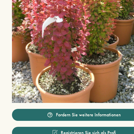
Fordern Sie weitere Informationen
Registrieren Sie sich als Profi