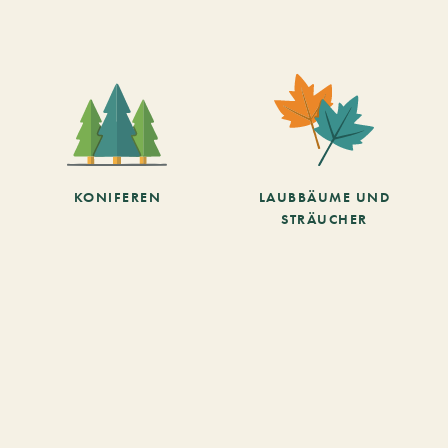
KONIFEREN
LAUBBÄUME UND
STRÄUCHER