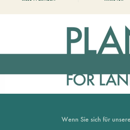
Wenn Sie sich für unsere