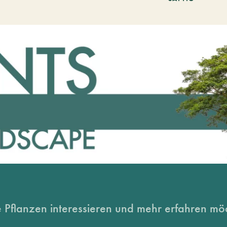
 Pflanzen interessieren und mehr erfahren möc