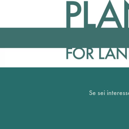
Se sei interess