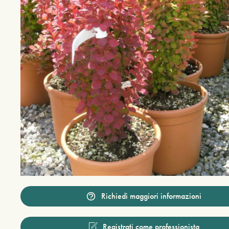
Richiedi maggiori informazioni
Registrati come professionista