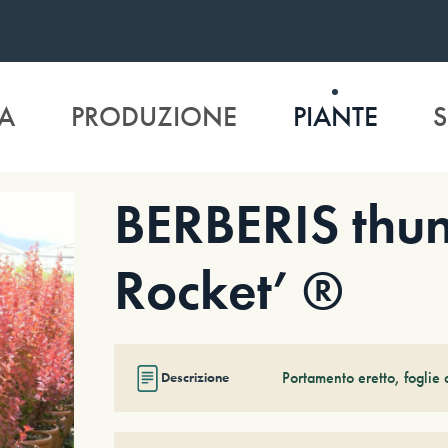
A
PRODUZIONE
PIANTE
S
BERBERIS thun
Rocket’ ®
Portamento eretto, foglie 
Descrizione