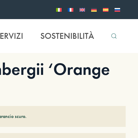
ERVIZI
SOSTENIBILITÀ
bergii ‘Orange
arancio scuro.