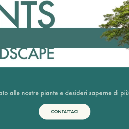
ato alle nostre piante e desideri saperne di più
CONTATTACI