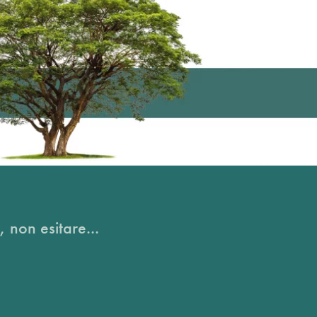
, non esitare...