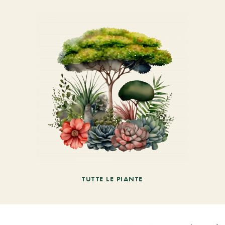
TUTTE LE PIANTE