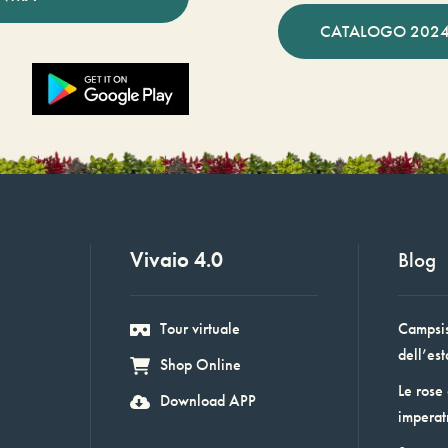
CATALOGO 2024
Vivaio 4.0
Blog
Tour virtuale
Campsis:
dell’est
Shop Online
Le rose
Download APP
imperat