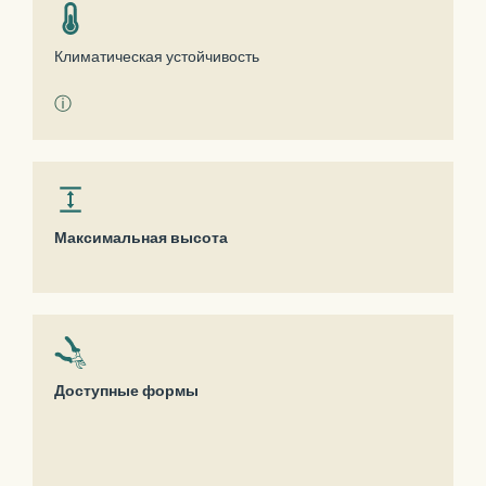
Климатическая устойчивость
ⓘ
Максимальная высота
Доступные формы