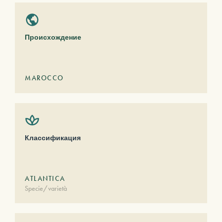
Происхождение
MAROCCO
Классификация
ATLANTICA
Specie/varietà