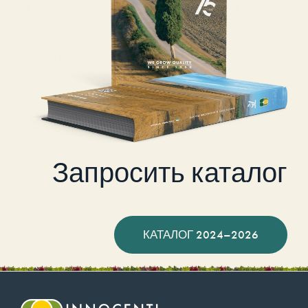
Запросить каталог
КАТАЛОГ 2024–2026