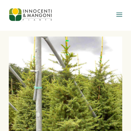
Skip to main content