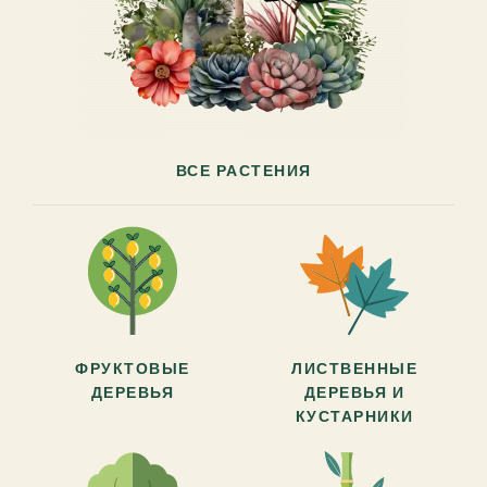
ВСЕ РАСТЕНИЯ
ФРУКТОВЫЕ
ЛИСТВЕННЫЕ
ДЕРЕВЬЯ
ДЕРЕВЬЯ И
КУСТАРНИКИ