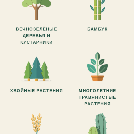
ВЕЧНОЗЕЛЁНЫЕ
БАМБУК
ДЕРЕВЬЯ И
КУСТАРНИКИ
ХВОЙНЫЕ РАСТЕНИЯ
МНОГОЛЕТНИЕ
ТРАВЯНИСТЫЕ
РАСТЕНИЯ