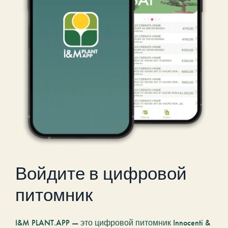
Войдите в цифровой
питомник
I&M PLANT.APP — это цифровой питомник Innocenti &