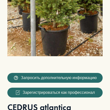
Запросить дополнительную информацию
Зарегистрироваться как профессионал
CEDRUS atlantica