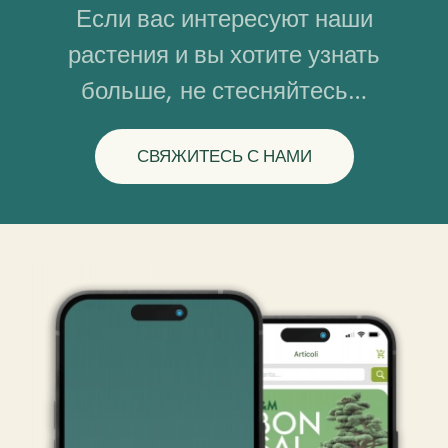
Если вас интересуют наши
растения и вы хотите узнать
больше, не стесняйтесь…
СВЯЖИТЕСЬ С НАМИ