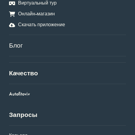
Виртуальный тур
Онлайн-магазин
Скачать приложение
Блог
Качество
Autofitoviv
Запросы