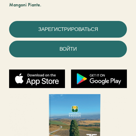
Mangoni Piante.
ЗАРЕГИСТРИРОВАТЬСЯ
ВОЙТИ