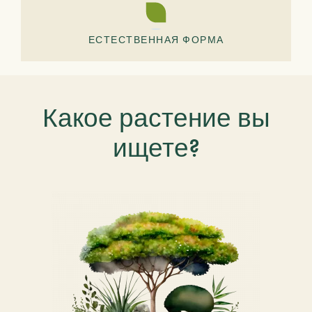
ЕСТЕСТВЕННАЯ ФОРМА
Какое растение вы
ищете?