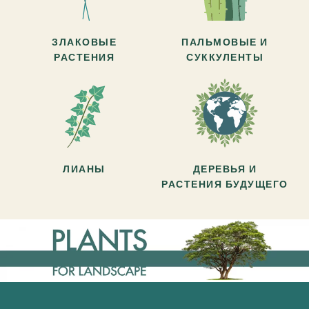
ЗЛАКОВЫЕ
ПАЛЬМОВЫЕ И
РАСТЕНИЯ
СУККУЛЕНТЫ
ЛИАНЫ
ДЕРЕВЬЯ И
РАСТЕНИЯ БУДУЩЕГО