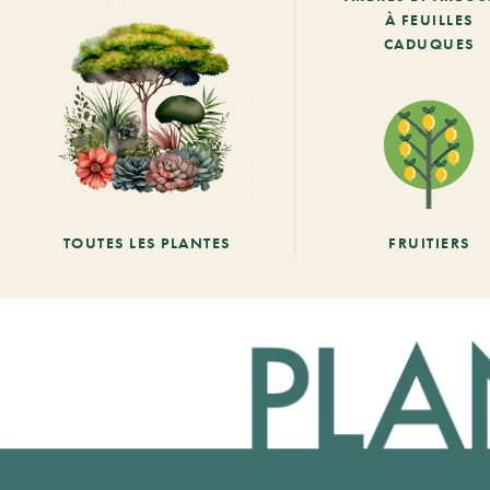
À FEUILLES
CADUQUES
TOUTES LES PLANTES
FRUITIERS