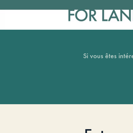
Si vous êtes intér