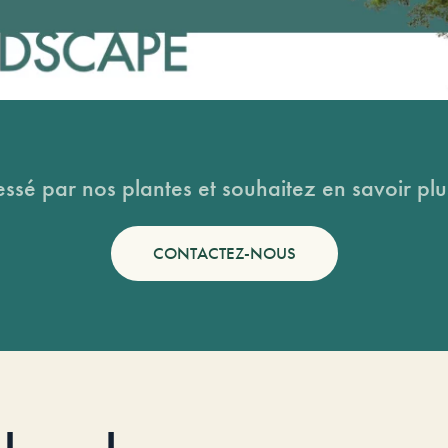
essé par nos plantes et souhaitez en savoir plus
CONTACTEZ-NOUS