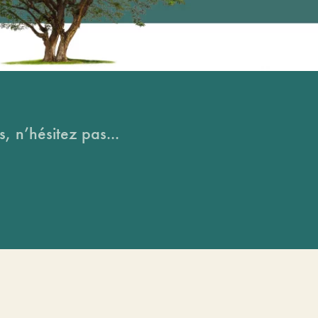
, n’hésitez pas...