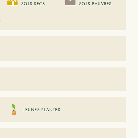
SOLS SECS
SOLS PAUVRES
S
JEUNES PLANTES