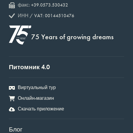
факс: +39.0573.530432
ИНН / VAT: 00144510476
75 Years of growing dreams
Питомник 4.0
Виртуальный тур
Онлайн-магазин
Скачать приложение
Блог