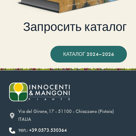
Запросить каталог
КАТАЛОГ 2024–2026
Via del Girone,17 - 51100 - Chiazzano (Pistoia)
ITALIA
тел.: +39.0573.530364