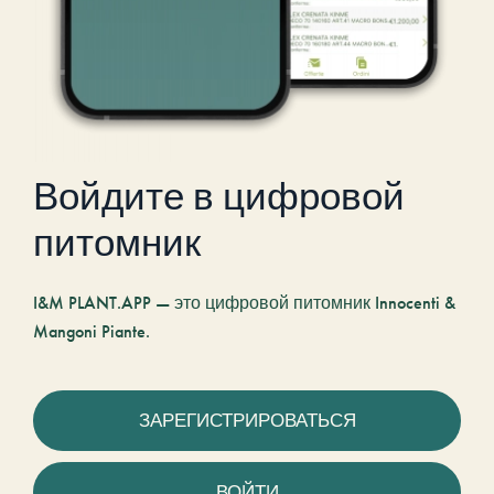
Войдите в цифровой
питомник
I&M PLANT.APP — это цифровой питомник Innocenti &
Mangoni Piante.
ЗАРЕГИСТРИРОВАТЬСЯ
ВОЙТИ