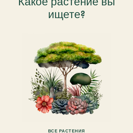
Какое растение вы
ищете?
ВСЕ РАСТЕНИЯ