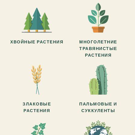
ХВОЙНЫЕ РАСТЕНИЯ
МНОГОЛЕТНИЕ
ТРАВЯНИСТЫЕ
РАСТЕНИЯ
ЗЛАКОВЫЕ
ПАЛЬМОВЫЕ И
РАСТЕНИЯ
СУККУЛЕНТЫ