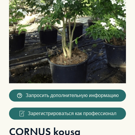
Запросить дополнительную информацию
Зарегистрироваться как профессионал
CORNUS kousa