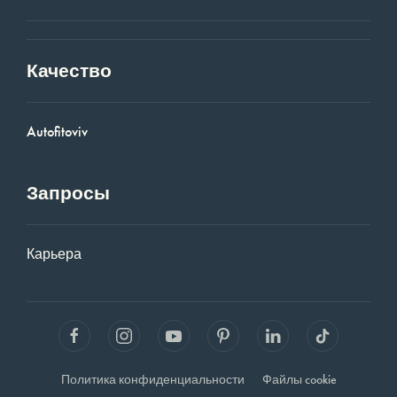
Качество
Autofitoviv
Запросы
Карьера
Политика конфиденциальности
Файлы cookie