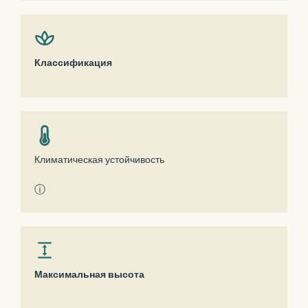
Классификация
Климатическая устойчивость
ⓘ
Максимальная высота