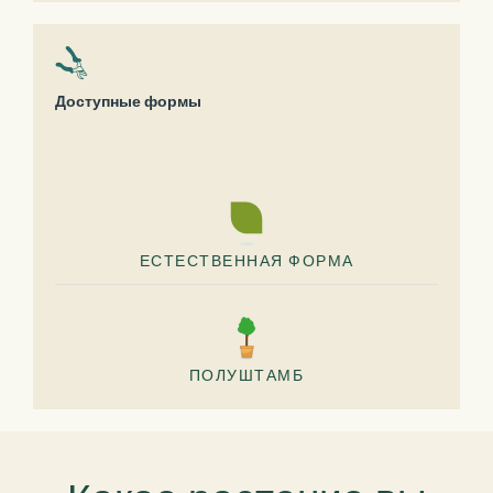
Доступные формы
ЕСТЕСТВЕННАЯ ФОРМА
ПОЛУШТАМБ