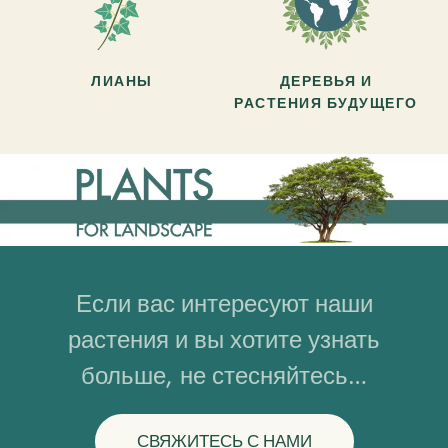
ЛИАНЫ
ДЕРЕВЬЯ И
РАСТЕНИЯ БУДУЩЕГО
Если вас интересуют наши
растения и вы хотите узнать
больше, не стесняйтесь…
СВЯЖИТЕСЬ С НАМИ