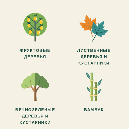
ФРУКТОВЫЕ
ЛИСТВЕННЫЕ
ДЕРЕВЬЯ
ДЕРЕВЬЯ И
КУСТАРНИКИ
ВЕЧНОЗЕЛЁНЫЕ
БАМБУК
ДЕРЕВЬЯ И
КУСТАРНИКИ