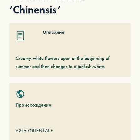
‘Chinensis’
Описание
Creamy-white flowers open at the beginning of
summer and then changes to a pinkish-white.
Происхождение
ASIA ORIENTALE