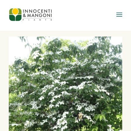
Skip to main content