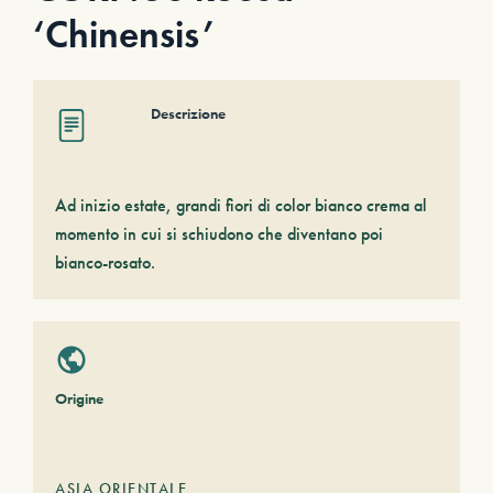
‘Chinensis’
Descrizione
Ad inizio estate, grandi fiori di color bianco crema al
momento in cui si schiudono che diventano poi
bianco-rosato.
Origine
ASIA ORIENTALE