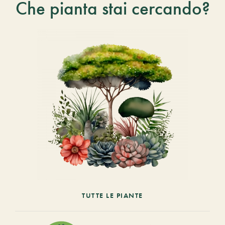
Che pianta stai cercando?
TUTTE LE PIANTE