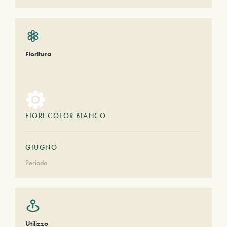
Fioritura
FIORI COLOR BIANCO
GIUGNO
Periodo
Utilizzo