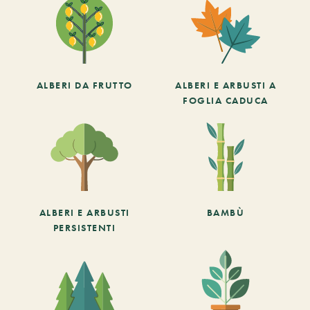
ALBERI DA FRUTTO
ALBERI E ARBUSTI A
FOGLIA CADUCA
ALBERI E ARBUSTI
BAMBÙ
PERSISTENTI