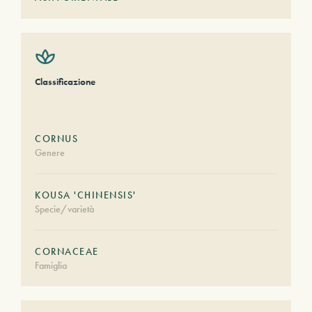
Classificazione
CORNUS
Genere
KOUSA 'CHINENSIS'
Specie/varietà
CORNACEAE
Famiglia