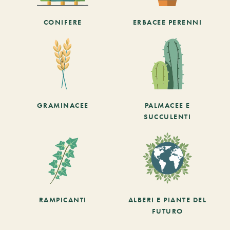
CONIFERE
ERBACEE PERENNI
GRAMINACEE
PALMACEE E
SUCCULENTI
RAMPICANTI
ALBERI E PIANTE DEL
FUTURO