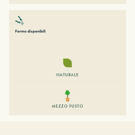
Forme disponibili
NATURALE
MEZZO FUSTO