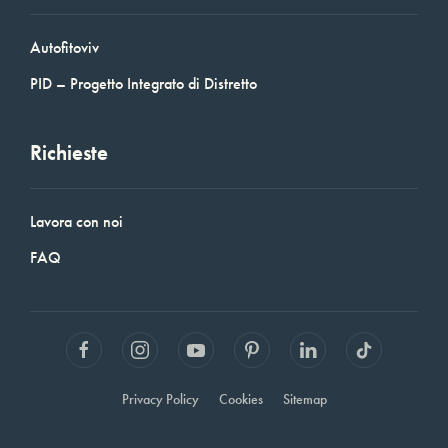
Autofitoviv
PID – Progetto Integrato di Distretto
Richieste
Lavora con noi
FAQ
Privacy Policy
Cookies
Sitemap