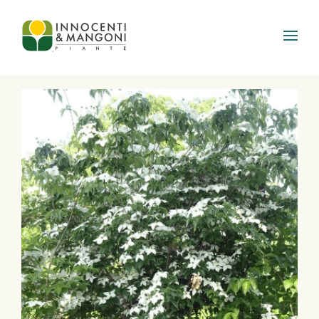
Skip to main content