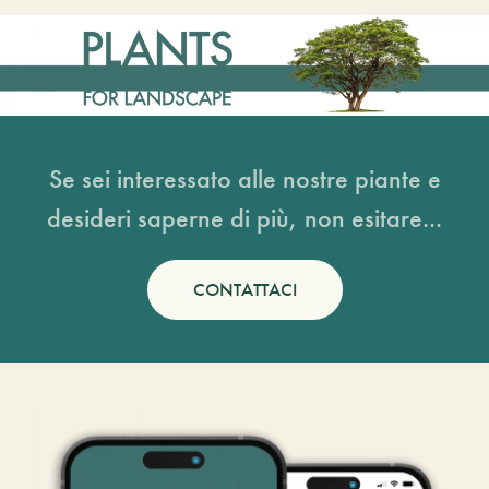
Se sei interessato alle nostre piante e
desideri saperne di più, non esitare...
CONTATTACI