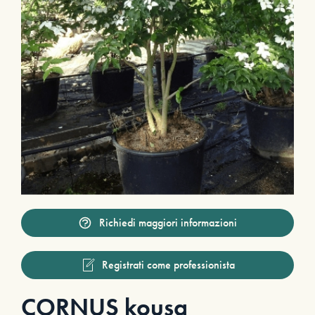
Richiedi maggiori informazioni
Registrati come professionista
CORNUS kousa