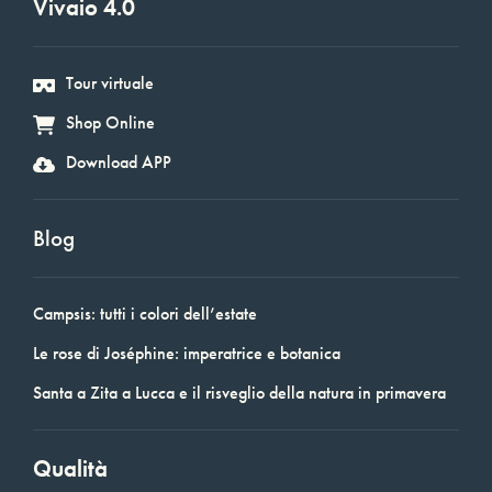
Vivaio 4.0
Tour virtuale
Shop Online
Download APP
Blog
Campsis: tutti i colori dell’estate
Le rose di Joséphine: imperatrice e botanica
Santa a Zita a Lucca e il risveglio della natura in primavera
Qualità