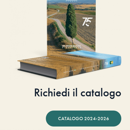
Richiedi il catalogo
CATALOGO 2024-2026