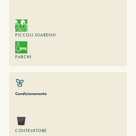
PICCOLI GIARDINI
PARCHI
Condizionamento
CONTENITORE