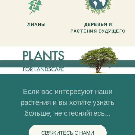
ЛИАНЫ
ДЕРЕВЬЯ И
РАСТЕНИЯ БУДУЩЕГО
Если вас интересуют наши
растения и вы хотите узнать
больше, не стесняйтесь…
СВЯЖИТЕСЬ С НАМИ