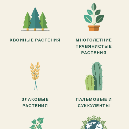
ХВОЙНЫЕ РАСТЕНИЯ
МНОГОЛЕТНИЕ
ТРАВЯНИСТЫЕ
РАСТЕНИЯ
ЗЛАКОВЫЕ
ПАЛЬМОВЫЕ И
РАСТЕНИЯ
СУККУЛЕНТЫ