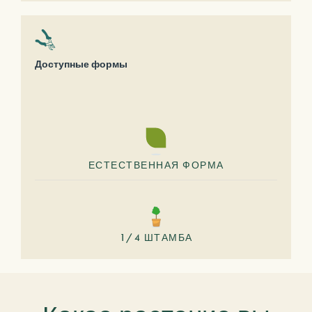
Доступные формы
ЕСТЕСТВЕННАЯ ФОРМА
1/4 ШТАМБА