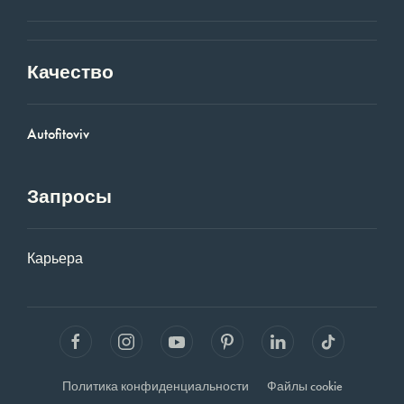
Качество
Autofitoviv
Запросы
Карьера
Политика конфиденциальности
Файлы cookie