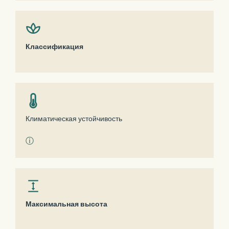
Классификация
Климатическая устойчивость
ⓘ
Максимальная высота