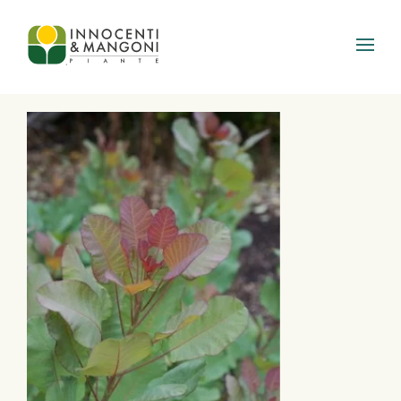
Skip to main content