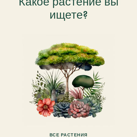
Какое растение вы
ищете?
ВСЕ РАСТЕНИЯ