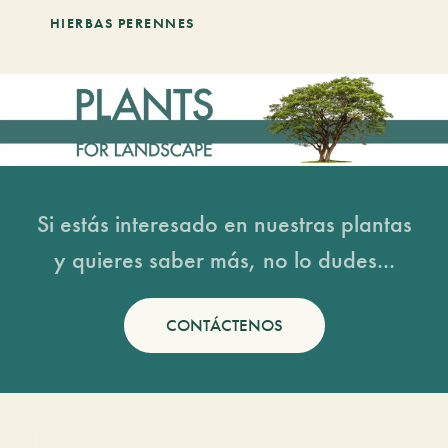
HIERBAS PERENNES
Si estás interesado en nuestras plantas
y quieres saber más, no lo dudes...
CONTÁCTENOS