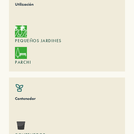
Utilización
PEQUEÑOS JARDINES
PARCHI
Contenedor