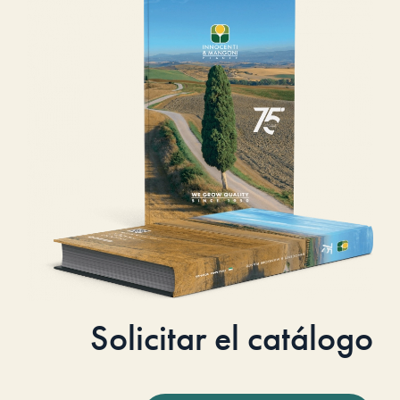
Solicitar el catálogo