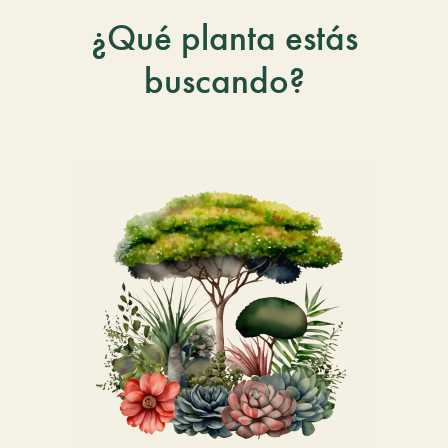
¿Qué planta estás
buscando?