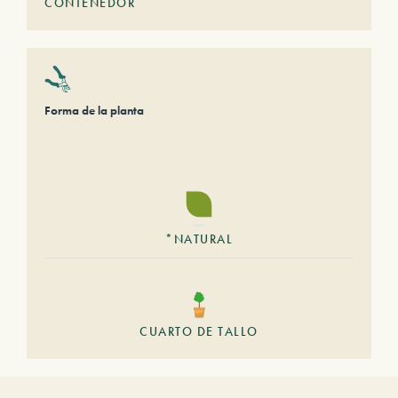
CONTENEDOR
Forma de la planta
*NATURAL
CUARTO DE TALLO