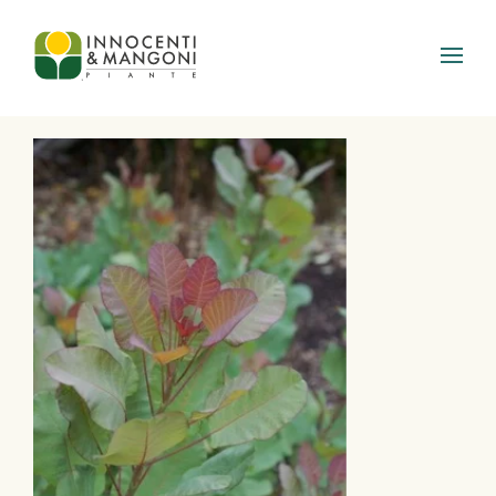
Skip to main content