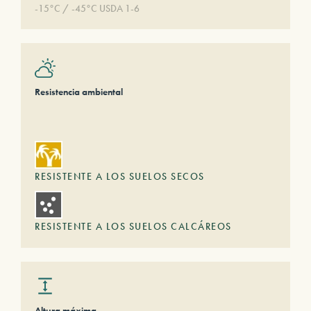
-15°C / -45°C USDA 1-6
Resistencia ambiental
RESISTENTE A LOS SUELOS SECOS
RESISTENTE A LOS SUELOS CALCÁREOS
Altura máxima