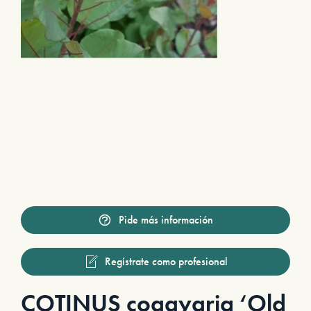
Pide más información
Regístrate como profesional
COTINUS coggygria ‘Old