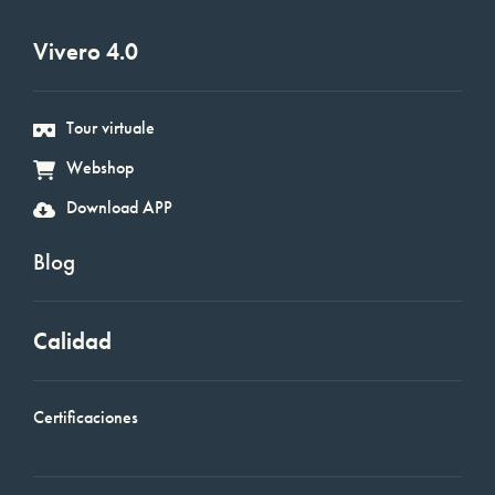
Vivero 4.0
Tour virtuale
Webshop
Download APP
Blog
Calidad
Certificaciones