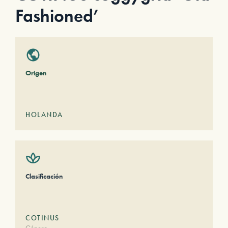
Fashioned’
Origen
HOLANDA
Clasificación
COTINUS