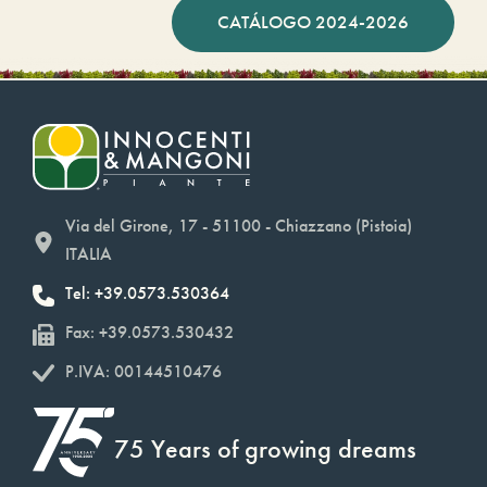
CATÁLOGO 2024-2026
Via del Girone, 17 - 51100 - Chiazzano (Pistoia)
ITALIA
Tel: +39.0573.530364
Fax: +39.0573.530432
P.IVA: 00144510476
75 Years of growing dreams