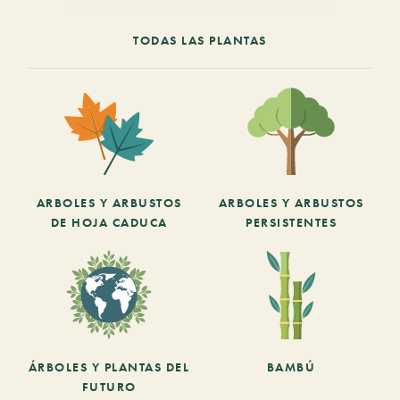
TODAS LAS PLANTAS
ARBOLES Y ARBUSTOS
ARBOLES Y ARBUSTOS
DE HOJA CADUCA
PERSISTENTES
ÁRBOLES Y PLANTAS DEL
BAMBÚ
FUTURO