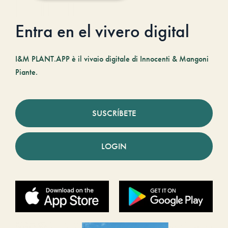
Entra en el vivero digital
I&M PLANT.APP è il vivaio digitale di Innocenti & Mangoni
Piante.
SUSCRÍBETE
LOGIN