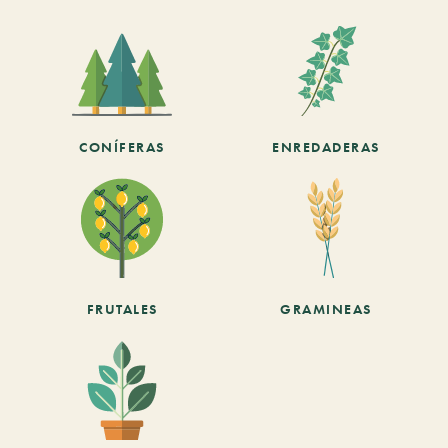
CONÍFERAS
ENREDADERAS
FRUTALES
GRAMINEAS