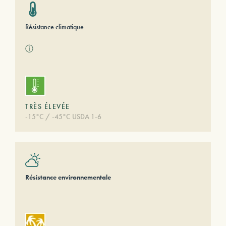
Résistance climatique
ⓘ
TRÈS ÉLEVÉE
-15°C / -45°C USDA 1-6
Résistance environnementale