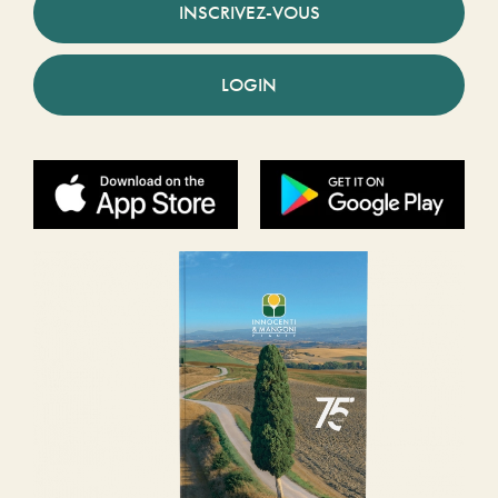
INSCRIVEZ-VOUS
LOGIN