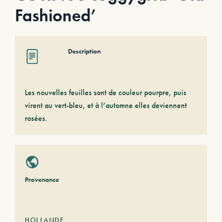
Fashioned’
Description
Les nouvelles feuilles sont de couleur pourpre, puis
virent au vert-bleu, et à l’automne elles deviennent
rosées.
Provenance
HOLLANDE