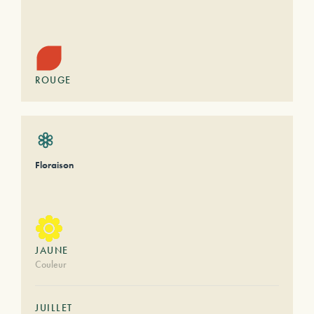
ROUGE
Floraison
JAUNE
Couleur
JUILLET