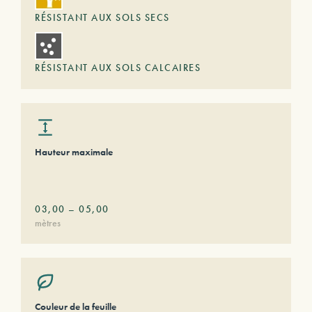
RÉSISTANT AUX SOLS SECS
RÉSISTANT AUX SOLS CALCAIRES
Hauteur maximale
03,00
–
05,00
mètres
Couleur de la feuille