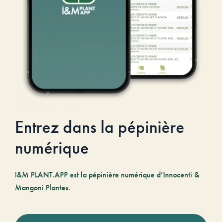
Entrez dans la pépinière
numérique
I&M PLANT.APP est la pépinière numérique d’Innocenti &
Mangoni Plantes.