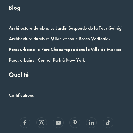
Blog
Architecture durable: Le Jardin Suspendu de la Tour Guinigi
Architecture durable: Milan et son « Bosco Verticale»
Parcs urbains: le Parc Chapultepec dans la Ville de Mexico
Parcs urbains : Central Park à New York
Qualité
Certifications