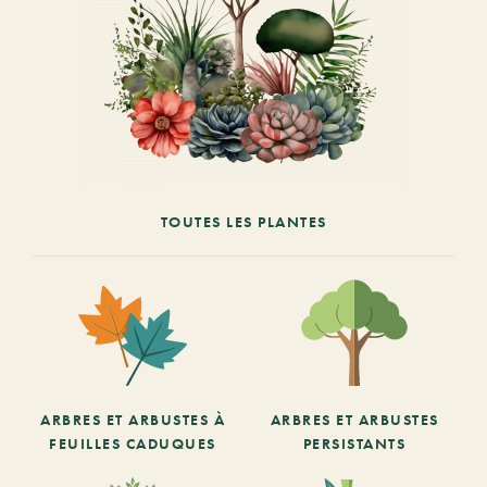
TOUTES LES PLANTES
ARBRES ET ARBUSTES À
ARBRES ET ARBUSTES
FEUILLES CADUQUES
PERSISTANTS