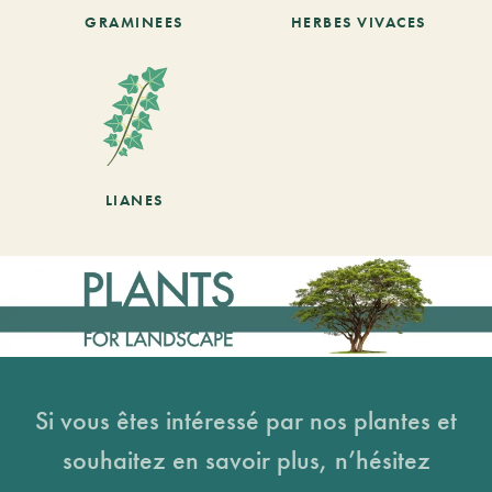
GRAMINEES
HERBES VIVACES
LIANES
Si vous êtes intéressé par nos plantes et
souhaitez en savoir plus, n’hésitez