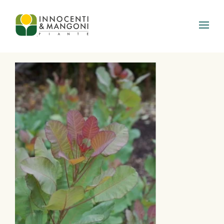
Skip to main content