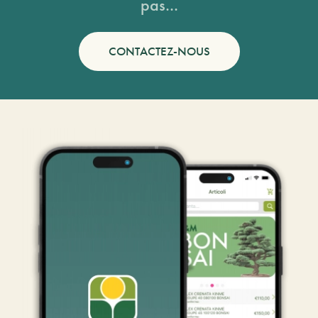
pas...
CONTACTEZ-NOUS