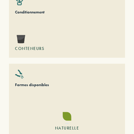
Conditionnement
CONTENEURS
Formes disponibles
NATURELLE