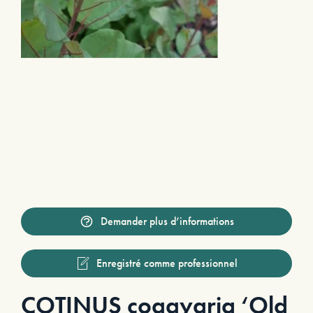
Demander plus d’informations
Enregistré comme professionnel
COTINUS coggygria ‘Old