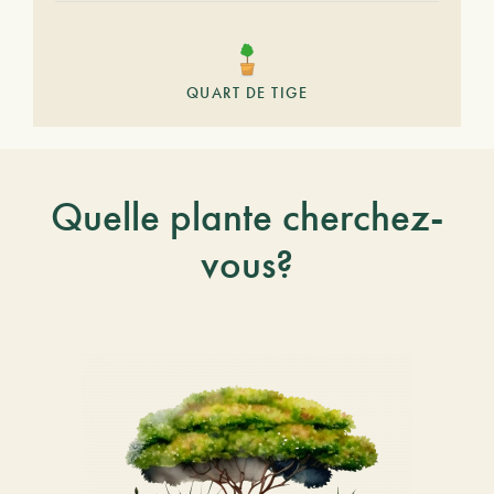
QUART DE TIGE
Quelle plante cherchez-
vous?