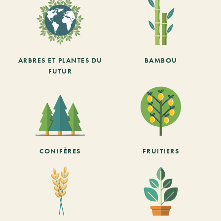
ARBRES ET PLANTES DU
BAMBOU
FUTUR
CONIFÈRES
FRUITIERS