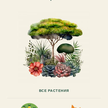
ВСЕ РАСТЕНИЯ