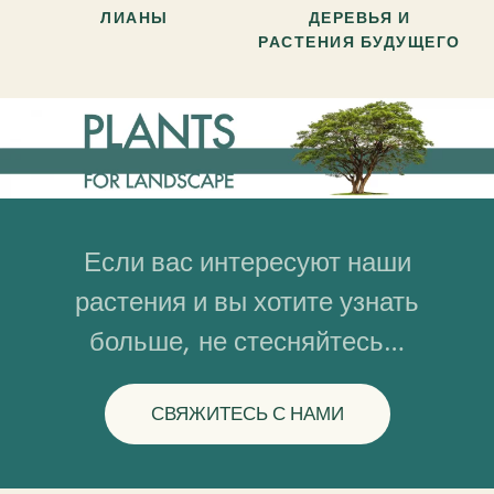
ЛИАНЫ
ДЕРЕВЬЯ И
РАСТЕНИЯ БУДУЩЕГО
Если вас интересуют наши
растения и вы хотите узнать
больше, не стесняйтесь…
СВЯЖИТЕСЬ С НАМИ