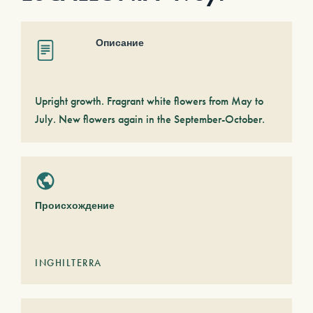
Описание
Upright growth. Fragrant white flowers from May to
July. New flowers again in the September-October.
Происхождение
INGHILTERRA