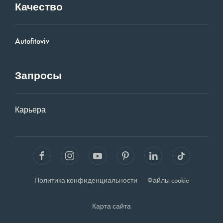
Качество
Autofitoviv
Запросы
Карьера
Политика конфиденциальности
Файлы cookie
Карта сайта