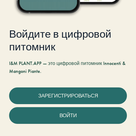
Войдите в цифровой
питомник
I&M PLANT.APP — это цифровой питомник Innocenti &
Mangoni Piante.
ЗАРЕГИСТРИРОВАТЬСЯ
ВОЙТИ