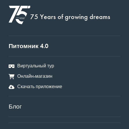
75 Years of growing dreams
Питомник 4.0
Виртуальный тур
Онлайн-магазин
Скачать приложение
Блог