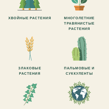
ХВОЙНЫЕ РАСТЕНИЯ
МНОГОЛЕТНИЕ
ТРАВЯНИСТЫЕ
РАСТЕНИЯ
ЗЛАКОВЫЕ
ПАЛЬМОВЫЕ И
РАСТЕНИЯ
СУККУЛЕНТЫ