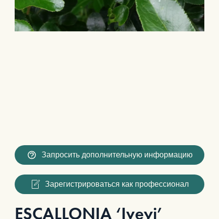
Запросить дополнительную информацию
Зарегистрироваться как профессионал
ESCALLONIA ‘Iveyi’