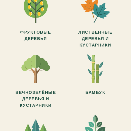
ФРУКТОВЫЕ
ЛИСТВЕННЫЕ
ДЕРЕВЬЯ
ДЕРЕВЬЯ И
КУСТАРНИКИ
ВЕЧНОЗЕЛЁНЫЕ
БАМБУК
ДЕРЕВЬЯ И
КУСТАРНИКИ