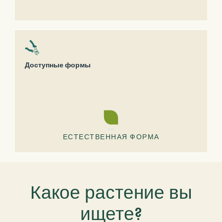
Доступные формы
ЕСТЕСТВЕННАЯ ФОРМА
Какое растение вы
ищете?