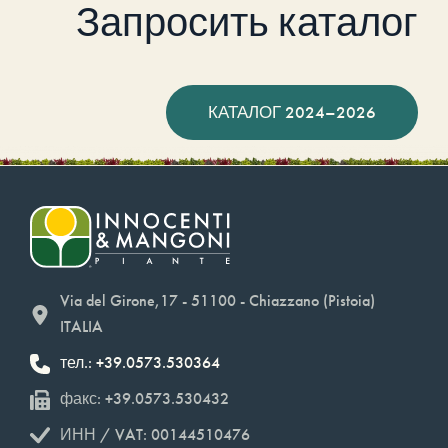
Запросить каталог
КАТАЛОГ 2024–2026
Via del Girone,17 - 51100 - Chiazzano (Pistoia)
ITALIA
тел.: +39.0573.530364
факс: +39.0573.530432
ИНН / VAT: 00144510476