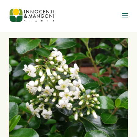
Skip to main content