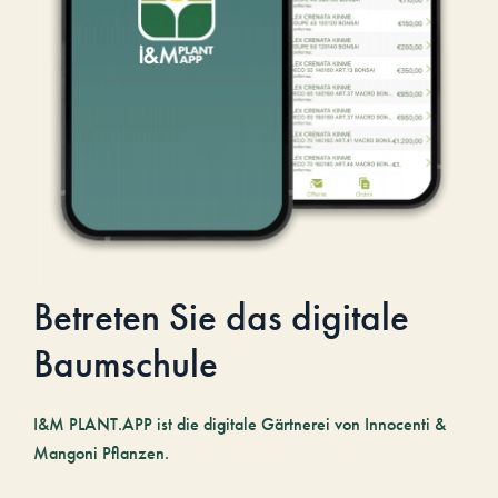
Betreten Sie das digitale
Baumschule
I&M PLANT.APP ist die digitale Gärtnerei von Innocenti &
Mangoni Pflanzen.