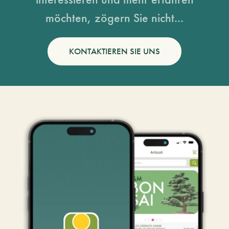
möchten, zögern Sie nicht...
KONTAKTIEREN SIE UNS