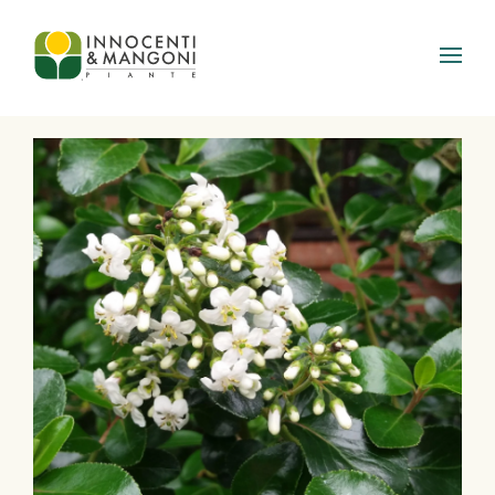
Skip to main content