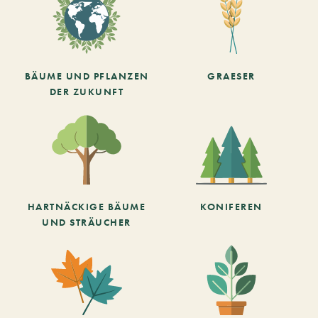
BÄUME UND PFLANZEN
GRAESER
DER ZUKUNFT
HARTNÄCKIGE BÄUME
KONIFEREN
UND STRÄUCHER