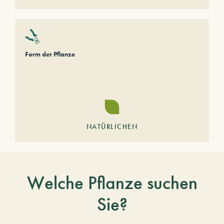
Form der Pflanze
NATÜRLICHEN
Welche Pflanze suchen
Sie?