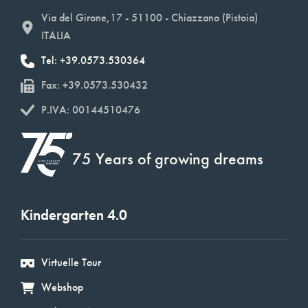
Via del Girone,17 - 51100 - Chiazzano (Pistoia)
ITALIA
Tel: +39.0573.530364
Fax: +39.0573.530432
P.IVA: 00144510476
75 Years of growing dreams
Kindergarten 4.0
Virtuelle Tour
Webshop