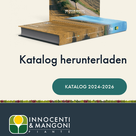
Katalog herunterladen
KATALOG 2024-2026