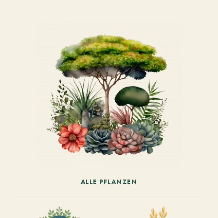
ALLE PFLANZEN