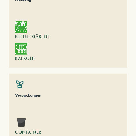
KLEINE GÄRTEN
BALKONE
Verpackungen
CONTAINER