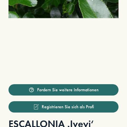
Fordern Sie weitere Informationen
Registrieren Sie sich als Profi
ESCALLONIA ‚Iveyi‘