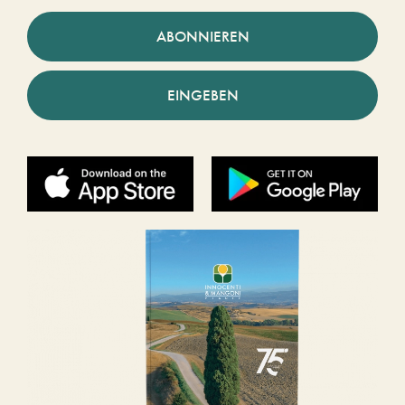
ABONNIEREN
EINGEBEN