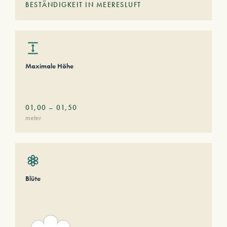
BESTÄNDIGKEIT IN MEERESLUFT
Maximale Höhe
01,00
–
01,50
meter
Blüte