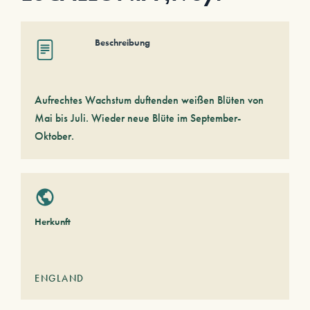
Beschreibung
Aufrechtes Wachstum duftenden weißen Blüten von
Mai bis Juli. Wieder neue Blüte im September-
Oktober.
Herkunft
ENGLAND