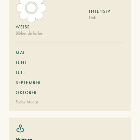
INTENSIV
Duft
WEISS
Blühende farbe
MAI
JUNI
JULI
SEPTEMBER
OKTOBER
Farbe Monat
Nutzung