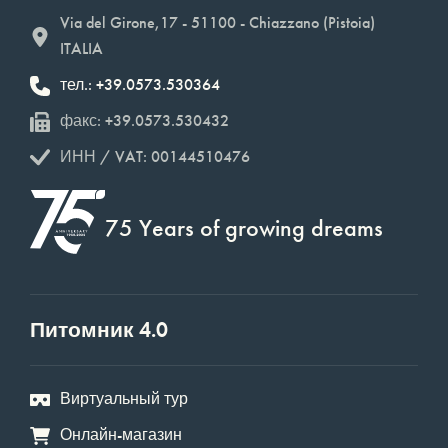
Via del Girone,17 - 51100 - Chiazzano (Pistoia)
ITALIA
тел.: +39.0573.530364
факс: +39.0573.530432
ИНН / VAT: 00144510476
75 Years of growing dreams
Питомник 4.0
Виртуальный тур
Онлайн-магазин