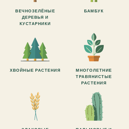
ВЕЧНОЗЕЛЁНЫЕ
БАМБУК
ДЕРЕВЬЯ И
КУСТАРНИКИ
ХВОЙНЫЕ РАСТЕНИЯ
МНОГОЛЕТНИЕ
ТРАВЯНИСТЫЕ
РАСТЕНИЯ