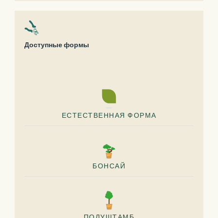
Доступные формы
ЕСТЕСТВЕННАЯ ФОРМА
БОНСАЙ
ПОЛУШТАМБ