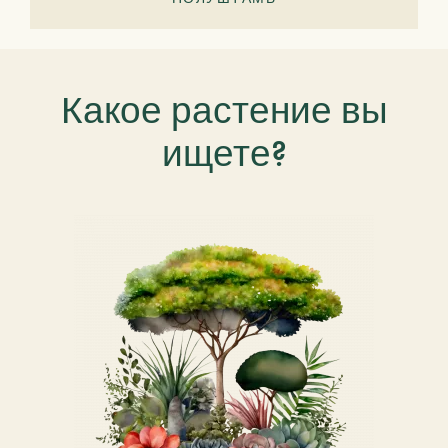
Какое растение вы
ищете?