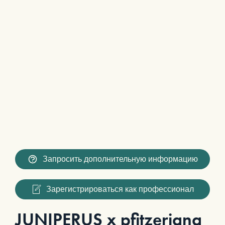
Запросить дополнительную информацию
Зарегистрироваться как профессионал
JUNIPERUS x pfitzeriana