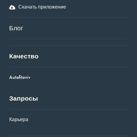
Скачать приложение
Блог
Качество
Autofitoviv
Запросы
Карьера