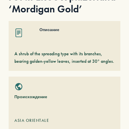
‘Mordigan Gold’
Описание
A shrub of the spreading type with its branches,
bearing golden-yellow leaves, inserted at 30° angles.
Происхождение
ASIA ORIENTALE