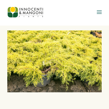
Skip to main content