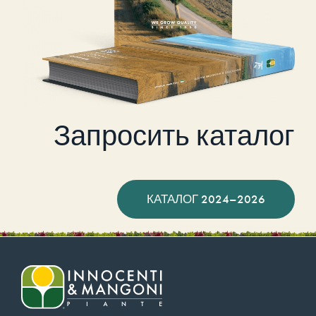
Запросить каталог
КАТАЛОГ 2024–2026