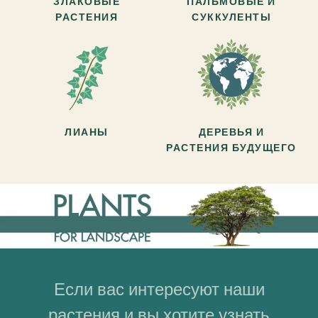
ЗЛАКОВЫЕ
ПАЛЬМОВЫЕ И
РАСТЕНИЯ
СУККУЛЕНТЫ
ЛИАНЫ
ДЕРЕВЬЯ И
РАСТЕНИЯ БУДУЩЕГО
Если вас интересуют наши
растения и вы хотите узнать