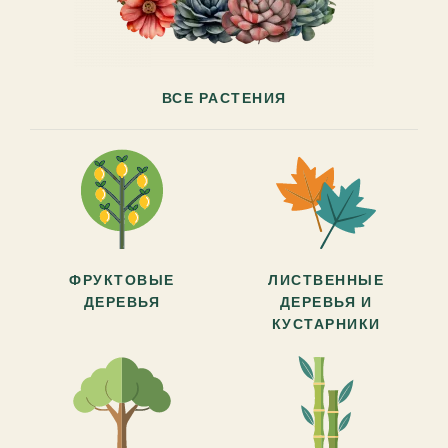
ВСЕ РАСТЕНИЯ
ФРУКТОВЫЕ
ЛИСТВЕННЫЕ
ДЕРЕВЬЯ
ДЕРЕВЬЯ И
КУСТАРНИКИ