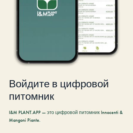
Войдите в цифровой
питомник
I&M PLANT.APP — это цифровой питомник Innocenti &
Mangoni Piante.