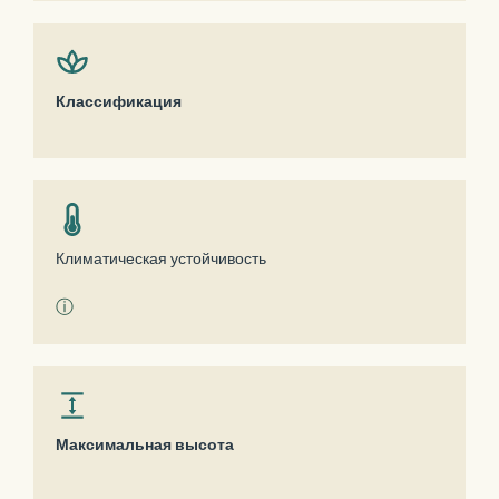
Классификация
Климатическая устойчивость
ⓘ
Максимальная высота