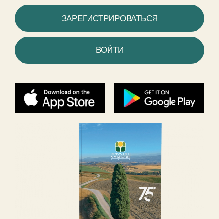
ЗАРЕГИСТРИРОВАТЬСЯ
ВОЙТИ