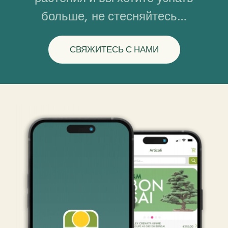
больше, не стесняйтесь…
СВЯЖИТЕСЬ С НАМИ