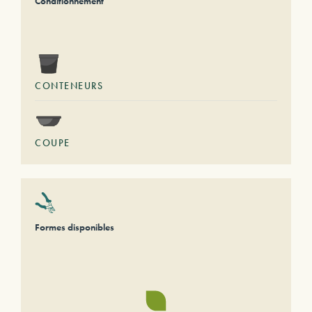
Conditionnement
CONTENEURS
COUPE
Formes disponibles