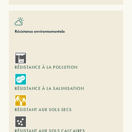
Résistance environnementale
RÉSISTANCE À LA POLLUTION
RÉSISTANCE À LA SALINISATION
RÉSISTANT AUX SOLS SECS
RÉSISTANT AUX SOLS CALCAIRES