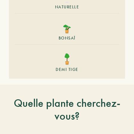
NATURELLE
BONSAÏ
DEMI TIGE
Quelle plante cherchez-
vous?