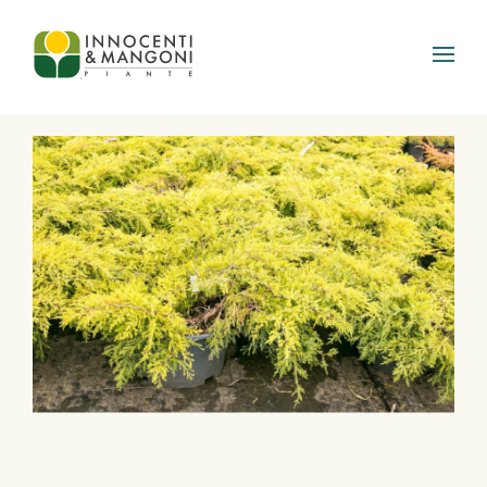
Skip to main content