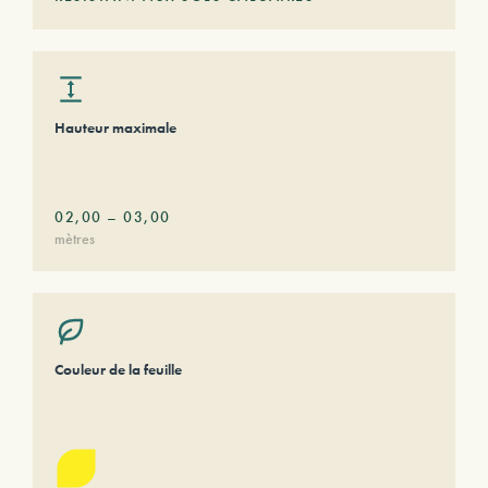
Hauteur maximale
02,00
–
03,00
mètres
Couleur de la feuille