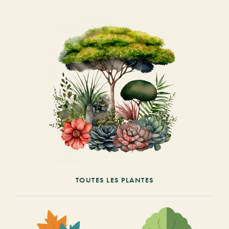
TOUTES LES PLANTES