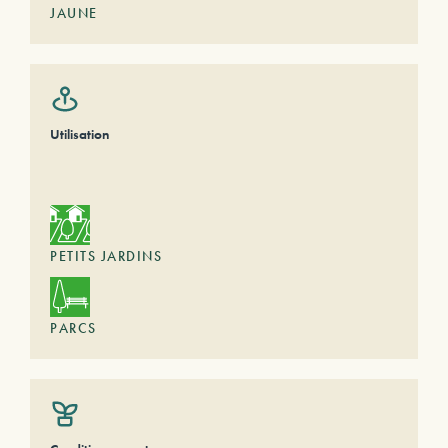
JAUNE
Utilisation
PETITS JARDINS
PARCS