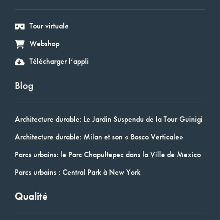
Tour virtuale
Webshop
Télécharger l’appli
Blog
Architecture durable: Le Jardin Suspendu de la Tour Guinigi
Architecture durable: Milan et son « Bosco Verticale»
Parcs urbains: le Parc Chapultepec dans la Ville de Mexico
Parcs urbains : Central Park à New York
Qualité