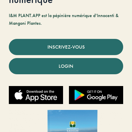
I&M PLANT.APP est la pépinière numérique d’Innocenti &
Mangoni Plantes.
INSCRIVEZ-VOUS
LOGIN