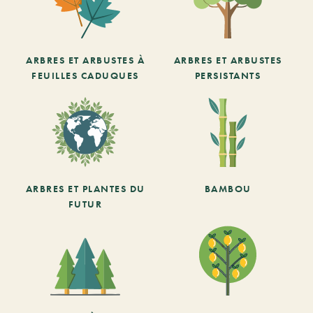
ARBRES ET ARBUSTES À
ARBRES ET ARBUSTES
FEUILLES CADUQUES
PERSISTANTS
ARBRES ET PLANTES DU
BAMBOU
FUTUR