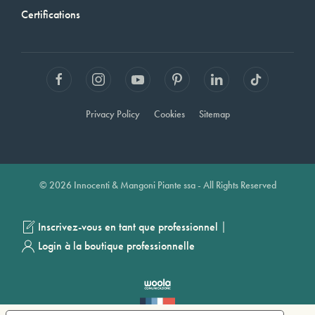
Certifications
Privacy Policy
Cookies
Sitemap
© 2026 Innocenti & Mangoni Piante ssa - All Rights Reserved
|
Inscrivez-vous en tant que professionnel
Login à la boutique professionnelle