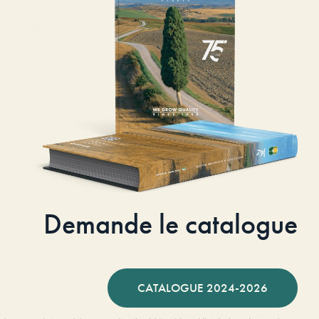
Demande le catalogue
CATALOGUE 2024-2026