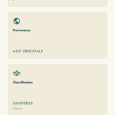
Provenance
ASIE ORIENTALE
Classification
JUNIPERUS
Genre