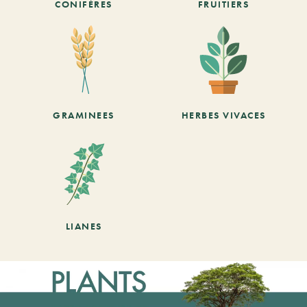
CONIFÈRES
FRUITIERS
GRAMINEES
HERBES VIVACES
LIANES