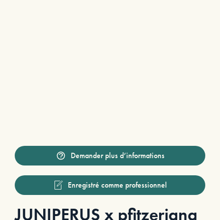
Demander plus d’informations
Enregistré comme professionnel
JUNIPERUS x pfitzeriana