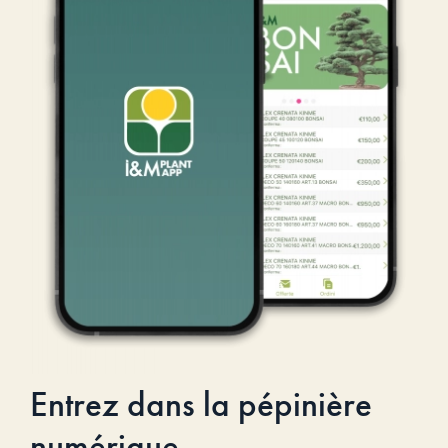
Entrez dans la pépinière
numérique