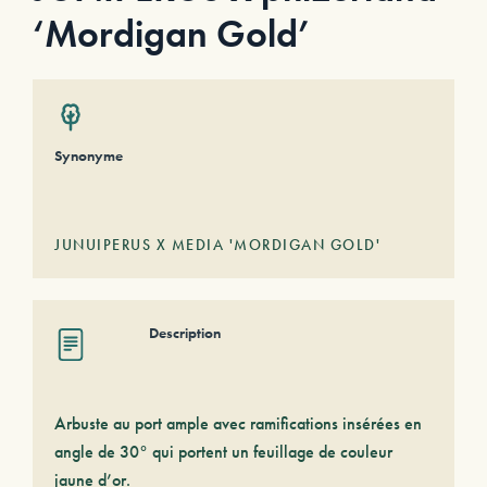
‘Mordigan Gold’
Synonyme
JUNUIPERUS X MEDIA 'MORDIGAN GOLD'
Description
Arbuste au port ample avec ramifications insérées en
angle de 30° qui portent un feuillage de couleur
jaune d’or.