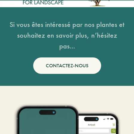
Si vous êtes intéressé par nos plantes et
souhaitez en savoir plus, n’hésitez
pas...
CONTACTEZ-NOUS