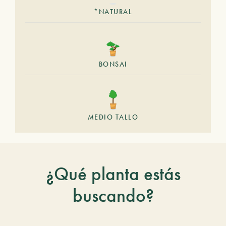
*NATURAL
BONSAI
MEDIO TALLO
¿Qué planta estás
buscando?