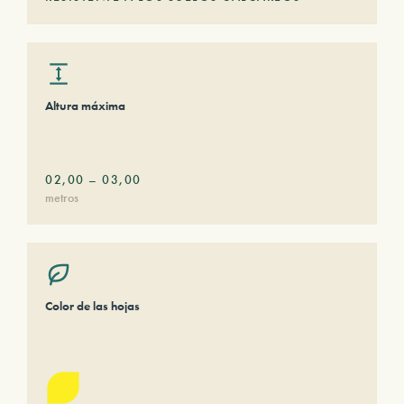
Altura máxima
02,00
–
03,00
metros
Color de las hojas