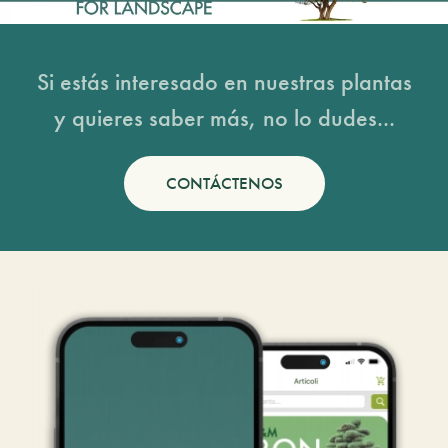
Si estás interesado en nuestras plantas
y quieres saber más, no lo dudes...
CONTÁCTENOS