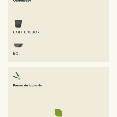
Contenedor
CONTENEDOR
BOL
Forma de la planta