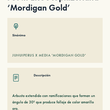
‘Mordigan Gold’
Sinónimo
JUNUIPERUS X MEDIA 'MORDIGAN GOLD'
Descripción
Arbusto extendido con ramificaciones que forman un
ángulo de 30º que produce follaje de color amarillo
oro.