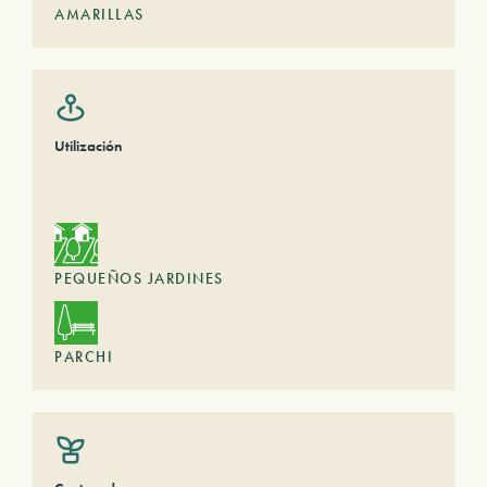
AMARILLAS
Utilización
PEQUEÑOS JARDINES
PARCHI