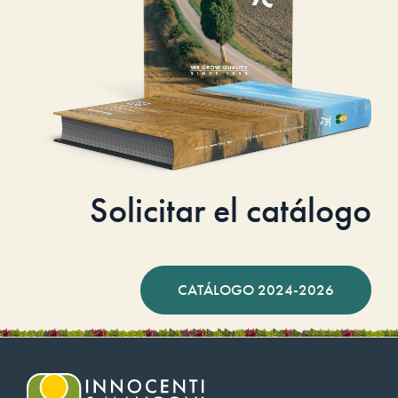
Solicitar el catálogo
CATÁLOGO 2024-2026