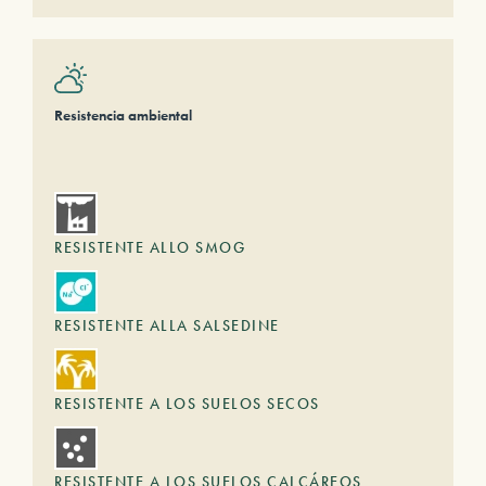
Resistencia ambiental
RESISTENTE ALLO SMOG
RESISTENTE ALLA SALSEDINE
RESISTENTE A LOS SUELOS SECOS
RESISTENTE A LOS SUELOS CALCÁREOS