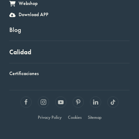
Webshop
Download APP
Blog
Calidad
Certificaciones
Privacy Policy
Cookies
Sitemap