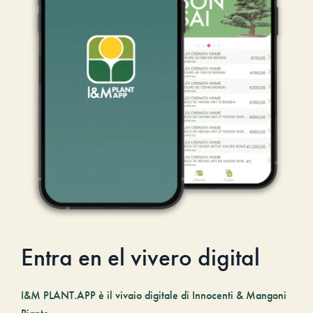
Entra en el vivero digital
I&M PLANT.APP è il vivaio digitale di Innocenti & Mangoni