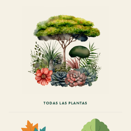
TODAS LAS PLANTAS