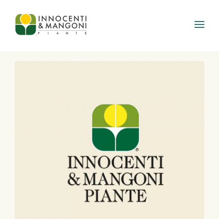
Skip to main content