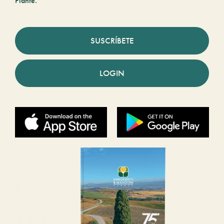
Piante.
SUSCRÍBETE
LOGIN