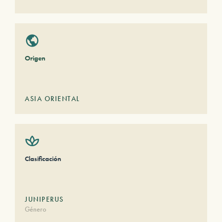
Origen
ASIA ORIENTAL
Clasificación
JUNIPERUS
Género