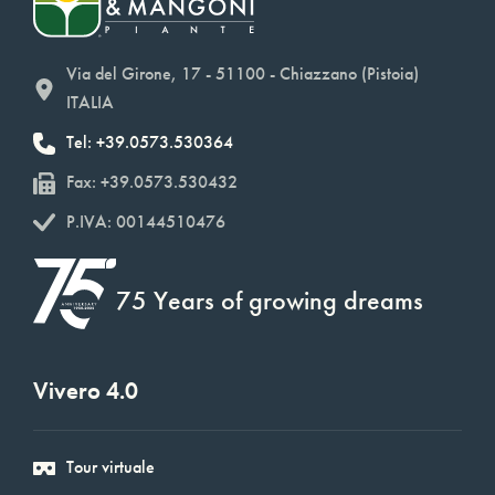
Via del Girone, 17 - 51100 - Chiazzano (Pistoia)
ITALIA
Tel: +39.0573.530364
Fax: +39.0573.530432
P.IVA: 00144510476
75 Years of growing dreams
Vivero 4.0
Tour virtuale