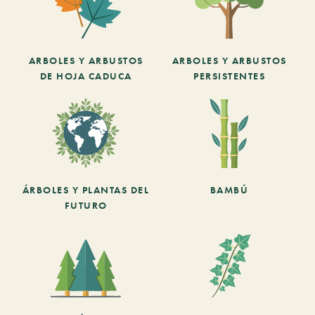
ARBOLES Y ARBUSTOS
ARBOLES Y ARBUSTOS
DE HOJA CADUCA
PERSISTENTES
ÁRBOLES Y PLANTAS DEL
BAMBÚ
FUTURO