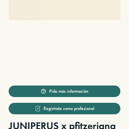
Pide más información
Regístrate como profesional
JUNIPERUS x pfitzeriana