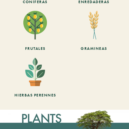
CONÍFERAS
ENREDADERAS
FRUTALES
GRAMINEAS
HIERBAS PERENNES