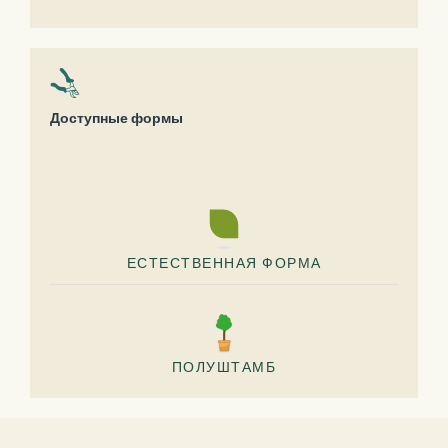
Доступные формы
ЕСТЕСТВЕННАЯ ФОРМА
ПОЛУШТАМБ