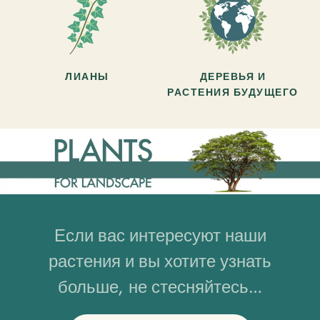
ЛИАНЫ
ДЕРЕВЬЯ И
РАСТЕНИЯ БУДУЩЕГО
Если вас интересуют наши
растения и вы хотите узнать
больше, не стесняйтесь…