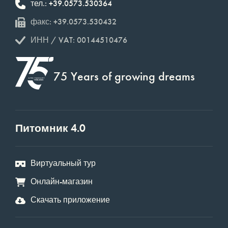
тел.: +39.0573.530364
факс: +39.0573.530432
ИНН / VAT: 00144510476
75 Years of growing dreams
Питомник 4.0
Виртуальный тур
Онлайн-магазин
Скачать приложение