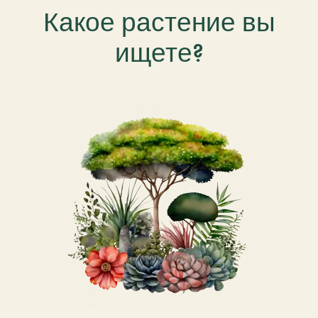
Какое растение вы
ищете?