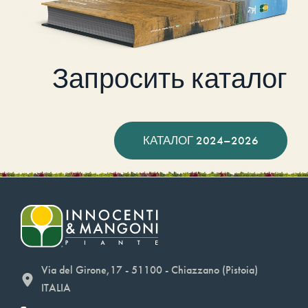
Запросить каталог
КАТАЛОГ 2024–2026
Via del Girone,17 - 51100 - Chiazzano (Pistoia)
ITALIA