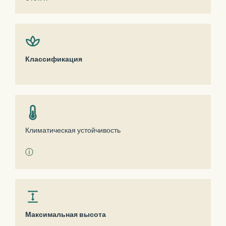
Классификация
Климатическая устойчивость
ⓘ
Максимальная высота