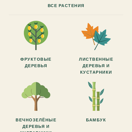
ВСЕ РАСТЕНИЯ
ФРУКТОВЫЕ
ЛИСТВЕННЫЕ
ДЕРЕВЬЯ
ДЕРЕВЬЯ И
КУСТАРНИКИ
ВЕЧНОЗЕЛЁНЫЕ
БАМБУК
ДЕРЕВЬЯ И