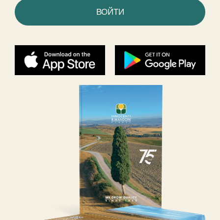
ВОЙТИ