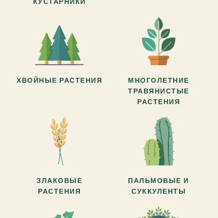
КУСТАРНИКИ
ХВОЙНЫЕ РАСТЕНИЯ
МНОГОЛЕТНИЕ
ТРАВЯНИСТЫЕ
РАСТЕНИЯ
ЗЛАКОВЫЕ
ПАЛЬМОВЫЕ И
РАСТЕНИЯ
СУККУЛЕНТЫ