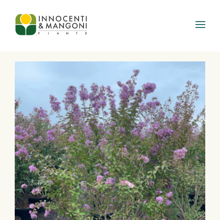
Skip to main content