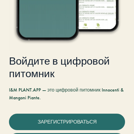
Войдите в цифровой
питомник
I&M PLANT.APP — это цифровой питомник Innocenti &
Mangoni Piante.
ЗАРЕГИСТРИРОВАТЬСЯ