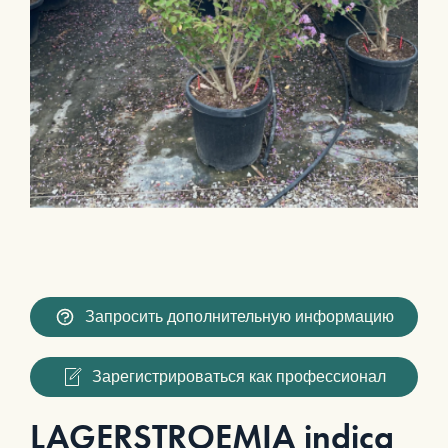
Запросить дополнительную информацию
Зарегистрироваться как профессионал
LAGERSTROEMIA indica