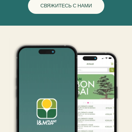
СВЯЖИТЕСЬ С НАМИ