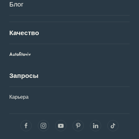
Блог
Качество
Autofitoviv
Запросы
Карьера