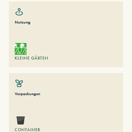
Nutzung
KLEINE GÄRTEN
Verpackungen
CONTAINER