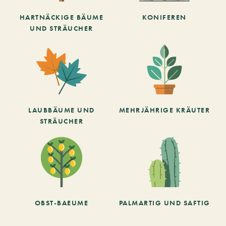
HARTNÄCKIGE BÄUME
KONIFEREN
UND STRÄUCHER
LAUBBÄUME UND
MEHRJÄHRIGE KRÄUTER
STRÄUCHER
OBST-BAEUME
PALMARTIG UND SAFTIG