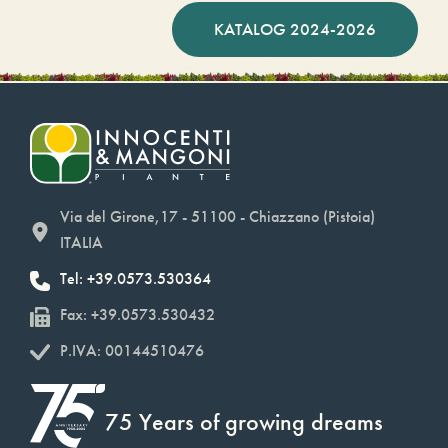
KATALOG 2024-2026
Via del Girone,17 - 51100 - Chiazzano (Pistoia)
ITALIA
Tel: +39.0573.530364
Fax: +39.0573.530432
P.IVA: 00144510476
75 Years of growing dreams