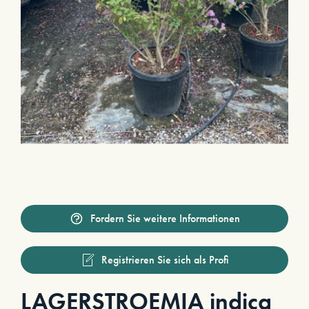
Fordern Sie weitere Informationen
Registrieren Sie sich als Profi
LAGERSTROEMIA indica