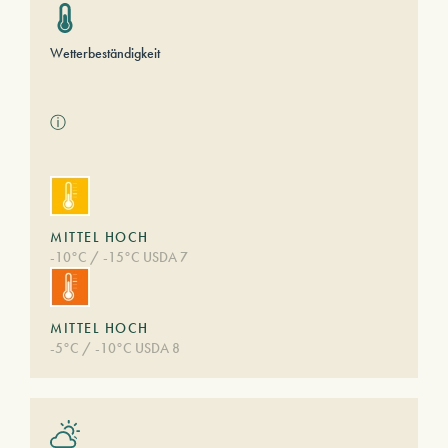
Wetterbeständigkeit
ⓘ
MITTEL HOCH
-10°C / -15°C USDA 7
MITTEL HOCH
-5°C / -10°C USDA 8