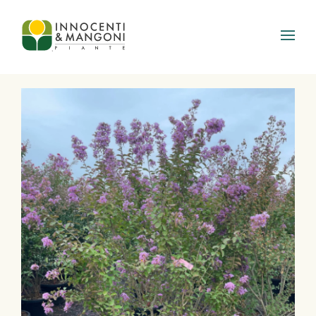
Skip to main content