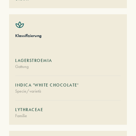
Klassifizierung
LAGERSTROEMIA
Gattung
INDICA 'WHITE CHOCOLATE'
Specie/varietà
LYTHRACEAE
Familie