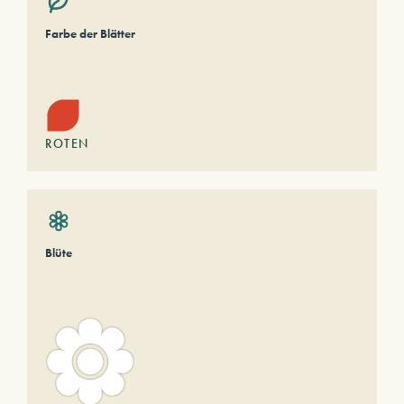
Farbe der Blätter
ROTEN
Blüte