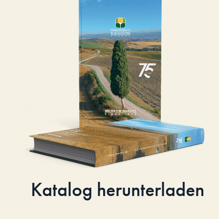
Katalog herunterladen