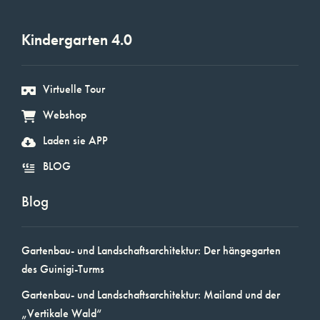
Kindergarten 4.0
Virtuelle Tour
Webshop
Laden sie APP
BLOG
Blog
Gartenbau- und Landschaftsarchitektur: Der hängegarten
des Guinigi-Turms
Gartenbau- und Landschaftsarchitektur: Mailand und der
„Vertikale Wald“