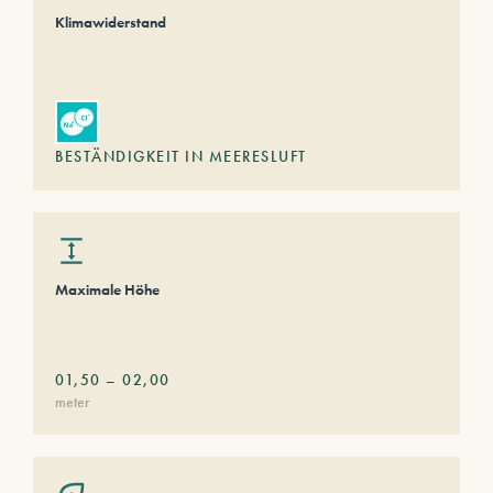
Klimawiderstand
BESTÄNDIGKEIT IN MEERESLUFT
Maximale Höhe
01,50
–
02,00
meter