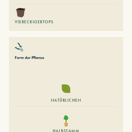
VIERECKIGERTOPS
Form der Pflanze
NATÜRLICHEN
HALBSTAMM