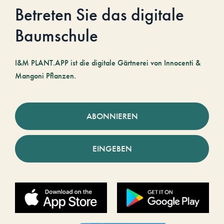
Betreten Sie das digitale
Baumschule
I&M PLANT.APP ist die digitale Gärtnerei von Innocenti &
Mangoni Pflanzen.
ABONNIEREN
EINGEBEN