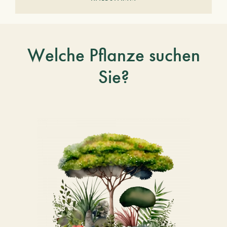
Welche Pflanze suchen
Sie?