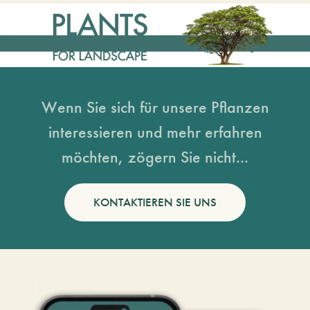
Wenn Sie sich für unsere Pflanzen
interessieren und mehr erfahren
möchten, zögern Sie nicht...
KONTAKTIEREN SIE UNS