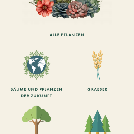
ALLE PFLANZEN
BÄUME UND PFLANZEN
GRAESER
DER ZUKUNFT