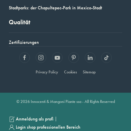
Stadtparks: der Chapultepec-Park in Mexico-Stadt
Qualität
Zertifizierungen
Privacy Policy
Cookies
Sitemap
© 2026 Innocenti & Mangoni Piante ssa - All Rights Reserved
|
Anmeldung als profi
Login shop professionellen Bereich