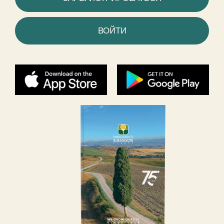
ВОЙТИ