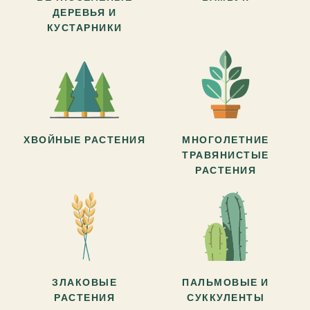
ДЕРЕВЬЯ И
КУСТАРНИКИ
ХВОЙНЫЕ РАСТЕНИЯ
МНОГОЛЕТНИЕ
ТРАВЯНИСТЫЕ
РАСТЕНИЯ
ЗЛАКОВЫЕ
ПАЛЬМОВЫЕ И
РАСТЕНИЯ
СУККУЛЕНТЫ