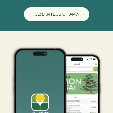
СВЯЖИТЕСЬ С НАМИ