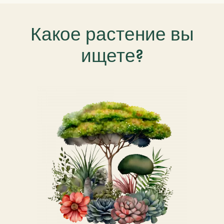
Какое растение вы
ищете?