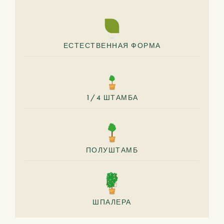
ЕСТЕСТВЕННАЯ ФОРМА
1/4 ШТАМБА
ПОЛУШТАМБ
ШПАЛЕРА