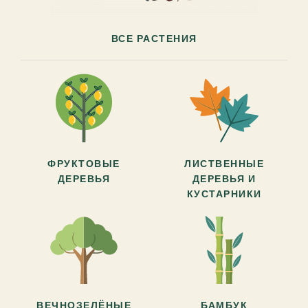
ВСЕ РАСТЕНИЯ
ФРУКТОВЫЕ
ЛИСТВЕННЫЕ
ДЕРЕВЬЯ
ДЕРЕВЬЯ И
КУСТАРНИКИ
ВЕЧНОЗЕЛЁНЫЕ
БАМБУК