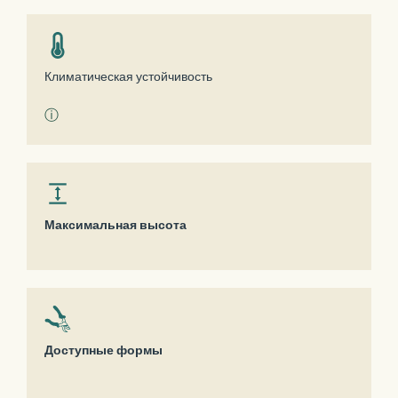
Климатическая устойчивость
ⓘ
Максимальная высота
Доступные формы