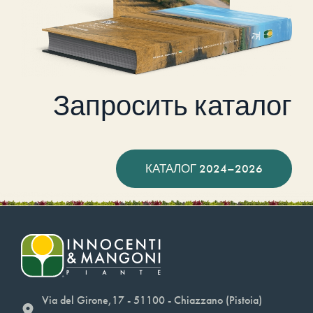
Запросить каталог
КАТАЛОГ 2024–2026
Via del Girone,17 - 51100 - Chiazzano (Pistoia)