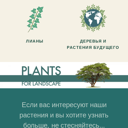
ЛИАНЫ
ДЕРЕВЬЯ И
РАСТЕНИЯ БУДУЩЕГО
Если вас интересуют наши
растения и вы хотите узнать
больше, не стесняйтесь…