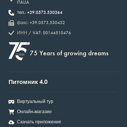
ITALIA
тел.: +39.0573.530364
факс: +39.0573.530432
ИНН / VAT: 00144510476
75 Years of growing dreams
Питомник 4.0
Виртуальный тур
Онлайн-магазин
Скачать приложение