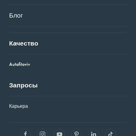
Блог
Качество
Autofitoviv
Запросы
Карьера