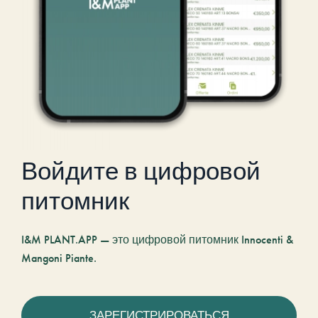
Войдите в цифровой
питомник
I&M PLANT.APP — это цифровой питомник Innocenti &
Mangoni Piante.
ЗАРЕГИСТРИРОВАТЬСЯ