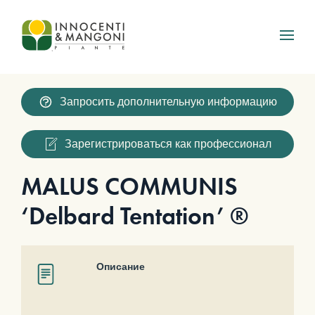
Skip to main content
Запросить дополнительную информацию
Зарегистрироваться как профессионал
MALUS COMMUNIS
‘Delbard Tentation’ ®
Описание