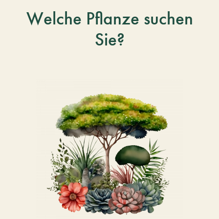
Welche Pflanze suchen
Sie?