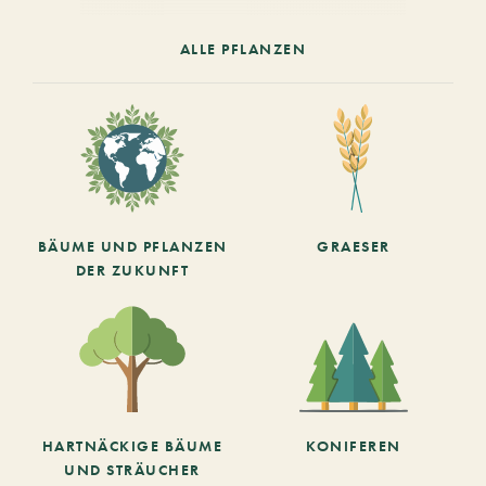
ALLE PFLANZEN
BÄUME UND PFLANZEN
GRAESER
DER ZUKUNFT
HARTNÄCKIGE BÄUME
KONIFEREN
UND STRÄUCHER