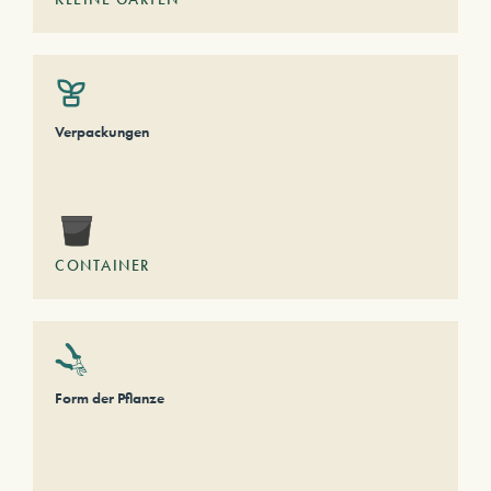
Verpackungen
CONTAINER
Form der Pflanze