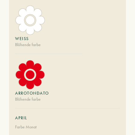
WEISS
Blühende farbe
ARROTONDATO
Blühende farbe
APRIL
Farbe Monat