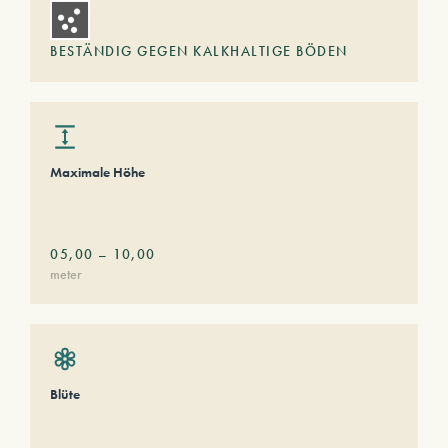
BESTÄNDIG GEGEN KALKHALTIGE BÖDEN
Maximale Höhe
05,00
–
10,00
meter
Blüte