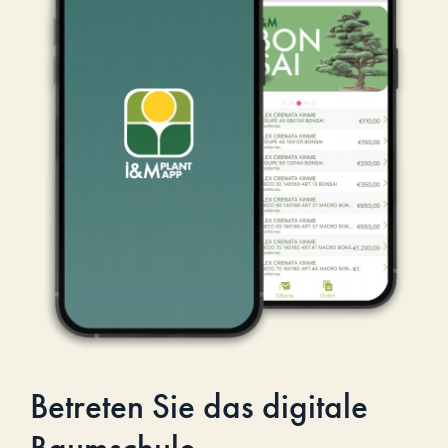
Betreten Sie das digitale