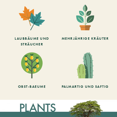
LAUBBÄUME UND
MEHRJÄHRIGE KRÄUTER
STRÄUCHER
OBST-BAEUME
PALMARTIG UND SAFTIG