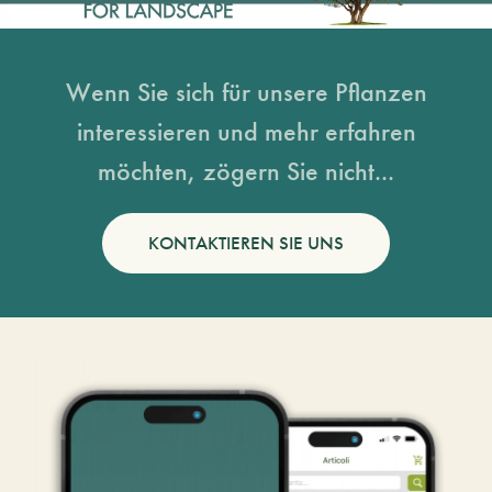
Wenn Sie sich für unsere Pflanzen
interessieren und mehr erfahren
möchten, zögern Sie nicht...
KONTAKTIEREN SIE UNS