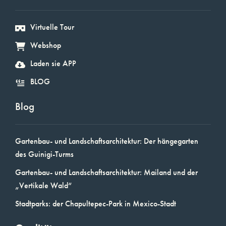
Virtuelle Tour
Webshop
Laden sie APP
BLOG
Blog
Gartenbau- und Landschaftsarchitektur: Der hängegarten
des Guinigi-Turms
Gartenbau- und Landschaftsarchitektur: Mailand und der
„Vertikale Wald“
Stadtparks: der Chapultepec-Park in Mexico-Stadt