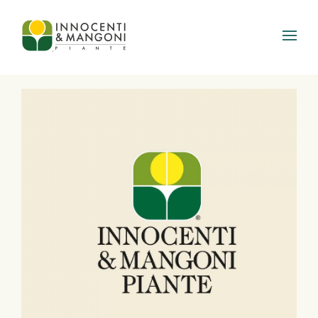
Skip to main content