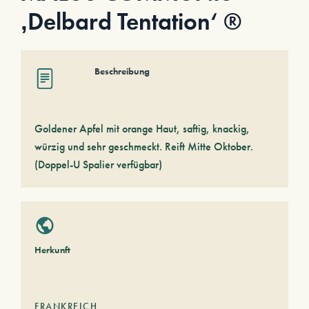
‚Delbard Tentation‘ ®
Beschreibung
Goldener Apfel mit orange Haut, saftig, knackig,
würzig und sehr geschmeckt. Reift Mitte Oktober.
(Doppel-U Spalier verfügbar)
Herkunft
FRANKREICH