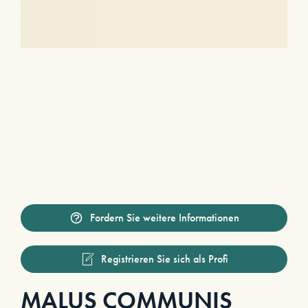
Fordern Sie weitere Informationen
Registrieren Sie sich als Profi
MALUS COMMUNIS