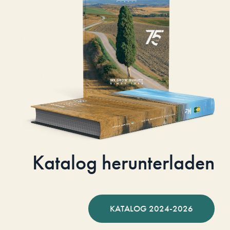
Katalog herunterladen
KATALOG 2024-2026