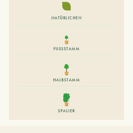
NATÜRLICHEN
FUSSSTAMM
HALBSTAMM
SPALIER