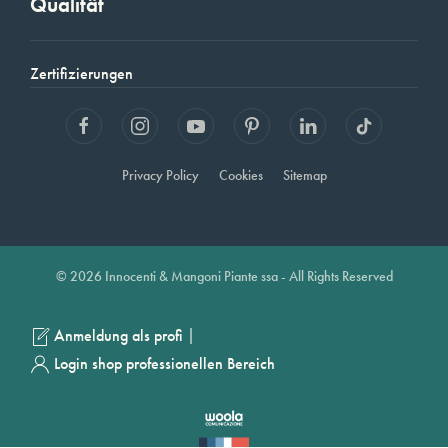
Qualität
Zertifizierungen
Privacy Policy
Cookies
Sitemap
© 2026 Innocenti & Mangoni Piante ssa - All Rights Reserved
|
Anmeldung als profi
Login shop professionellen Bereich