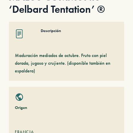
‘Delbard Tentation’ ®
Descripción
Maduración mediados de octubre. Fruto con piel
dorada, jugoso y crujiente. (disponible también en
espaldera)
Origen
FRANCIA