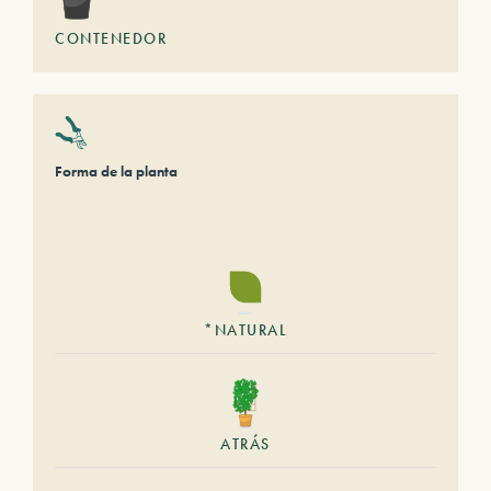
CONTENEDOR
Forma de la planta
*NATURAL
ATRÁS