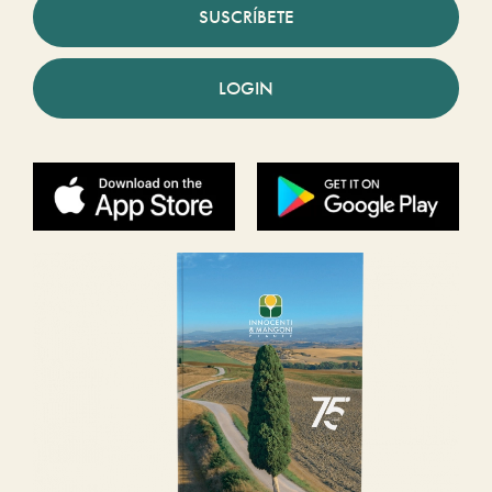
SUSCRÍBETE
LOGIN