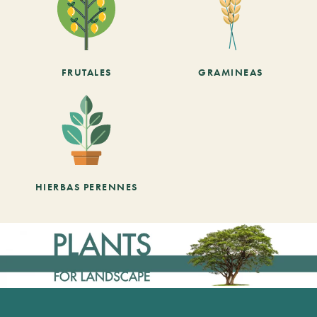
FRUTALES
GRAMINEAS
HIERBAS PERENNES