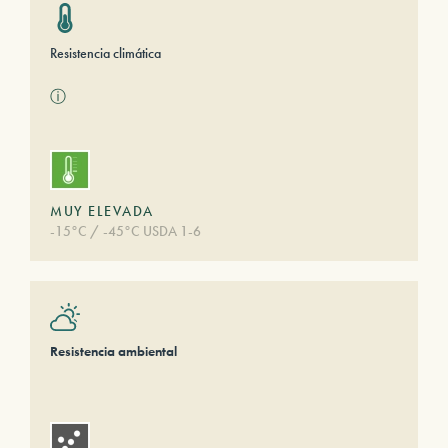
Resistencia climática
ⓘ
MUY ELEVADA
-15°C / -45°C USDA 1-6
Resistencia ambiental