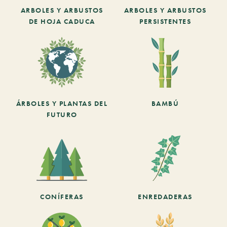
ARBOLES Y ARBUSTOS
ARBOLES Y ARBUSTOS
DE HOJA CADUCA
PERSISTENTES
ÁRBOLES Y PLANTAS DEL
BAMBÚ
FUTURO
CONÍFERAS
ENREDADERAS