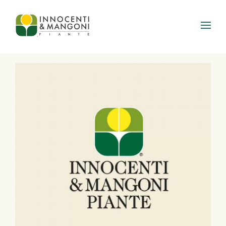
Skip to main content