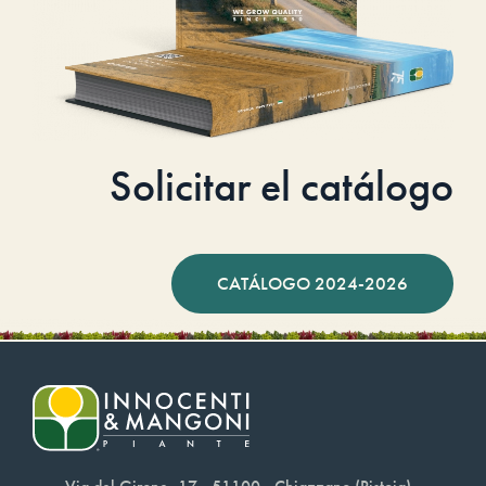
Solicitar el catálogo
CATÁLOGO 2024-2026