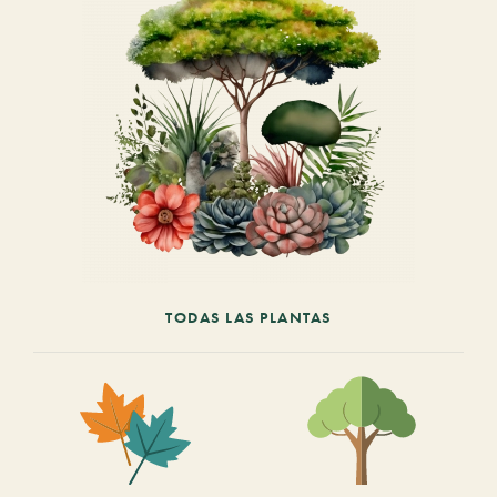
TODAS LAS PLANTAS