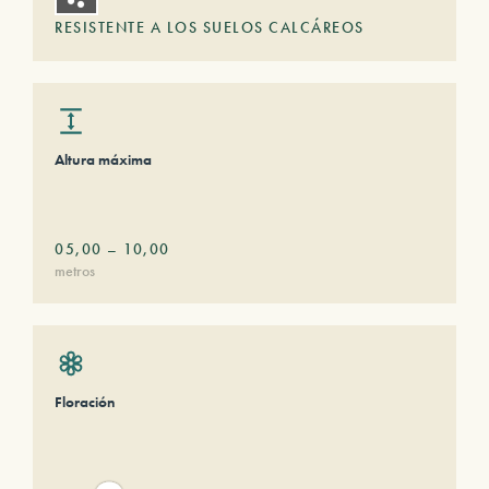
RESISTENTE A LOS SUELOS CALCÁREOS
Altura máxima
05,00
–
10,00
metros
Floración