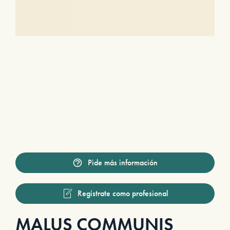
Pide más información
Regístrate como profesional
MALUS COMMUNIS