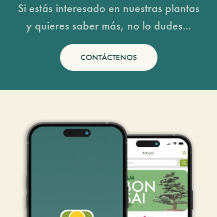
Si estás interesado en nuestras plantas
y quieres saber más, no lo dudes...
CONTÁCTENOS