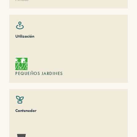
Utilización
PEQUEÑOS JARDINES
Contenedor