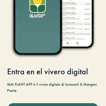
Entra en el vivero digital
I&M PLANT.APP è il vivaio digitale di Innocenti & Mangoni
Piante.