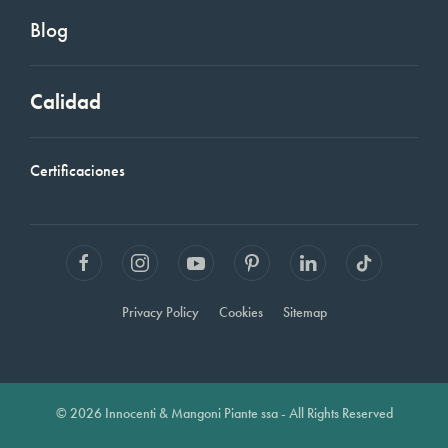
Blog
Calidad
Certificaciones
Privacy Policy
Cookies
Sitemap
© 2026 Innocenti & Mangoni Piante ssa - All Rights Reserved