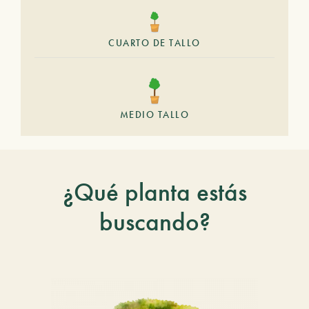
CUARTO DE TALLO
MEDIO TALLO
¿Qué planta estás
buscando?