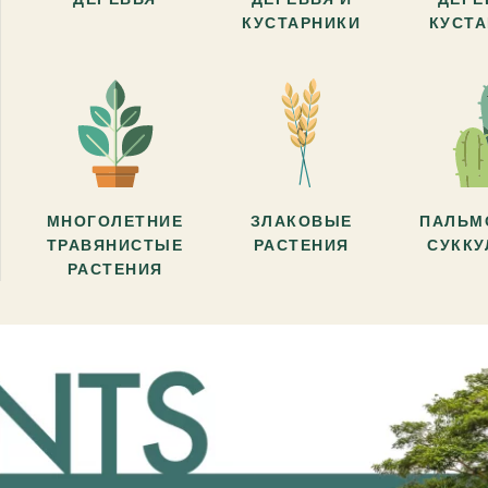
КУСТАРНИКИ
КУСТ
МНОГОЛЕТНИЕ
ЗЛАКОВЫЕ
ПАЛЬМ
ТРАВЯНИСТЫЕ
РАСТЕНИЯ
СУКК
РАСТЕНИЯ