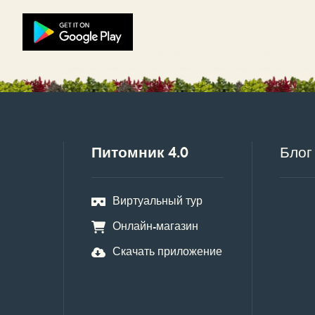
Питомник 4.0
Блог
Виртуальный тур
Онлайн-магазин
Скачать приложение