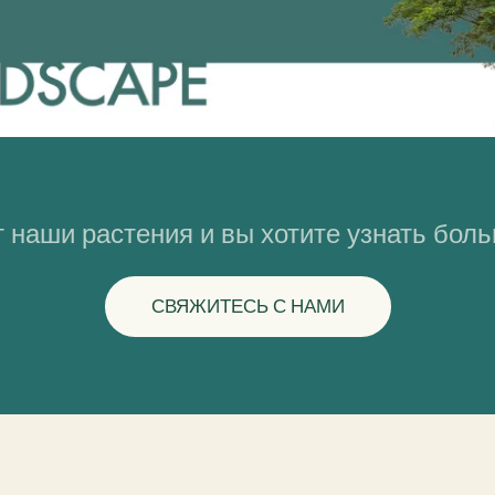
 наши растения и вы хотите узнать бол
СВЯЖИТЕСЬ С НАМИ