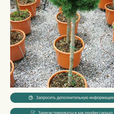
Запросить дополнительную информаци
Зарегистрироваться как профессионал