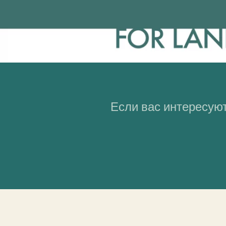
Если вас интересуют