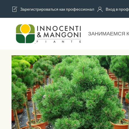
Зарегистрироваться как профессионал
Вход в проф
Skip to main content
ЗАНИМАЕМСЯ 