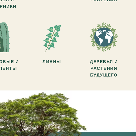
АРНИКИ
ОВЫЕ И
ЛИАНЫ
ДЕРЕВЬЯ И
УЛЕНТЫ
РАСТЕНИЯ
БУДУЩЕГО