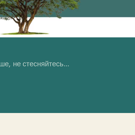
ьше, не стесняйтесь…