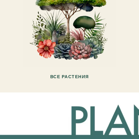
ВСЕ РАСТЕНИЯ