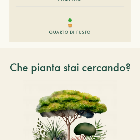
QUARTO DI FUSTO
Che pianta stai cercando?