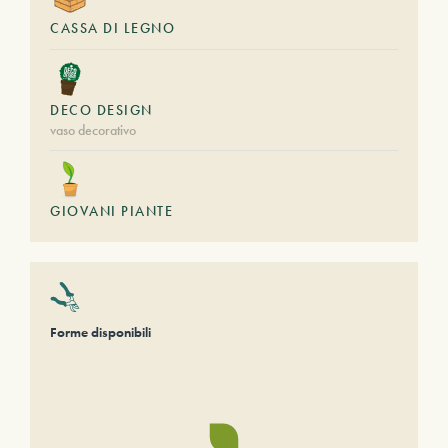
CASSA DI LEGNO
DECO DESIGN
vaso decorativo
GIOVANI PIANTE
Forme disponibili