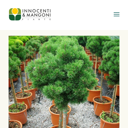
Skip to main content