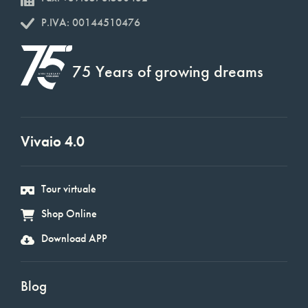
P.IVA: 00144510476
75 Years of growing dreams
Vivaio 4.0
Tour virtuale
Shop Online
Download APP
Blog