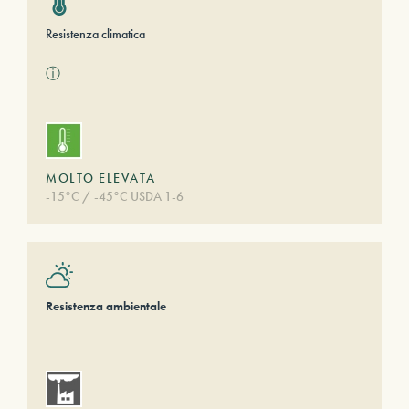
Resistenza climatica
ⓘ
MOLTO ELEVATA
-15°C / -45°C USDA 1-6
Resistenza ambientale