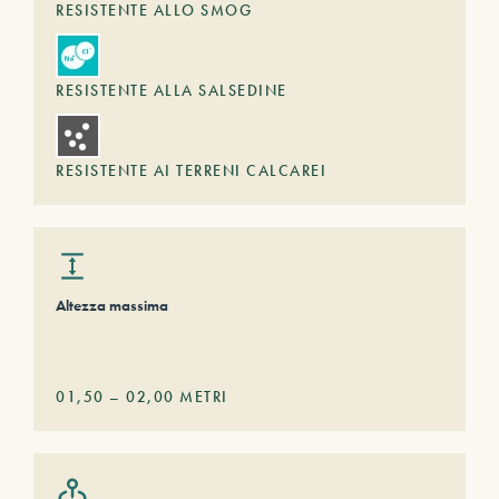
RESISTENTE ALLO SMOG
RESISTENTE ALLA SALSEDINE
RESISTENTE AI TERRENI CALCAREI
Altezza massima
01,50
–
02,00
METRI