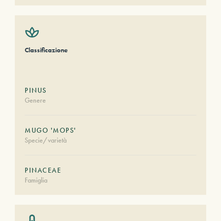
Classificazione
PINUS
Genere
MUGO 'MOPS'
Specie/varietà
PINACEAE
Famiglia