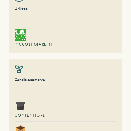
Utilizzo
PICCOLI GIARDINI
Condizionamento
CONTENITORE