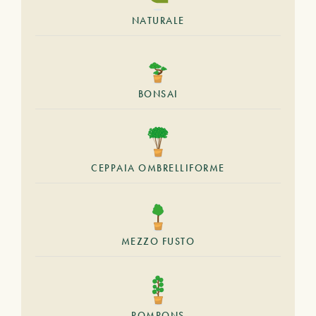
NATURALE
BONSAI
CEPPAIA OMBRELLIFORME
MEZZO FUSTO
POMPONS