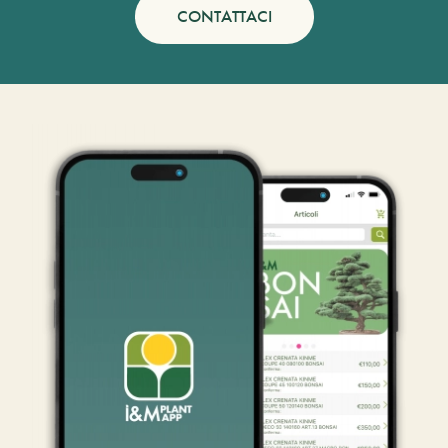
CONTATTACI