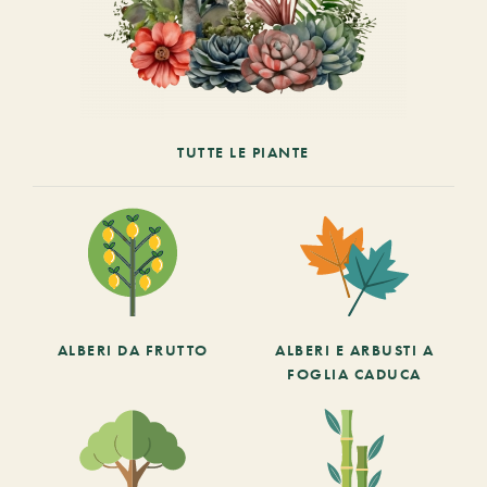
TUTTE LE PIANTE
ALBERI DA FRUTTO
ALBERI E ARBUSTI A
FOGLIA CADUCA