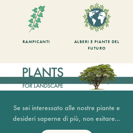
RAMPICANTI
ALBERI E PIANTE DEL
FUTURO
Se sei interessato alle nostre piante e
desideri saperne di più, non esitare...