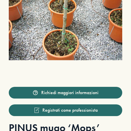
Richiedi maggiori informazioni
Registrati come professionista
PINUS mugo ‘Mops’