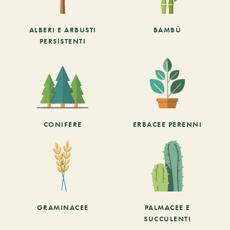
ALBERI E ARBUSTI
BAMBÙ
PERSISTENTI
CONIFERE
ERBACEE PERENNI
GRAMINACEE
PALMACEE E
SUCCULENTI