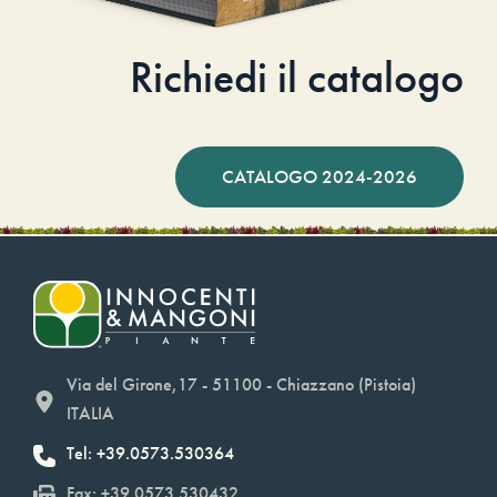
Richiedi il catalogo
CATALOGO 2024-2026
Via del Girone,17 - 51100 - Chiazzano (Pistoia)
ITALIA
Tel: +39.0573.530364
Fax: +39.0573.530432