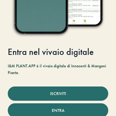
Entra nel vivaio digitale
I&M PLANT.APP è il vivaio digitale di Innocenti & Mangoni
Piante.
ISCRIVITI
ENTRA