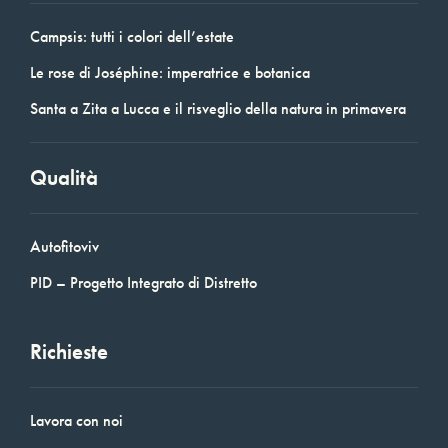
Campsis: tutti i colori dell’estate
Le rose di Joséphine: imperatrice e botanica
Santa a Zita a Lucca e il risveglio della natura in primavera
Qualità
Autofitoviv
PID – Progetto Integrato di Distretto
Richieste
Lavora con noi