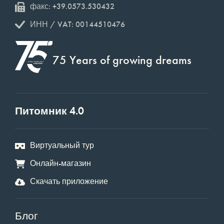
факс: +39.0573.530432
ИНН / VAT: 00144510476
75 Years of growing dreams
Питомник 4.0
Виртуальный тур
Онлайн-магазин
Скачать приложение
Блог