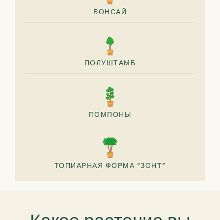
БОНСАЙ
ПОЛУШТАМБ
ПОМПОНЫ
ТОПИАРНАЯ ФОРМА “ЗОНТ”