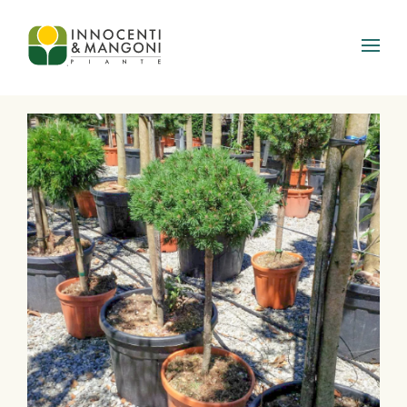
Skip to main content