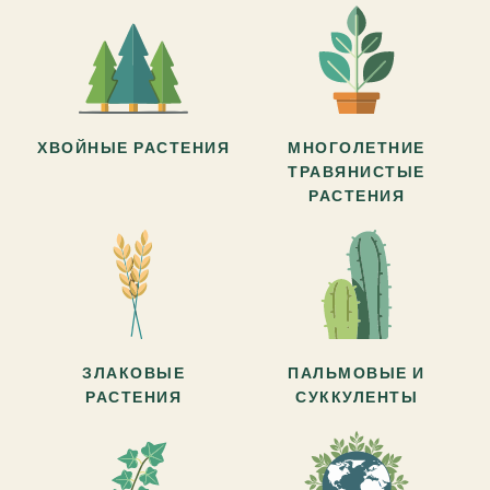
ХВОЙНЫЕ РАСТЕНИЯ
МНОГОЛЕТНИЕ
ТРАВЯНИСТЫЕ
РАСТЕНИЯ
ЗЛАКОВЫЕ
ПАЛЬМОВЫЕ И
РАСТЕНИЯ
СУККУЛЕНТЫ