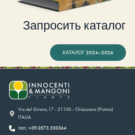
Запросить каталог
КАТАЛОГ 2024–2026
Via del Girone,17 - 51100 - Chiazzano (Pistoia)
ITALIA
тел.: +39.0573.530364