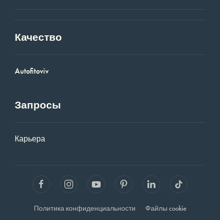
Качество
Autofitoviv
Запросы
Карьера
Политика конфиденциальности
Файлы cookie