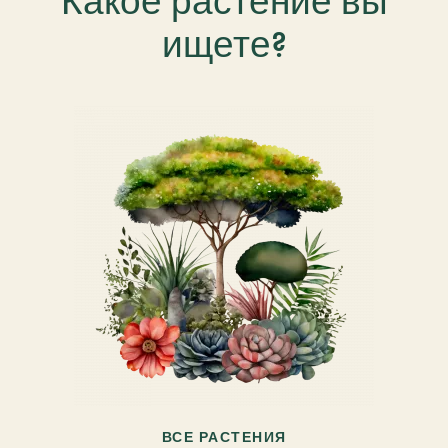
Какое растение вы
ищете?
ВСЕ РАСТЕНИЯ