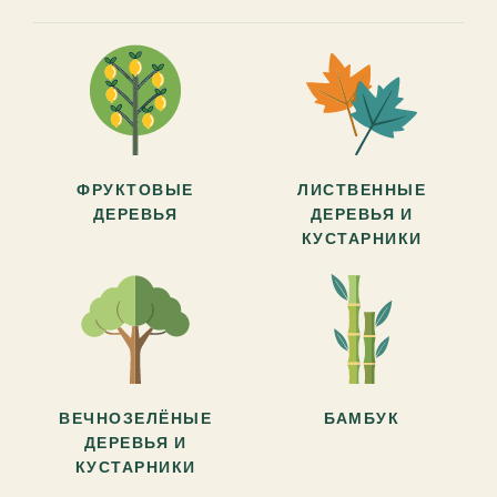
ФРУКТОВЫЕ
ЛИСТВЕННЫЕ
ДЕРЕВЬЯ
ДЕРЕВЬЯ И
КУСТАРНИКИ
ВЕЧНОЗЕЛЁНЫЕ
БАМБУК
ДЕРЕВЬЯ И
КУСТАРНИКИ