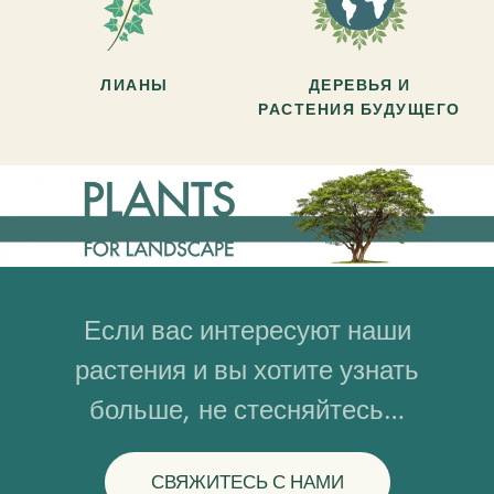
ЛИАНЫ
ДЕРЕВЬЯ И
РАСТЕНИЯ БУДУЩЕГО
Если вас интересуют наши
растения и вы хотите узнать
больше, не стесняйтесь…
СВЯЖИТЕСЬ С НАМИ