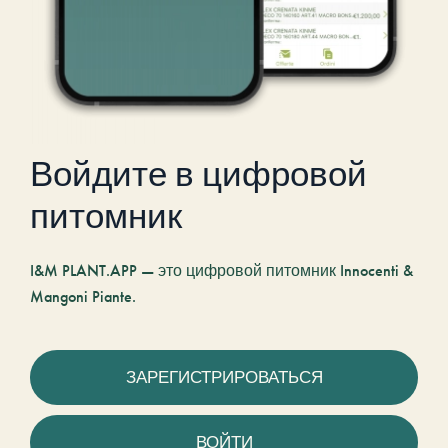
Войдите в цифровой
питомник
I&M PLANT.APP — это цифровой питомник Innocenti &
Mangoni Piante.
ЗАРЕГИСТРИРОВАТЬСЯ
ВОЙТИ