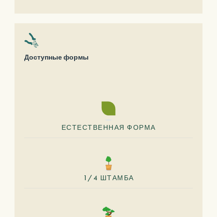
Доступные формы
ЕСТЕСТВЕННАЯ ФОРМА
1/4 ШТАМБА