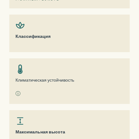
Классификация
Климатическая устойчивость
ⓘ
Максимальная высота