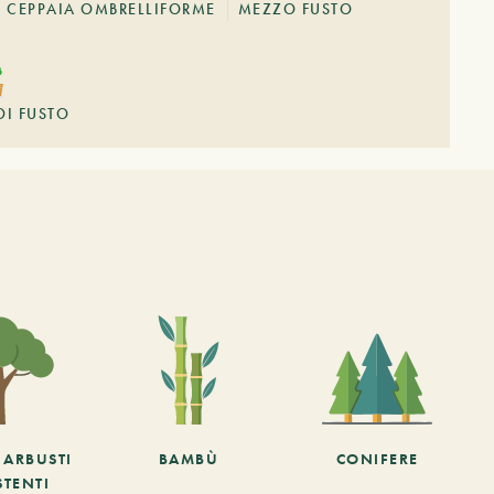
CEPPAIA OMBRELLIFORME
MEZZO FUSTO
DI FUSTO
E ARBUSTI
BAMBÙ
CONIFERE
STENTI