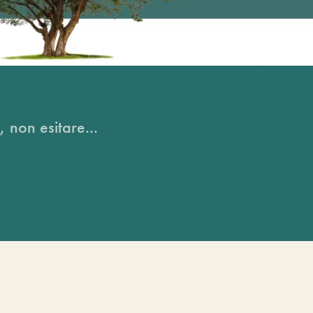
, non esitare...