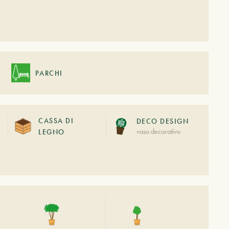
PARCHI
CASSA DI
DECO DESIGN
vaso decorativo
LEGNO