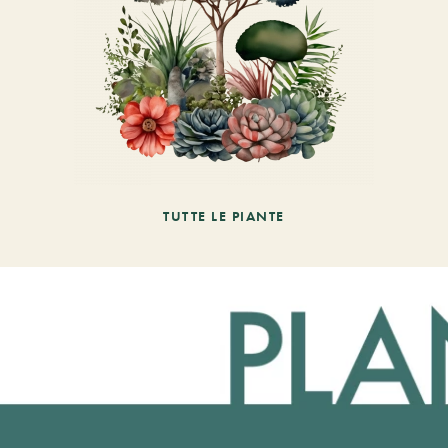
TUTTE LE PIANTE