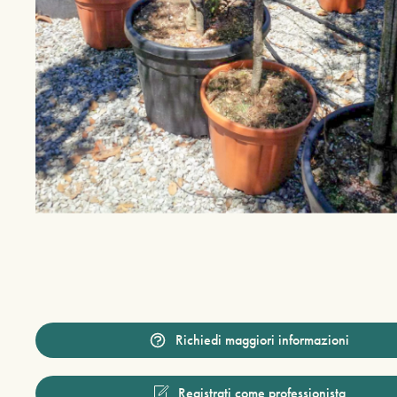
Richiedi maggiori informazioni
Registrati come professionista