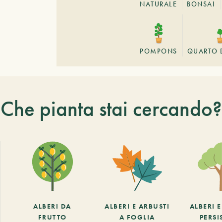
NATURALE
BONSAI
POMPONS
QUARTO 
Che pianta stai cercando?
ALBERI DA
ALBERI E ARBUSTI
ALBERI 
FRUTTO
A FOGLIA
PERSI